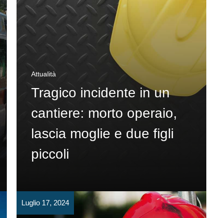
Attualità
Tragico incidente in un
cantiere: morto operaio,
lascia moglie e due figli
piccoli
Luglio 17, 2024