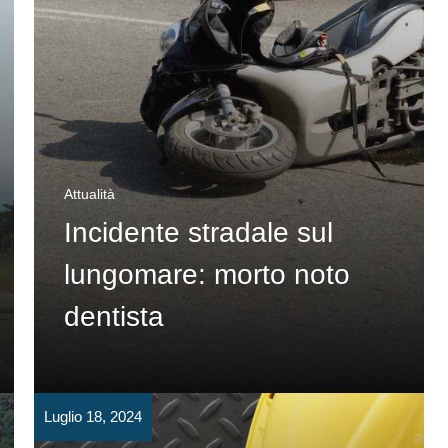
Attualità
Incidente stradale sul
lungomare: morto noto
dentista
Luglio 18, 2024