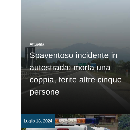
Attualità
Spaventoso incidente in
autostrada: morta una
coppia, ferite altre cinque
persone
Luglio 18, 2024