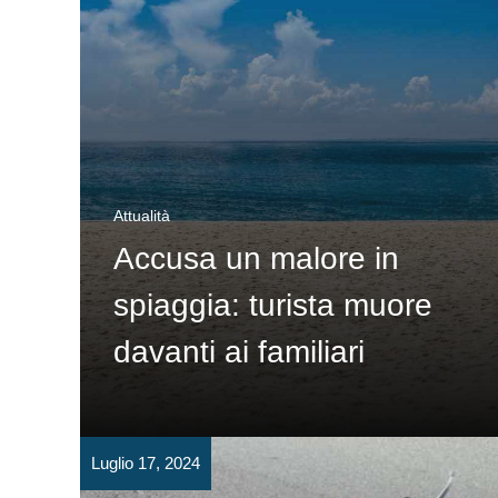
Attualità
Accusa un malore in
spiaggia: turista muore
davanti ai familiari
Luglio 17, 2024