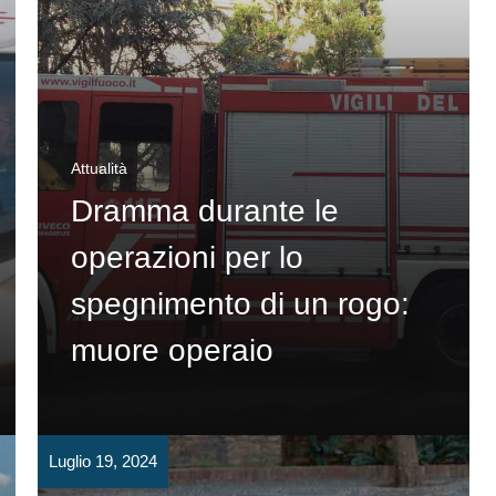
Attualità
Dramma durante le
operazioni per lo
spegnimento di un rogo:
muore operaio
Luglio 19, 2024