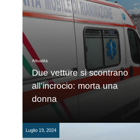
Attualità
Due vetture si scontrano
all’incrocio: morta una
donna
Luglio 19, 2024