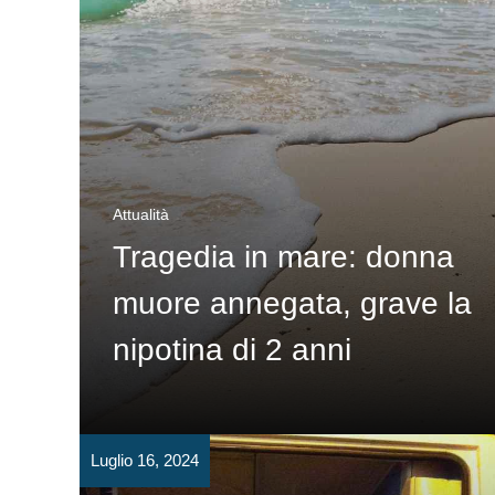
Attualità
Tragedia in mare: donna
muore annegata, grave la
nipotina di 2 anni
Luglio 16, 2024