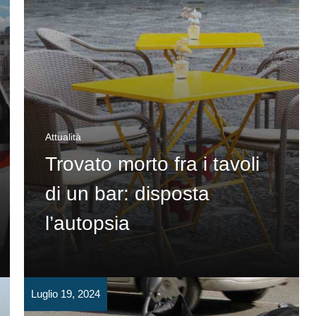
Attualità
Trovato morto fra i tavoli
di un bar: disposta
l’autopsia
Luglio 19, 2024