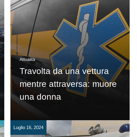
Attualità
Travolta da una vettura
mentre attraversa: muore
una donna
Luglio 16, 2024