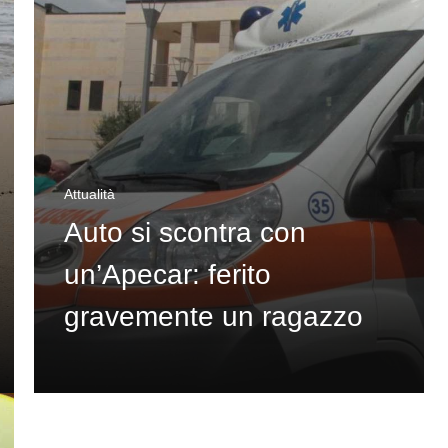
Attualità
Auto si scontra con
un’Apecar: ferito
gravemente un ragazzo