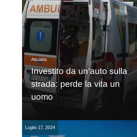
Attualità
Investito da un’auto sulla
strada: perde la vita un
uomo
Luglio 17, 2024