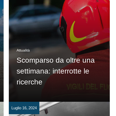
Attualità
Scomparso da oltre una
settimana: interrotte le
ricerche
Luglio 16, 2024