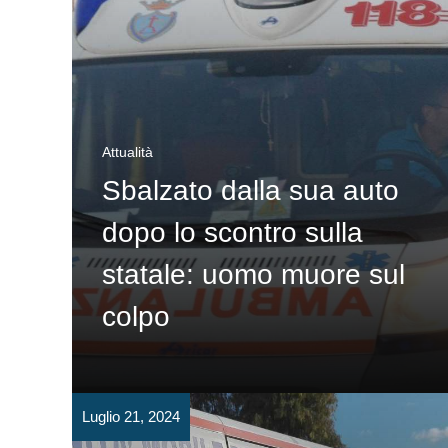
Attualità
Sbalzato dalla sua auto
dopo lo scontro sulla
statale: uomo muore sul
colpo
Luglio 21, 2024