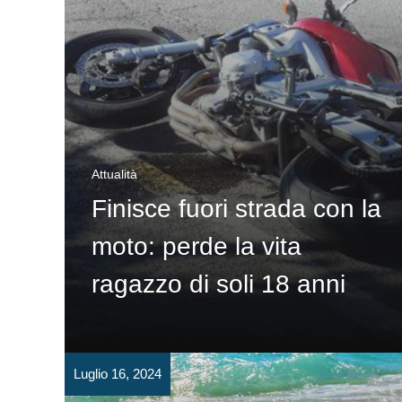
Attualità
Finisce fuori strada con la
moto: perde la vita
ragazzo di soli 18 anni
Luglio 16, 2024