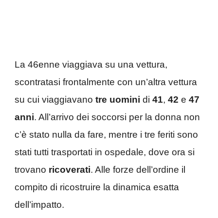
La 46enne viaggiava su una vettura,
scontratasi frontalmente con un’altra vettura
su cui viaggiavano
tre
uomini
di
41
,
42
e
47
anni
. All’arrivo dei soccorsi per la donna non
c’è stato nulla da fare, mentre i tre feriti sono
stati tutti trasportati in ospedale, dove ora si
trovano
ricoverati
. Alle forze dell’ordine il
compito di ricostruire la dinamica esatta
dell’impatto.