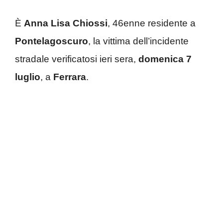
È
Anna Lisa Chiossi
, 46enne residente a
Pontelagoscuro
, la vittima dell’incidente
stradale verificatosi ieri sera,
domenica 7
luglio
, a
Ferrara
.