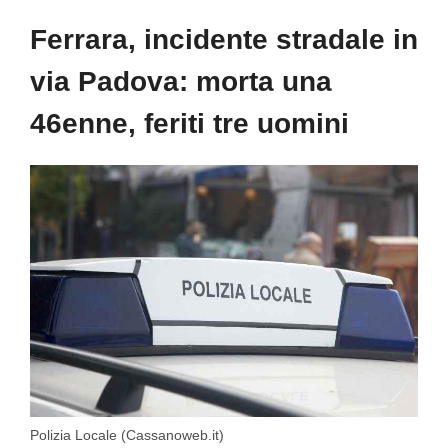
Ferrara, incidente stradale in
via Padova: morta una
46enne, feriti tre uomini
Polizia Locale (Cassanoweb.it)