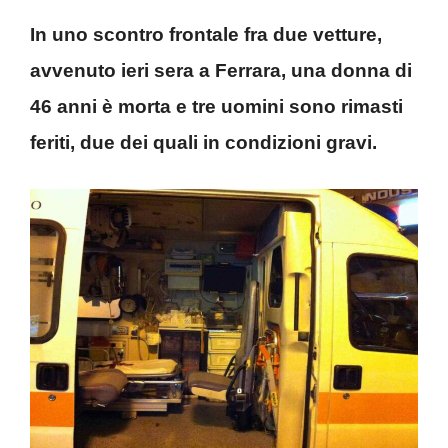
In uno scontro frontale fra due vetture,
avvenuto ieri sera a Ferrara, una donna di
46 anni è morta e tre uomini sono rimasti
feriti, due dei quali in condizioni gravi.