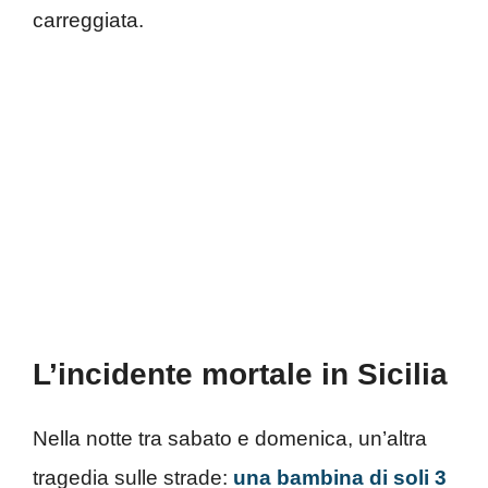
carreggiata.
L’incidente mortale in Sicilia
Nella notte tra sabato e domenica, un’altra
tragedia sulle strade:
una bambina di soli 3