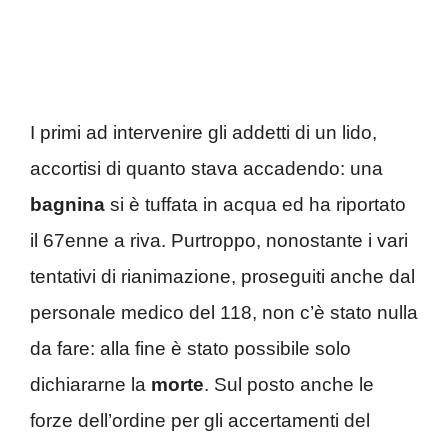
I primi ad intervenire gli addetti di un lido,
accortisi di quanto stava accadendo: una
bagnina
si è tuffata in acqua ed ha riportato
il 67enne a riva. Purtroppo, nonostante i vari
tentativi di rianimazione, proseguiti anche dal
personale medico del 118, non c’è stato nulla
da fare: alla fine è stato possibile solo
dichiararne la
morte
. Sul posto anche le
forze dell’ordine per gli accertamenti del