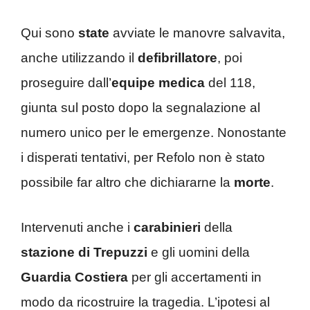
Qui sono
state
avviate le manovre salvavita,
anche utilizzando il
defibrillatore
, poi
proseguire dall’
equipe medica
del 118,
giunta sul posto dopo la segnalazione al
numero unico per le emergenze. Nonostante
i disperati tentativi, per Refolo non è stato
possibile far altro che dichiararne la
morte
.
Intervenuti anche i
carabinieri
della
stazione di Trepuzzi
e gli uomini della
Guardia Costiera
per gli accertamenti in
modo da ricostruire la tragedia. L’ipotesi al