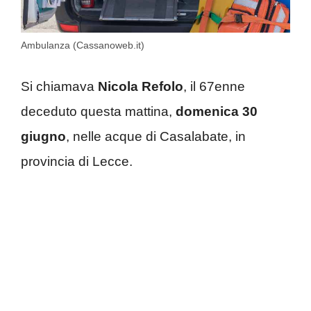
Ambulanza (Cassanoweb.it)
Si chiamava
Nicola Refolo
, il 67enne
deceduto questa mattina,
domenica 30
giugno
, nelle acque di Casalabate, in
provincia di Lecce.