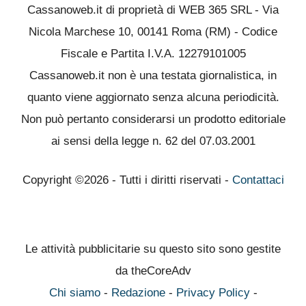
Cassanoweb.it di proprietà di WEB 365 SRL - Via
Nicola Marchese 10, 00141 Roma (RM) - Codice
Fiscale e Partita I.V.A. 12279101005
Cassanoweb.it non è una testata giornalistica, in
quanto viene aggiornato senza alcuna periodicità.
Non può pertanto considerarsi un prodotto editoriale
ai sensi della legge n. 62 del 07.03.2001
Copyright ©2026 - Tutti i diritti riservati -
Contattaci
Le attività pubblicitarie su questo sito sono gestite
da theCoreAdv
Chi siamo
-
Redazione
-
Privacy Policy
-