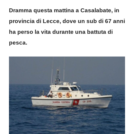
Dramma questa mattina a Casalabate, in
provincia di Lecce, dove un sub di 67 anni
ha perso la vita durante una battuta di
pesca.