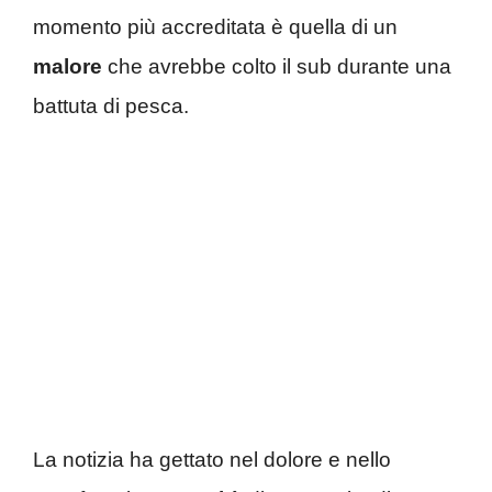
momento più accreditata è quella di un
malore
che avrebbe colto il sub durante una
battuta di pesca.
La notizia ha gettato nel dolore e nello