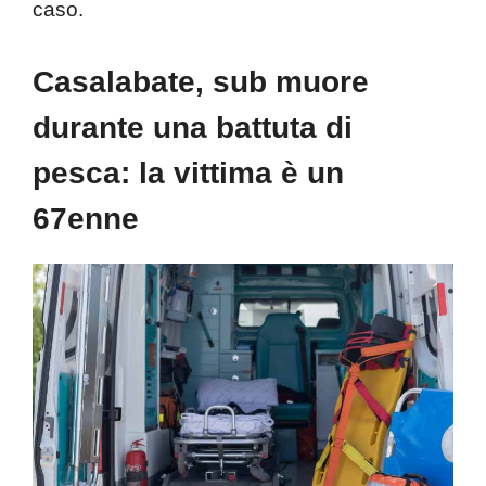
caso.
Casalabate, sub muore
durante una battuta di
pesca: la vittima è un
67enne