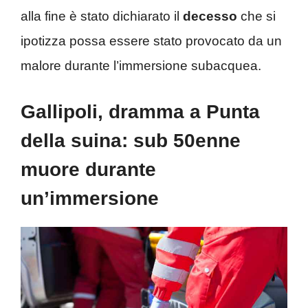
alla fine è stato dichiarato il
decesso
che si
ipotizza possa essere stato provocato da un
malore durante l’immersione subacquea.
Gallipoli, dramma a Punta
della suina: sub 50enne
muore durante
un’immersione