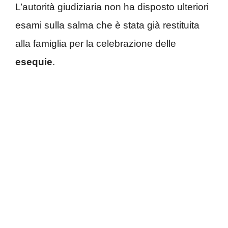
L’autorità giudiziaria non ha disposto ulteriori
esami sulla salma che è stata già restituita
alla famiglia per la celebrazione delle
esequie
.