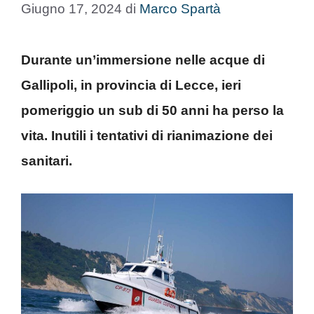
Giugno 17, 2024
di
Marco Spartà
Durante un’immersione nelle acque di
Gallipoli, in provincia di Lecce, ieri
pomeriggio un sub di 50 anni ha perso la
vita. Inutili i tentativi di rianimazione dei
sanitari.