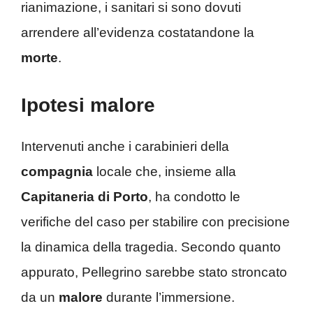
rianimazione, i sanitari si sono dovuti
arrendere all’evidenza costatandone la
morte
.
Ipotesi malore
Intervenuti anche i carabinieri della
compagnia
locale che, insieme alla
Capitaneria di Porto
, ha condotto le
verifiche del caso per stabilire con precisione
la dinamica della tragedia. Secondo quanto
appurato, Pellegrino sarebbe stato stroncato
da un
malore
durante l’immersione.