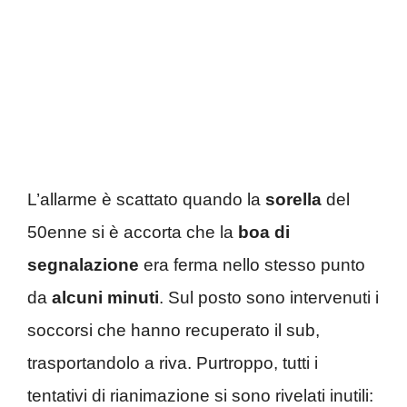
L’allarme è scattato quando la
sorella
del
50enne si è accorta che la
boa di
segnalazione
era ferma nello stesso punto
da
alcuni minuti
. Sul posto sono intervenuti i
soccorsi che hanno recuperato il sub,
trasportandolo a riva. Purtroppo, tutti i
tentativi di rianimazione si sono rivelati inutili: