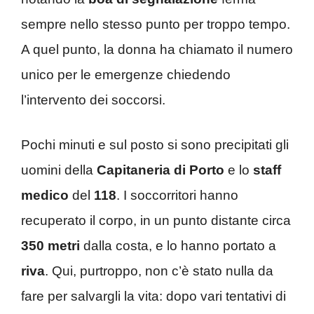
sempre nello stesso punto per troppo tempo.
A quel punto, la donna ha chiamato il numero
unico per le emergenze chiedendo
l’intervento dei soccorsi.
Pochi minuti e sul posto si sono precipitati gli
uomini della
Capitaneria di Porto
e lo
staff
medico
del
118
. I soccorritori hanno
recuperato il corpo, in un punto distante circa
350 metri
dalla costa, e lo hanno portato a
riva
. Qui, purtroppo, non c’è stato nulla da
fare per salvargli la vita: dopo vari tentativi di