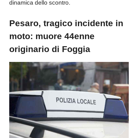
dinamica dello scontro.
Pesaro, tragico incidente in
moto: muore 44enne
originario di Foggia