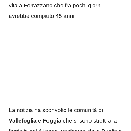
vita a Ferrazzano che fra pochi giorni
avrebbe compiuto 45 anni.
La notizia ha sconvolto le comunità di
Vallefoglia
e
Foggia
che si sono stretti alla