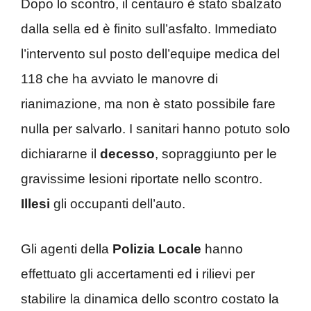
Dopo lo scontro, il centauro è stato sbalzato
dalla sella ed è finito sull’asfalto. Immediato
l’intervento sul posto dell’equipe medica del
118 che ha avviato le manovre di
rianimazione, ma non è stato possibile fare
nulla per salvarlo. I sanitari hanno potuto solo
dichiararne il
decesso
, sopraggiunto per le
gravissime lesioni riportate nello scontro.
Illesi
gli occupanti dell’auto.
Gli agenti della
Polizia Locale
hanno
effettuato gli accertamenti ed i rilievi per
stabilire la dinamica dello scontro costato la