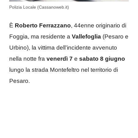
Polizia Locale (Cassanoweb.it)
È
Roberto Ferrazzano
, 44enne originario di
Foggia, ma residente a
Vallefoglia
(Pesaro e
Urbino), la vittima dell’incidente avvenuto
nella notte fra
venerdì 7
e
sabato 8 giugno
lungo la strada Montefeltro nel territorio di
Pesaro.