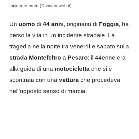
Incidente moto (Cassanoweb.it)
Un
uomo
di
44 anni
, originario di
Foggia
, ha
perso la vita in un incidente stradale. La
tragedia nella notte tra venerdì e sabato sulla
strada Montefeltro
a
Pesaro
: il 44enne era
alla guida di una
motocicletta
che si è
scontrata con una
vettura
che procedeva
nell’opposto senso di marcia.