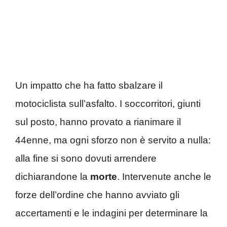
Un impatto che ha fatto sbalzare il
motociclista sull’asfalto. I soccorritori, giunti
sul posto, hanno provato a rianimare il
44enne, ma ogni sforzo non è servito a nulla:
alla fine si sono dovuti arrendere
dichiarandone la
morte
. Intervenute anche le
forze dell’ordine che hanno avviato gli
accertamenti e le indagini per determinare la