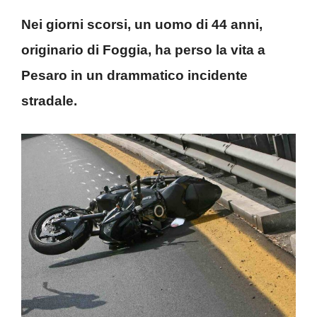
Nei giorni scorsi, un uomo di 44 anni,
originario di Foggia, ha perso la vita a
Pesaro in un drammatico incidente
stradale.