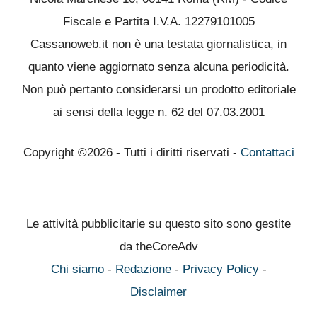
Fiscale e Partita I.V.A. 12279101005
Cassanoweb.it non è una testata giornalistica, in
quanto viene aggiornato senza alcuna periodicità.
Non può pertanto considerarsi un prodotto editoriale
ai sensi della legge n. 62 del 07.03.2001
Copyright ©2026 - Tutti i diritti riservati -
Contattaci
Le attività pubblicitarie su questo sito sono gestite
da theCoreAdv
Chi siamo
-
Redazione
-
Privacy Policy
-
Disclaimer