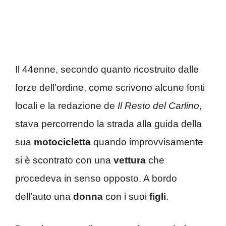
Il 44enne, secondo quanto ricostruito dalle
forze dell’ordine, come scrivono alcune fonti
locali e la redazione de
Il Resto del Carlino
,
stava percorrendo la strada alla guida della
sua
motocicletta
quando improvvisamente
si è scontrato con una
vettura
che
procedeva in senso opposto. A bordo
dell’auto una
donna
con i suoi
figli
.