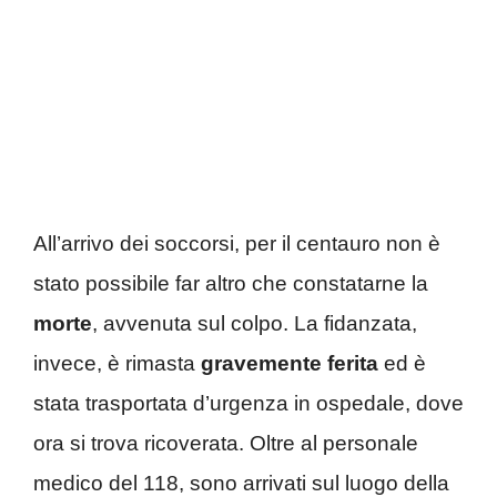
All’arrivo dei soccorsi, per il centauro non è
stato possibile far altro che constatarne la
morte
, avvenuta sul colpo. La fidanzata,
invece, è rimasta
gravemente ferita
ed è
stata trasportata d’urgenza in ospedale, dove
ora si trova ricoverata. Oltre al personale
medico del 118, sono arrivati sul luogo della