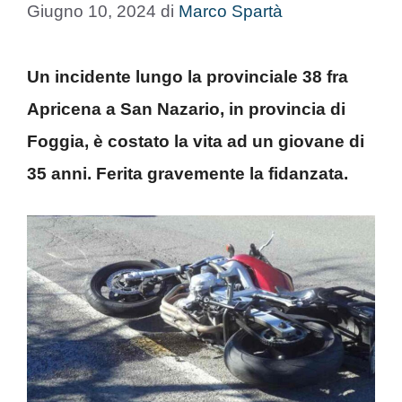
Giugno 10, 2024
di
Marco Spartà
Un incidente lungo la provinciale 38 fra
Apricena a San Nazario, in provincia di
Foggia, è costato la vita ad un giovane di
35 anni. Ferita gravemente la fidanzata.