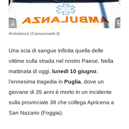
Ambulanza (Cassanoweb.it)
Una scia di sangue infinita quella delle
vittime sulla strada nel nostro Paese. Nella
mattinata di oggi,
lunedì
10 giugno
,
l’ennesima tragedia in
Puglia
, dove un
giovane di 35 anni è morto in un incidente
sulla provinciale 38 che collega Apricena a
San Nazario (Foggia).