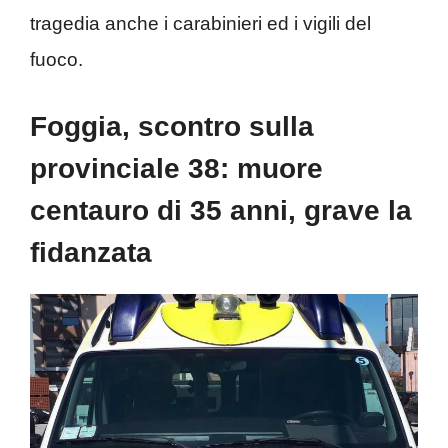
tragedia anche i carabinieri ed i vigili del
fuoco.
Foggia, scontro sulla
provinciale 38: muore
centauro di 35 anni, grave la
fidanzata