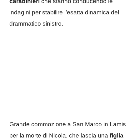
carabinieri
che stanno conducendo le
indagini per stabilire l’esatta dinamica del
drammatico sinistro.
Grande commozione a San Marco in Lamis
per la morte di Nicola, che lascia una
figlia