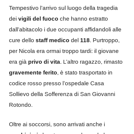
Tempestivo l’arrivo sul luogo della tragedia
dei
vigili del fuoco
che hanno estratto
dall’abitacolo i due occupanti affidandoli alle
cure dello
staff medico
del
118
. Purtroppo,
per Nicola era ormai troppo tardi: il giovane
era già
privo di vita
. L’altro ragazzo, rimasto
gravemente ferito
, è stato trasportato in
codice rosso presso l’ospedale Casa
Sollievo della Sofferenza di San Giovanni
Rotondo.
Oltre ai soccorsi, sono arrivati anche i