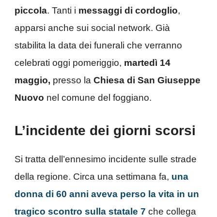
piccola
. Tanti i
messaggi di cordoglio
,
apparsi anche sui social network. Già
stabilita la data dei funerali che verranno
celebrati oggi pomeriggio,
martedì 14
maggio,
presso la
Chiesa di San Giuseppe
Nuovo
nel comune del foggiano.
L’incidente dei giorni scorsi
Si tratta dell’ennesimo incidente sulle strade
della regione. Circa una settimana fa,
una
donna di 60 anni aveva perso la vita in un
tragico scontro sulla statale 7
che collega