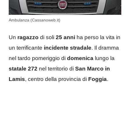
Ambulanza (Cassanoweb.it)
Un
ragazzo
di soli
25 anni
ha perso la vita in
un terrificante
incidente stradale
. Il dramma
nel tardo pomeriggio di
domenica
lungo la
statale 272
nel territorio di
San Marco in
Lamis
, centro della provincia di
Foggia
.