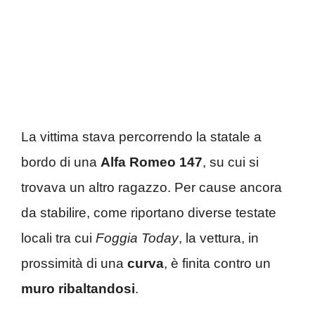
La vittima stava percorrendo la statale a
bordo di una
Alfa Romeo 147
, su cui si
trovava un altro ragazzo. Per cause ancora
da stabilire, come riportano diverse testate
locali tra cui
Foggia Today
, la vettura, in
prossimità di una
curva
, è finita contro un
muro
ribaltandosi
.