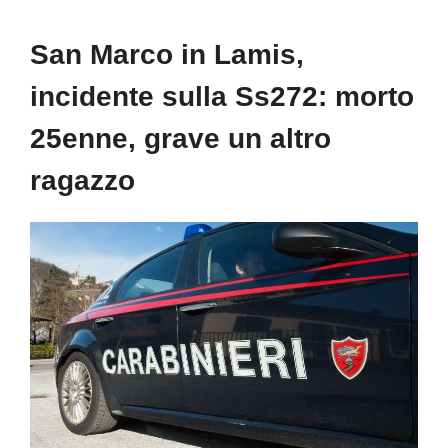
San Marco in Lamis,
incidente sulla Ss272: morto
25enne, grave un altro
ragazzo