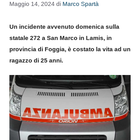
Maggio 14, 2024
di
Marco Spartà
Un incidente avvenuto domenica sulla
statale 272 a San Marco in Lamis, in
provincia di Foggia, è costato la vita ad un
ragazzo di 25 anni.