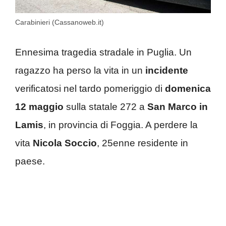
Carabinieri (Cassanoweb.it)
Ennesima tragedia stradale in Puglia. Un
ragazzo ha perso la vita in un
incidente
verificatosi nel tardo pomeriggio di
domenica
12 maggio
sulla statale 272 a
San Marco in
Lamis
, in provincia di Foggia. A perdere la
vita
Nicola Soccio
, 25enne residente in
paese.