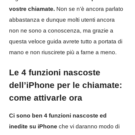
vostre chiamate.
Non se n’è ancora parlato
abbastanza e dunque molti utenti ancora
non ne sono a conoscenza, ma grazie a
questa veloce guida avrete tutto a portata di
mano e non riuscirete più a farne a meno.
Le 4 funzioni nascoste
dell’iPhone per le chiamate:
come attivarle ora
Ci sono ben 4 funzioni nascoste ed
inedite su iPhone
che vi daranno modo di