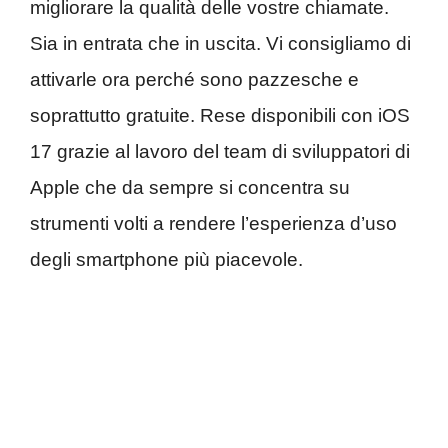
migliorare la qualità delle vostre chiamate.
Sia in entrata che in uscita. Vi consigliamo di
attivarle ora perché sono pazzesche e
soprattutto gratuite. Rese disponibili con iOS
17 grazie al lavoro del team di sviluppatori di
Apple che da sempre si concentra su
strumenti volti a rendere l’esperienza d’uso
degli smartphone più piacevole.