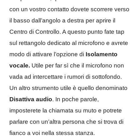
con un vostro contatto dovete scorrere verso
il basso dall’angolo a destra per aprire il
Centro di Controllo. A questo punto fate tap
sul rettangolo dedicato al microfono e avrete
modo di attivare l’opzione di
Isolamento
vocale.
Utile per far sì che il microfono non
vada ad intercettare i rumori di sottofondo.
Un altro strumento utile è quello denominato
Disattiva audio
. In poche parole,
imposterete la chiamata su muto e potrete
parlare con un’altra persona che si trova di
fianco a voi nella stessa stanza.