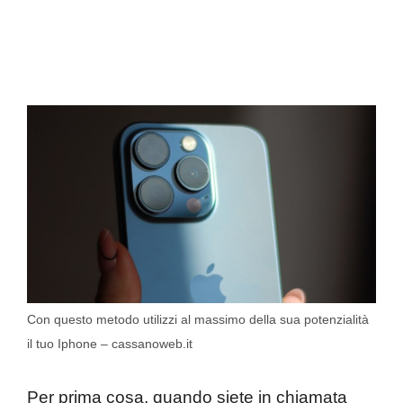
Con questo metodo utilizzi al massimo della sua potenzialità
il tuo Iphone – cassanoweb.it
Per prima cosa, quando siete in chiamata