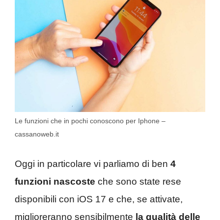
Le funzioni che in pochi conoscono per Iphone –
cassanoweb.it
Oggi in particolare vi parliamo di ben
4
funzioni nascoste
che sono state rese
disponibili con iOS 17 e che, se attivate,
miglioreranno sensibilmente
la qualità delle