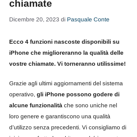
chiamate
Dicembre 20, 2023
di
Pasquale Conte
Ecco 4 funzioni nascoste disponibili su
iPhone che miglioreranno la qualità delle
vostre chiamate. Vi torneranno utilissime!
Grazie agli ultimi aggiornamenti del sistema
operativo,
gli iPhone possono godere di
alcune funzionalità
che sono uniche nel
loro genere e garantiscono una qualità
d’utilizzo senza precedenti. Vi consigliamo di