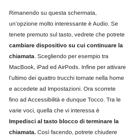
Rimanendo su questa schermata,
un’opzione molto interessante è Audio. Se
tenete premuto sul tasto, vedrete che potrete
cambiare dispositivo su cui continuare la
chiamata
. Scegliendo per esempio tra
MacBook, iPad ed AirPods. Infine per attivare
l’ultimo dei quattro trucchi tornate nella home
e accedete ad Impostazioni. Ora scorrete
fino ad Accessibilità e dunque Tocco. Tra le
varie voci, quella che vi interessa è
Impedisci al tasto blocco di terminare la
chiamata.
Così facendo, potrete chiudere