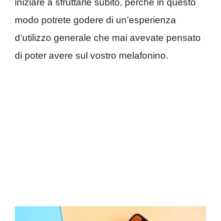
iniziare a sfruttarle subito, perché in questo
modo potrete godere di un’esperienza
d’utilizzo generale che mai avevate pensato
di poter avere sul vostro melafonino.