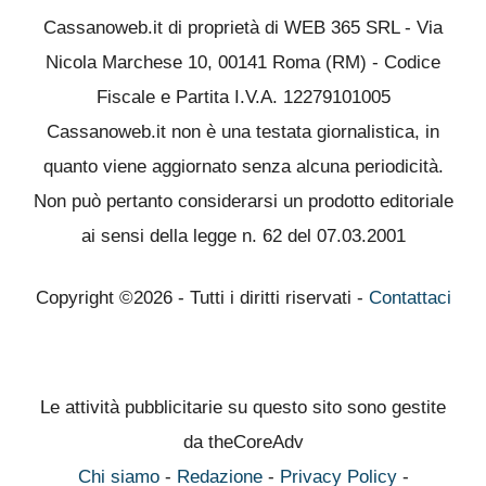
Cassanoweb.it di proprietà di WEB 365 SRL - Via
Nicola Marchese 10, 00141 Roma (RM) - Codice
Fiscale e Partita I.V.A. 12279101005
Cassanoweb.it non è una testata giornalistica, in
quanto viene aggiornato senza alcuna periodicità.
Non può pertanto considerarsi un prodotto editoriale
ai sensi della legge n. 62 del 07.03.2001
Copyright ©2026 - Tutti i diritti riservati -
Contattaci
Le attività pubblicitarie su questo sito sono gestite
da theCoreAdv
Chi siamo
-
Redazione
-
Privacy Policy
-