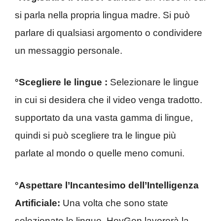
si parla nella propria lingua madre. Si può
parlare di qualsiasi argomento o condividere
un messaggio personale.
°Scegliere le lingue :
Selezionare le lingue
in cui si desidera che il video venga tradotto.
supportato da una vasta gamma di lingue,
quindi si può scegliere tra le lingue più
parlate al mondo o quelle meno comuni.
°Aspettare l’Incantesimo dell’Intelligenza
Artificiale:
Una volta che sono state
selezionate le lingue, HeyGen lavorerà la