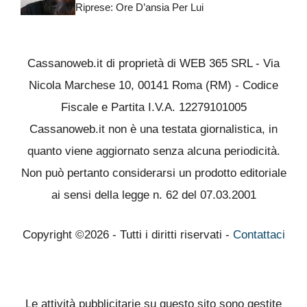
Riprese: Ore D’ansia Per Lui
Cassanoweb.it di proprietà di WEB 365 SRL - Via
Nicola Marchese 10, 00141 Roma (RM) - Codice
Fiscale e Partita I.V.A. 12279101005
Cassanoweb.it non è una testata giornalistica, in
quanto viene aggiornato senza alcuna periodicità.
Non può pertanto considerarsi un prodotto editoriale
ai sensi della legge n. 62 del 07.03.2001
Copyright ©2026 - Tutti i diritti riservati -
Contattaci
Le attività pubblicitarie su questo sito sono gestite