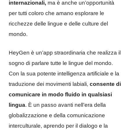
internazionali,
ma è anche un’opportunità
per tutti coloro che amano esplorare le
ricchezze delle lingue e delle culture del
mondo.
HeyGen è un’app straordinaria che realizza il
sogno di parlare tutte le lingue del mondo.
Con la sua potente intelligenza artificiale e la
traduzione dei movimenti labiali,
consente di
comunicare in modo fluido in qualsiasi
lingua
. È un passo avanti nell’era della
globalizzazione e della comunicazione
interculturale, aprendo per il dialogo e la