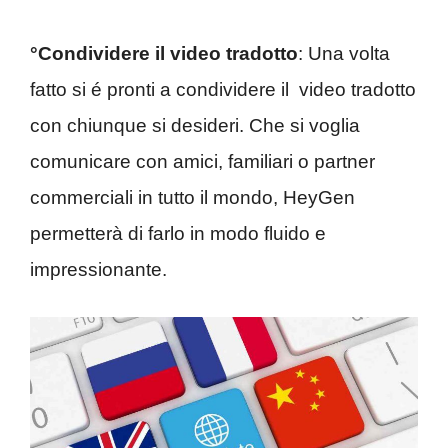
°Condividere il video tradotto
: Una volta
fatto si é pronti a condividere il video tradotto
con chiunque si desideri. Che si voglia
comunicare con amici, familiari o partner
commerciali in tutto il mondo, HeyGen
permetterà di farlo in modo fluido e
impressionante.