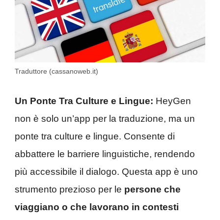
Traduttore (cassanoweb.it)
Un Ponte Tra Culture e Lingue:
HeyGen
non è solo un’app per la traduzione, ma un
ponte tra culture e lingue. Consente di
abbattere le barriere linguistiche, rendendo
più accessibile il dialogo. Questa app è uno
strumento prezioso per le
persone che
viaggiano o che lavorano in contesti