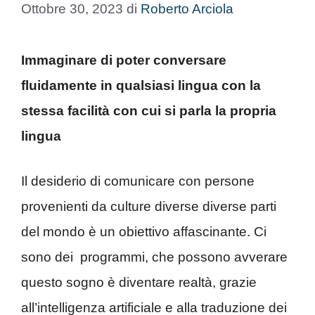
Ottobre 30, 2023
di
Roberto Arciola
Immaginare di poter conversare
fluidamente in qualsiasi lingua con la
stessa facilità con cui si parla la propria
lingua
Il desiderio di comunicare con persone
provenienti da culture diverse diverse parti
del mondo è un obiettivo affascinante. Ci
sono dei programmi, che possono avverare
questo sogno è diventare realtà, grazie
all’intelligenza artificiale e alla traduzione dei