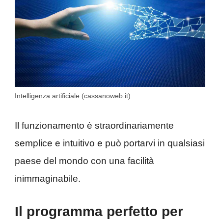
Intelligenza artificiale (cassanoweb.it)
Il funzionamento è straordinariamente
semplice e intuitivo e può portarvi in qualsiasi
paese del mondo con una facilità
inimmaginabile.
Il programma perfetto per