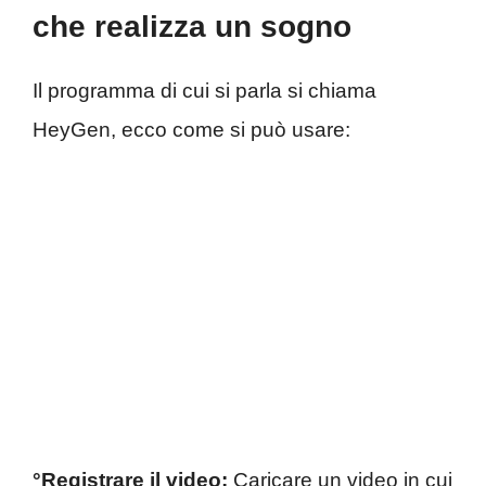
che realizza un sogno
Il programma di cui si parla si chiama
HeyGen, ecco come si può usare:
°Registrare il video:
Caricare un video in cui