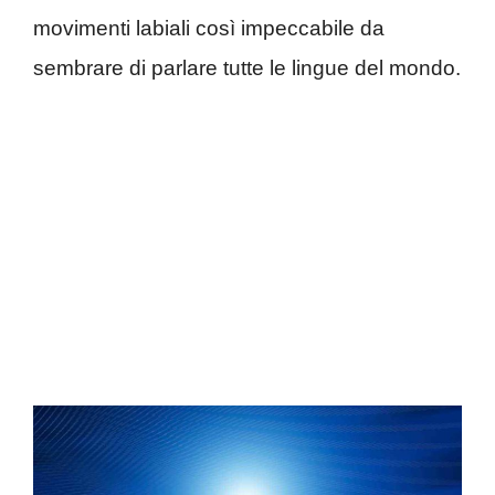
movimenti labiali così impeccabile da
sembrare di parlare tutte le lingue del mondo.