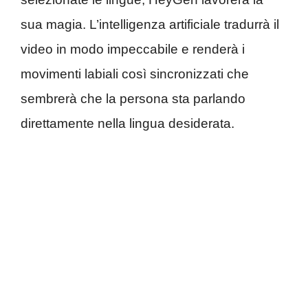
sua magia. L’intelligenza artificiale tradurrà il
video in modo impeccabile e renderà i
movimenti labiali così sincronizzati che
sembrerà che la persona sta parlando
direttamente nella lingua desiderata.