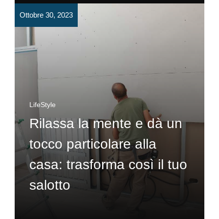
Ottobre 30, 2023
LifeStyle
Rilassa la mente e dà un
tocco particolare alla
casa: trasforma così il tuo
salotto