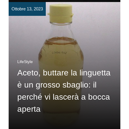
Ottobre 13, 2023
LifeStyle
Aceto, buttare la linguetta
è un grosso sbaglio: il
perché vi lascerà a bocca
aperta