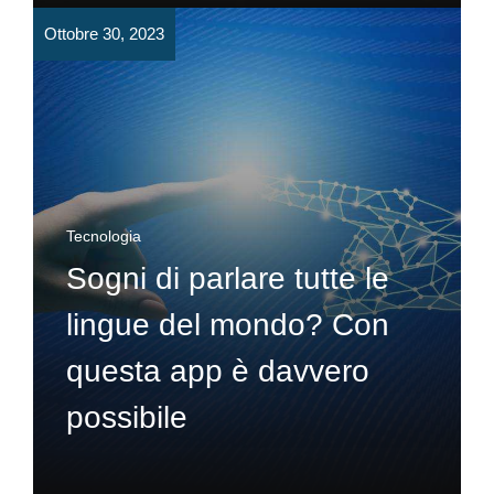
Ottobre 30, 2023
Tecnologia
Sogni di parlare tutte le
lingue del mondo? Con
questa app è davvero
possibile