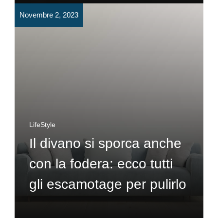
Novembre 2, 2023
LifeStyle
Il divano si sporca anche
con la fodera: ecco tutti
gli escamotage per pulirlo