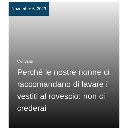
Novembre 6, 2023
Curiosità
Perché le nostre nonne ci
raccomandano di lavare i
vestiti al rovescio: non ci
crederai