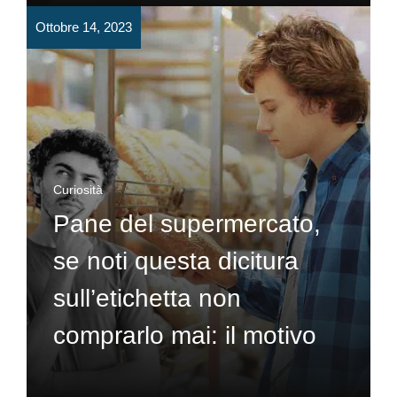
Ottobre 14, 2023
Curiosità
Pane del supermercato,
se noti questa dicitura
sull’etichetta non
comprarlo mai: il motivo