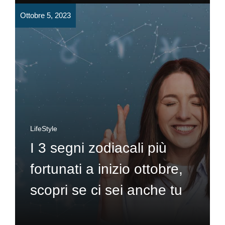
Ottobre 5, 2023
LifeStyle
I 3 segni zodiacali più
fortunati a inizio ottobre,
scopri se ci sei anche tu