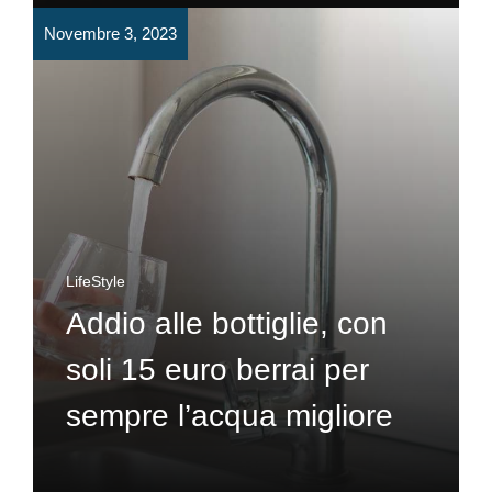
Novembre 3, 2023
LifeStyle
Addio alle bottiglie, con
soli 15 euro berrai per
sempre l’acqua migliore