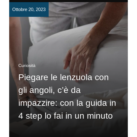
Ottobre 20, 2023
Curiosità
Piegare le lenzuola con
gli angoli, c’è da
impazzire: con la guida in
4 step lo fai in un minuto