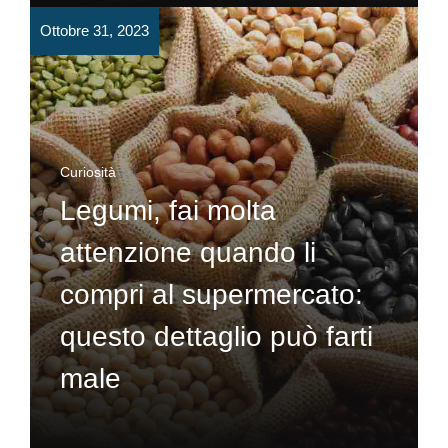
Ottobre 31, 2023
Curiosità
Legumi, fai molta
attenzione quando li
compri al supermercato:
questo dettaglio può farti
male