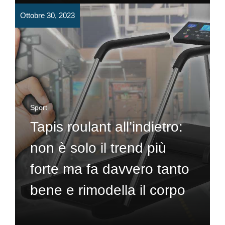
Ottobre 30, 2023
Sport
Tapis roulant all’indietro:
non è solo il trend più
forte ma fa davvero tanto
bene e rimodella il corpo