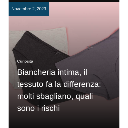
Novembre 2, 2023
Curiosità
Biancheria intima, il
tessuto fa la differenza:
molti sbagliano, quali
sono i rischi