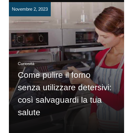
Novembre 2, 2023
Curiosità
Come pulire il forno
senza utilizzare detersivi:
così salvaguardi la tua
salute