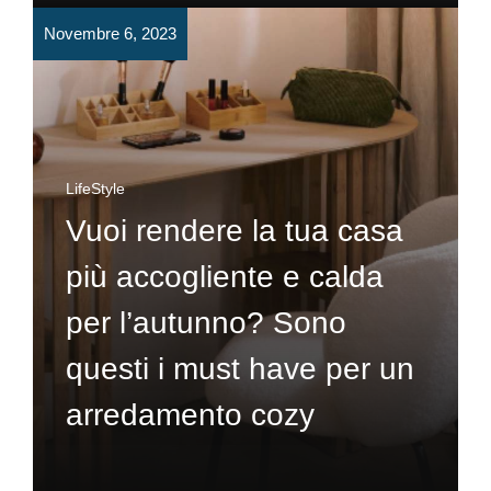
Novembre 6, 2023
LifeStyle
Vuoi rendere la tua casa
più accogliente e calda
per l’autunno? Sono
questi i must have per un
arredamento cozy