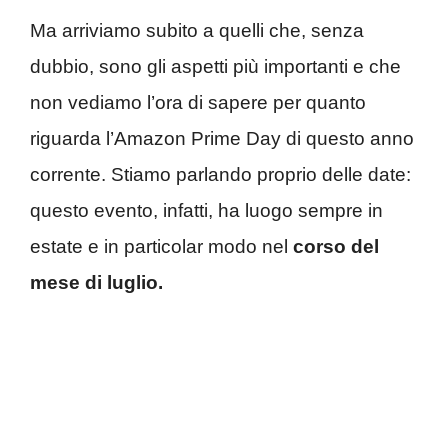
Ma arriviamo subito a quelli che, senza
dubbio, sono gli aspetti più importanti e che
non vediamo l’ora di sapere per quanto
riguarda l’Amazon Prime Day di questo anno
corrente. Stiamo parlando proprio delle date:
questo evento, infatti, ha luogo sempre in
estate e in particolar modo nel
corso del
mese di luglio.