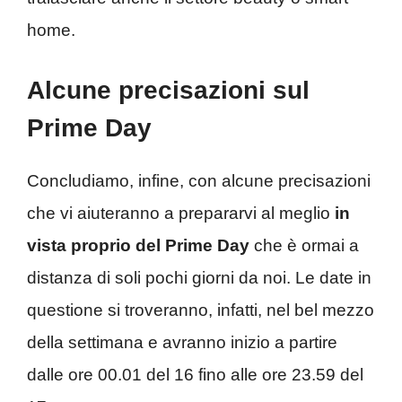
home.
Alcune precisazioni sul
Prime Day
Concludiamo, infine, con alcune precisazioni
che vi aiuteranno a prepararvi al meglio
in
vista proprio del Prime Day
che è ormai a
distanza di soli pochi giorni da noi. Le date in
questione si troveranno, infatti, nel bel mezzo
della settimana e avranno inizio a partire
dalle ore 00.01 del 16 fino alle ore 23.59 del