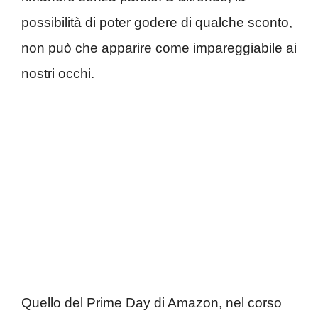
possibilità di poter godere di qualche sconto,
non può che apparire come impareggiabile ai
nostri occhi.
Quello del Prime Day di Amazon, nel corso