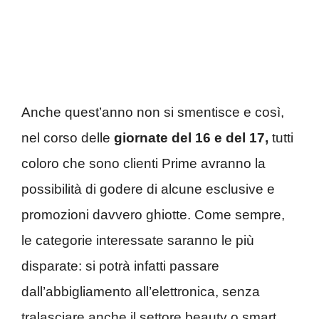
Anche quest’anno non si smentisce e così,
nel corso delle
giornate del 16 e del 17,
tutti
coloro che sono clienti Prime avranno la
possibilità di godere di alcune esclusive e
promozioni davvero ghiotte. Come sempre,
le categorie interessate saranno le più
disparate: si potrà infatti passare
dall’abbigliamento all’elettronica, senza
tralasciare anche il settore beauty o smart