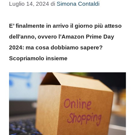
Luglio 14, 2024
di
Simona Contaldi
E’ finalmente in arrivo il giorno più atteso
dell’anno, ovvero l’Amazon Prime Day
2024: ma cosa dobbiamo sapere?
Scopriamolo insieme