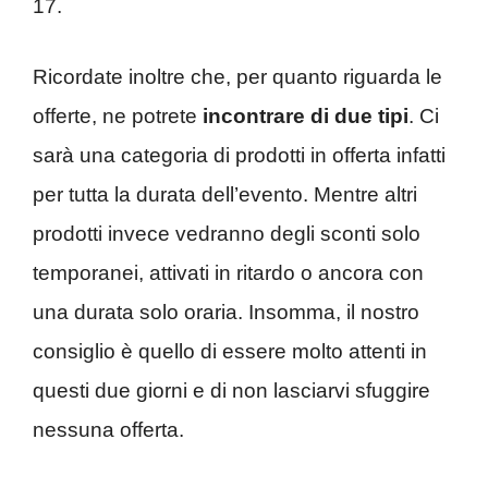
17.
Ricordate inoltre che, per quanto riguarda le
offerte, ne potrete
incontrare di due tipi
. Ci
sarà una categoria di prodotti in offerta infatti
per tutta la durata dell’evento. Mentre altri
prodotti invece vedranno degli sconti solo
temporanei, attivati in ritardo o ancora con
una durata solo oraria. Insomma, il nostro
consiglio è quello di essere molto attenti in
questi due giorni e di non lasciarvi sfuggire
nessuna offerta.