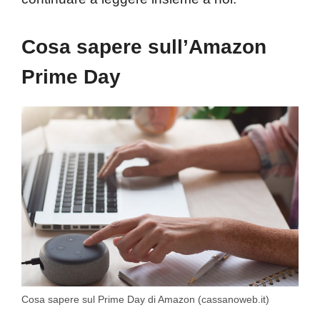
Cosa sapere sull’Amazon
Prime Day
Cosa sapere sul Prime Day di Amazon (cassanoweb.it)