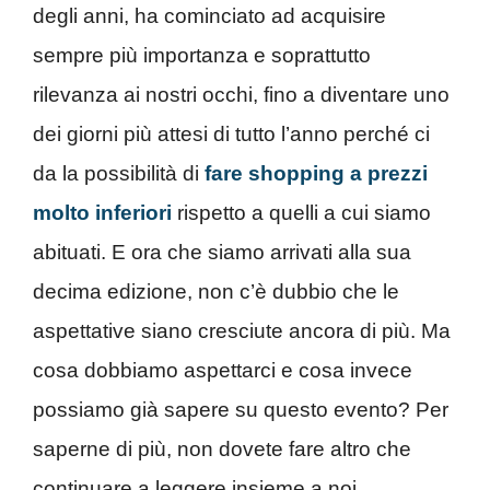
degli anni, ha cominciato ad acquisire
sempre più importanza e soprattutto
rilevanza ai nostri occhi, fino a diventare uno
dei giorni più attesi di tutto l’anno perché ci
da la possibilità di
fare shopping a prezzi
molto inferiori
rispetto a quelli a cui siamo
abituati. E ora che siamo arrivati alla sua
decima edizione, non c’è dubbio che le
aspettative siano cresciute ancora di più. Ma
cosa dobbiamo aspettarci e cosa invece
possiamo già sapere su questo evento? Per
saperne di più, non dovete fare altro che
continuare a leggere insieme a noi.