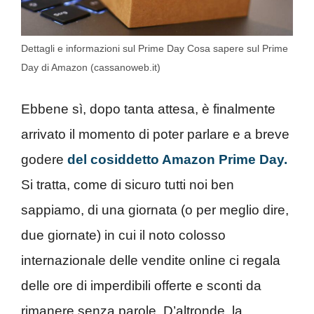
Dettagli e informazioni sul Prime Day Cosa sapere sul Prime
Day di Amazon (cassanoweb.it)
Ebbene sì, dopo tanta attesa, è finalmente
arrivato il momento di poter parlare e a breve
godere
del cosiddetto Amazon Prime Day.
Si tratta, come di sicuro tutti noi ben
sappiamo, di una giornata (o per meglio dire,
due giornate) in cui il noto colosso
internazionale delle vendite online ci regala
delle ore di imperdibili offerte e sconti da
rimanere senza parole. D’altronde, la