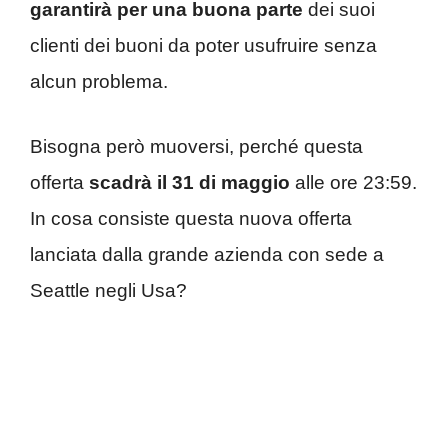
garantirà per una buona parte
dei suoi
clienti dei buoni da poter usufruire senza
alcun problema.
Bisogna però muoversi, perché questa
offerta
scadrà il 31 di maggio
alle ore 23:59.
In cosa consiste questa nuova offerta
lanciata dalla grande azienda con sede a
Seattle negli Usa?