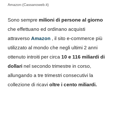
Amazon-(Cassanoweb.it)
Sono sempre
milioni di persone al giorno
che effettuano ed ordinano acquisti
attraverso
Amazon
, il sito e-commerce più
utilizzato al mondo che negli ultimi 2 anni
ottenuto introiti per circa
10 e 116 miliardi di
dollari
nel secondo trimestre in corso,
allungando a tre trimestri consecutivi la
collezione di ricavi
oltre i cento miliardi.