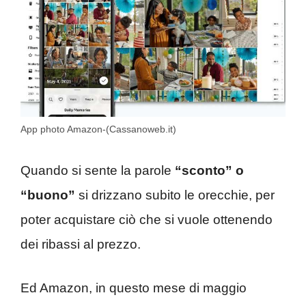
App photo Amazon-(Cassanoweb.it)
Quando si sente la parole
“sconto” o
“buono”
si drizzano subito le orecchie, per
poter acquistare ciò che si vuole ottenendo
dei ribassi al prezzo.
Ed Amazon, in questo mese di maggio