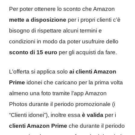
Per poter ottenere lo sconto che Amazon
mette a disposizione
per i propri clienti c’è
bisogno di rispettare alcuni termini e
condizioni in modo da poter usufruire dello
sconto di 15 euro
per gli acquisti da fare.
L’offerta si applica solo
ai clienti Amazon
Prime
idonei che caricano per la prima volta
almeno una foto tramite l’app Amazon
Photos durante il periodo promozionale (i
“Clienti idonei”), inoltre essa
è valida
per i
clienti Amazon Prime
che durante il periodo