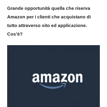
Grande opportunità quella che riserva
Amazon per i clienti che acquistano di
tutto attraverso sito ed applicazione.
Cos’è?