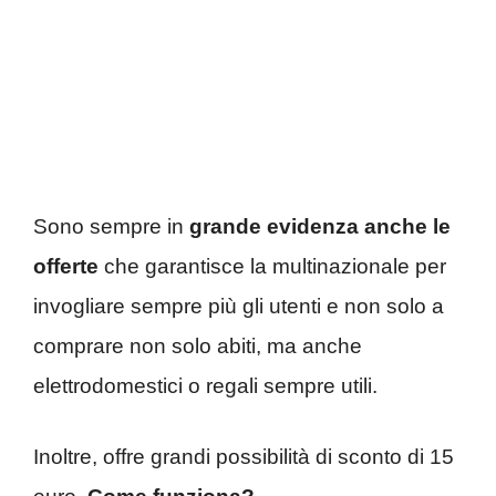
Sono sempre in
grande evidenza anche le
offerte
che garantisce la multinazionale per
invogliare sempre più gli utenti e non solo a
comprare non solo abiti, ma anche
elettrodomestici o regali sempre utili.
Inoltre, offre grandi possibilità di sconto di 15