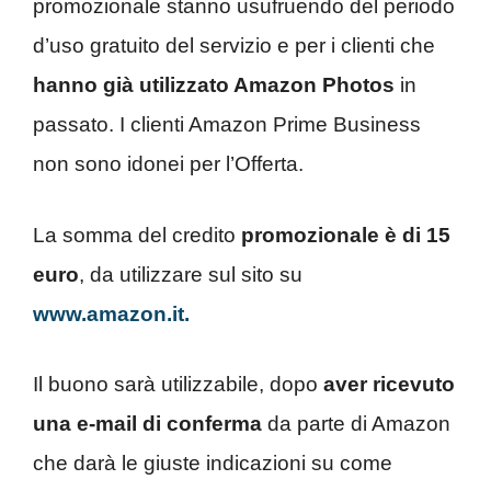
promozionale stanno usufruendo del periodo
d’uso gratuito del servizio e per i clienti che
hanno già utilizzato Amazon Photos
in
passato. I clienti Amazon Prime Business
non sono idonei per l’Offerta.
La somma del credito
promozionale è di 15
euro
, da utilizzare sul sito su
www.amazon.it.
Il buono sarà utilizzabile, dopo
aver ricevuto
una e-mail di conferma
da parte di Amazon
che darà le giuste indicazioni su come