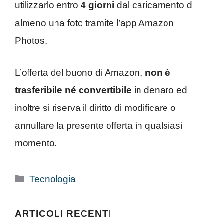
utilizzarlo entro
4 giorni
dal caricamento di
almeno una foto tramite l’app Amazon
Photos.
L’offerta del buono di Amazon,
non è
trasferibile né convertibile
in denaro ed
inoltre si riserva il diritto di modificare o
annullare la presente offerta in qualsiasi
momento.
Categorie
Tecnologia
ARTICOLI RECENTI