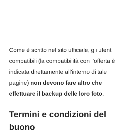
Come è scritto nel sito ufficiale, gli utenti
compatibili (la compatibilità con l’offerta è
indicata direttamente all’interno di tale
pagine)
non devono fare altro che
effettuare il backup delle loro foto
.
Termini e condizioni del
buono