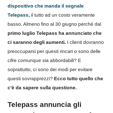
dispositivo che manda il segnale
Telepass,
il tutto ad un costo veramente
basso. Almeno fino al 30 giugno perché dal
primo luglio Telepass ha annunciato che
ci saranno degli aumenti.
I clienti dovranno
preoccuparsi per questi rincari o sono delle
cifre comunque sia abbordabili? E
soprattutto, ci sono dei modi per evitare
questi sovrapprezzi?
Ecco tutto quello che
c’è da sapere sulla questione.
Telepass annuncia gli