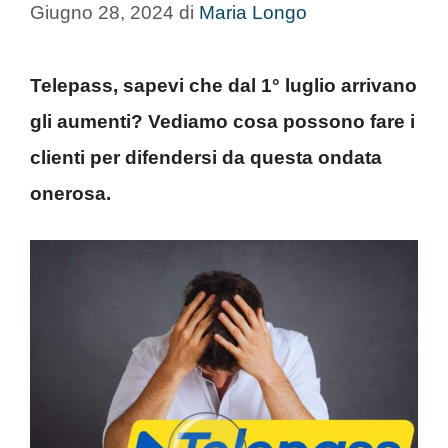
Giugno 28, 2024
di
Maria Longo
Telepass, sapevi che dal 1° luglio arrivano
gli aumenti? Vediamo cosa possono fare i
clienti per difendersi da questa ondata
onerosa.