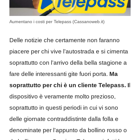
Aumentano i costi per Telepass (Cassanoweb.it)
Delle notizie che certamente non faranno
piacere per chi vive l’autostrada e si cimenta
soprattutto con l’arrivo della bella stagione a
fare delle interessanti gite fuori porta.
Ma
soprattutto per chi è un cliente Telepass. I
l
dispositivo è veramente molto prezioso,
soprattutto in questi periodi in cui vi sono
delle giornate contraddistinte dalla folla e
denominate per l’appunto da bollino rosso o