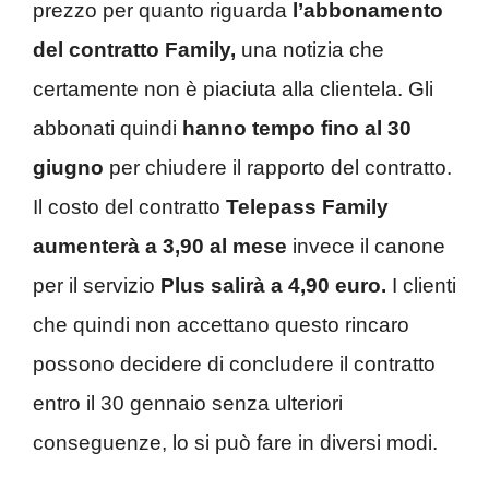
prezzo per quanto riguarda
l’abbonamento
del contratto Family,
una notizia che
certamente non è piaciuta alla clientela. Gli
abbonati quindi
hanno tempo fino al 30
giugno
per chiudere il rapporto del contratto.
Il costo del contratto
Telepass Family
aumenterà a 3,90 al mese
invece il canone
per il servizio
Plus salirà a 4,90 euro.
I clienti
che quindi non accettano questo rincaro
possono decidere di concludere il contratto
entro il 30 gennaio senza ulteriori
conseguenze, lo si può fare in diversi modi.