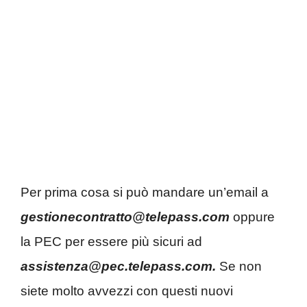
Per prima cosa si può mandare un’email a
gestionecontratto@telepass.com
oppure
la PEC per essere più sicuri ad
assistenza@pec.telepass.com.
Se non
siete molto avvezzi con questi nuovi