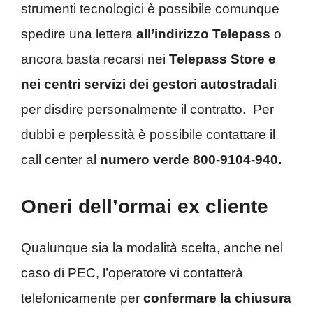
strumenti tecnologici è possibile comunque
spedire una lettera
all’indirizzo Telepass
o
ancora basta recarsi nei
Telepass Store e
nei centri servizi dei gestori autostradali
per disdire personalmente il contratto. Per
dubbi e perplessità è possibile contattare il
call center al
numero verde 800-9104-940.
Oneri dell’ormai ex cliente
Qualunque sia la modalità scelta, anche nel
caso di PEC, l’operatore vi contatterà
telefonicamente per
confermare la chiusura