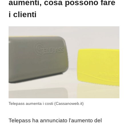
aumenti, cosa possono fare
i clienti
Telepass aumenta i costi (Cassanoweb.it)
Telepass ha annunciato l’aumento del