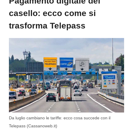
Pagamento digitale del
casello: ecco come si
trasforma Telepass
Da luglio cambiano le tariffe: ecco cosa succede con il
Telepass (Cassanoweb.it)