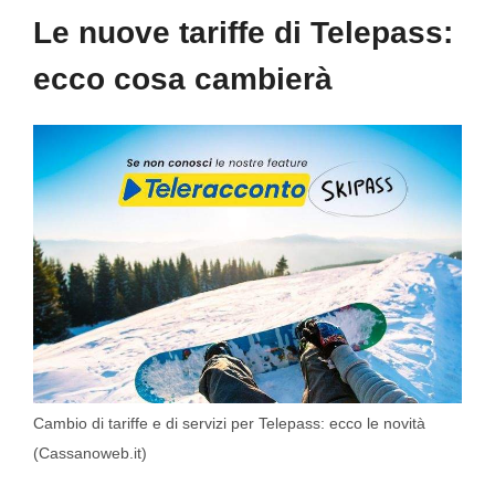
Le nuove tariffe di Telepass:
ecco cosa cambierà
Cambio di tariffe e di servizi per Telepass: ecco le novità
(Cassanoweb.it)