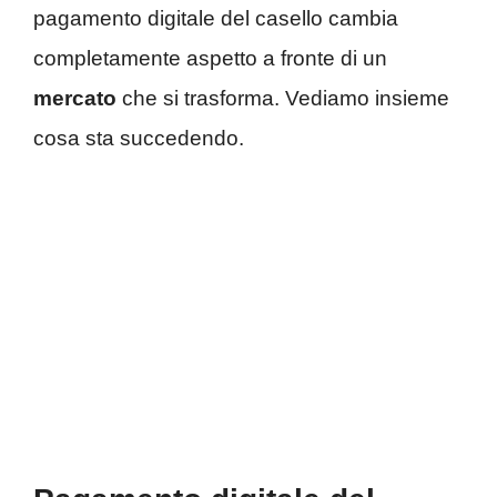
pagamento digitale del casello cambia
completamente aspetto a fronte di un
mercato
che si trasforma. Vediamo insieme
cosa sta succedendo.