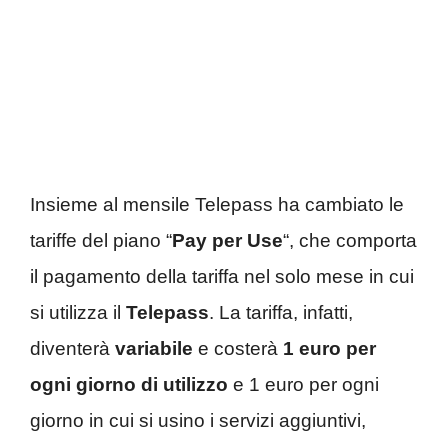
Insieme al mensile Telepass ha cambiato le
tariffe del piano “
Pay per Use
“, che comporta
il pagamento della tariffa nel solo mese in cui
si utilizza il
Telepass
. La tariffa, infatti,
diventerà
variabile
e costerà
1 euro
per
ogni giorno di utilizzo
e 1 euro per ogni
giorno in cui si usino i servizi aggiuntivi,