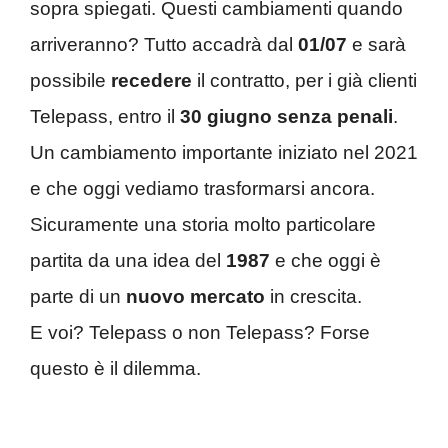
sopra spiegati. Questi cambiamenti quando
arriveranno? Tutto accadrà dal
01/07
e sarà
possibile
recedere
il contratto, per i già clienti
Telepass, entro il
30 giugno
senza penali
.
Un cambiamento importante iniziato nel 2021
e che oggi vediamo trasformarsi ancora.
Sicuramente una storia molto particolare
partita da una idea del
1987
e che oggi è
parte di un
nuovo mercato
in crescita.
E voi? Telepass o non Telepass? Forse
questo è il dilemma.