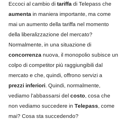
Eccoci al cambio di
tariffa
di Telepass che
aumenta
in maniera importante, ma come
mai un aumento della tariffa nel momento
della liberalizzazione del mercato?
Normalmente, in una situazione di
concorrenza
nuova, il monopolio subisce un
colpo di competitor più raggiungibili dal
mercato e che, quindi, offrono servizi a
prezzi inferiori
. Quindi, normalmente,
vediamo l’abbassarsi del
costo
, cosa che
non vediamo succedere in
Telepass
, come
mai? Cosa sta succedendo?