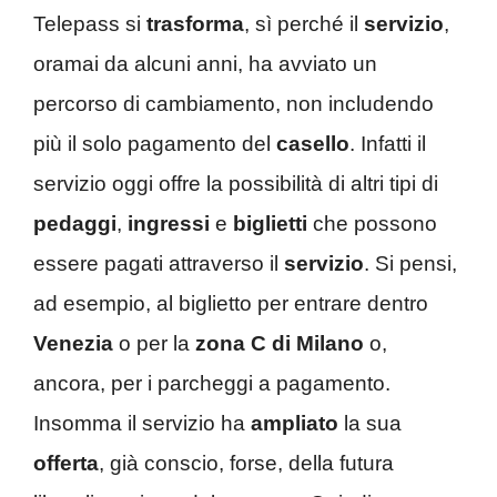
Telepass si
trasforma
, sì perché il
servizio
,
oramai da alcuni anni, ha avviato un
percorso di cambiamento, non includendo
più il solo pagamento del
casello
. Infatti il
servizio oggi offre la possibilità di altri tipi di
pedaggi
,
ingressi
e
biglietti
che possono
essere pagati attraverso il
servizio
. Si pensi,
ad esempio, al biglietto per entrare dentro
Venezia
o per la
zona C di Milano
o,
ancora, per i parcheggi a pagamento.
Insomma il servizio ha
ampliato
la sua
offerta
, già conscio, forse, della futura