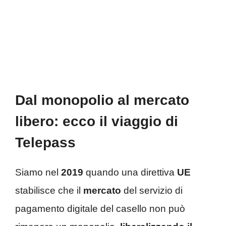
Dal monopolio al mercato
libero: ecco il viaggio di
Telepass
Siamo nel
2019
quando una direttiva
UE
stabilisce che il
mercato
del servizio di
pagamento digitale del casello non può