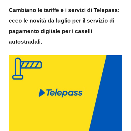
Cambiano le tariffe e i servizi di Telepass:
ecco le novità da luglio per il servizio di
pagamento digitale per i caselli
autostradali.