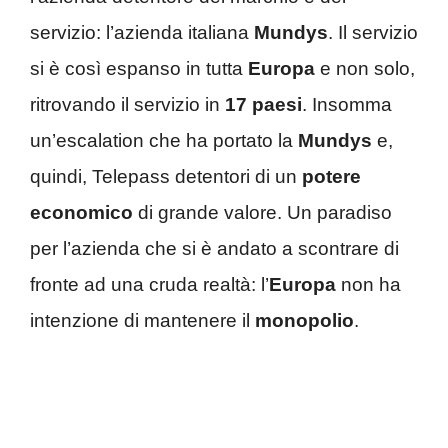
servizio: l’azienda italiana
Mundys
. Il servizio
si è così espanso in tutta
Europa
e non solo,
ritrovando il servizio in
17 paesi
. Insomma
un’escalation che ha portato la
Mundys
e,
quindi, Telepass detentori di un
potere
economico
di grande valore. Un paradiso
per l’azienda che si è andato a scontrare di
fronte ad una cruda realtà: l’
Europa
non ha
intenzione di mantenere il
monopolio
.