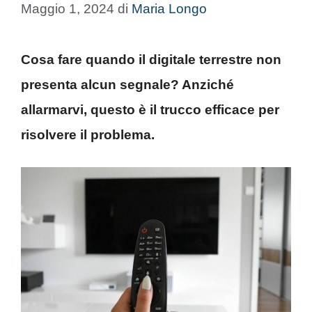
Maggio 1, 2024
di
Maria Longo
Cosa fare quando il digitale terrestre non
presenta alcun segnale? Anziché
allarmarvi, questo è il trucco efficace per
risolvere il problema.