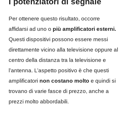
I potenziatori di segnale
Per ottenere questo risultato, occorre
affidarsi ad uno o
più amplificatori esterni.
Questi dispositivi possono essere messi
direttamente vicino alla televisione oppure al
centro della distanza tra la televisione e
l’antenna. L’aspetto positivo è che questi
amplificatori
non costano molto
e quindi si
trovano di varie fasce di prezzo, anche a
prezzi molto abbordabili.