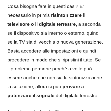
Cosa bisogna fare in questi casi? E’
necessario in primis
risintonizzare il
televisore o il digitale terrestre,
a seconda
se il dispositivo sia interno o esterno, quindi
se la TV sia di vecchia o nuova generazione.
Basta accedere alle impostazioni e quindi
procedere in modo che si ripristini il tutto. Se
il problema permane perché a volte può
essere anche che non sia la sintonizzazione
la soluzione, allora si può
provare a
potenziare il segnale
del digitale terrestre.