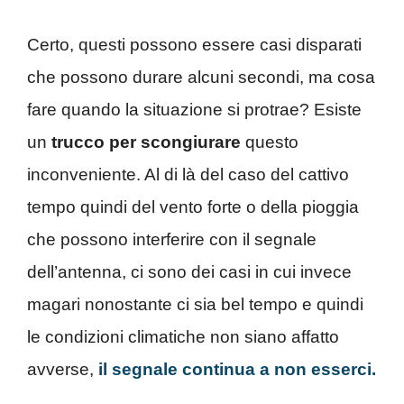
Certo, questi possono essere casi disparati
che possono durare alcuni secondi, ma cosa
fare quando la situazione si protrae? Esiste
un
trucco per scongiurare
questo
inconveniente. Al di là del caso del cattivo
tempo quindi del vento forte o della pioggia
che possono interferire con il segnale
dell’antenna, ci sono dei casi in cui invece
magari nonostante ci sia bel tempo e quindi
le condizioni climatiche non siano affatto
avverse,
il segnale continua a non esserci.