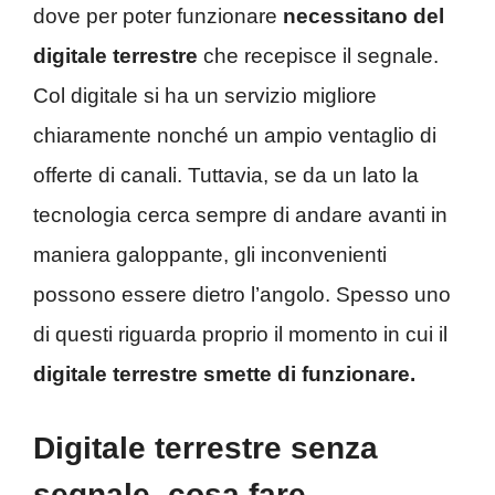
dove per poter funzionare
necessitano del
digitale terrestre
che recepisce il segnale.
Col digitale si ha un servizio migliore
chiaramente nonché un ampio ventaglio di
offerte di canali. Tuttavia, se da un lato la
tecnologia cerca sempre di andare avanti in
maniera galoppante, gli inconvenienti
possono essere dietro l’angolo. Spesso uno
di questi riguarda proprio il momento in cui il
digitale terrestre smette di funzionare.
Digitale terrestre senza
segnale, cosa fare