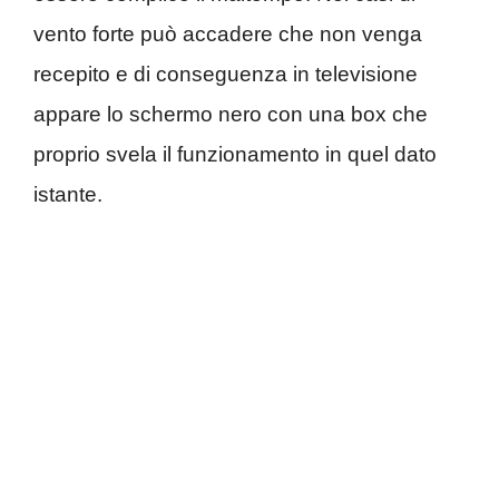
vento forte può accadere che non venga
recepito e di conseguenza in televisione
appare lo schermo nero con una box che
proprio svela il funzionamento in quel dato
istante.