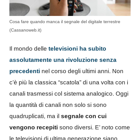
Cosa fare quando manca il segnale del digitale terrestre
(Cassanoweb.it)
Il mondo delle
televisioni ha subito
assolutamente una rivoluzione senza
precedenti
nel corso degli ultimi anni. Non
c’è più la classica “scatola” di una volta con i
canali trasmessi col sistema analogico. Oggi
la quantità di canali non solo si sono
quadruplicati, ma il
segnale con cui
vengono recepiti
sono diversi. E’ noto come
le televisioni di ultima generazione siano