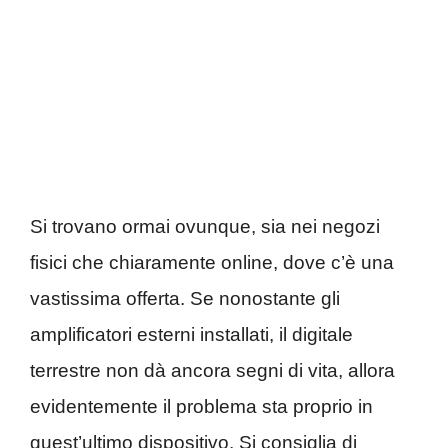
Si trovano ormai ovunque, sia nei negozi
fisici che chiaramente online, dove c’è una
vastissima offerta. Se nonostante gli
amplificatori esterni installati, il digitale
terrestre non dà ancora segni di vita, allora
evidentemente il problema sta proprio in
quest’ultimo dispositivo. Si consiglia di