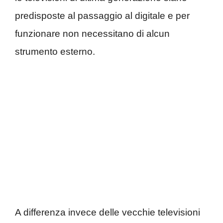
predisposte al passaggio al digitale e per
funzionare non necessitano di alcun
strumento esterno.
A differenza invece delle vecchie televisioni