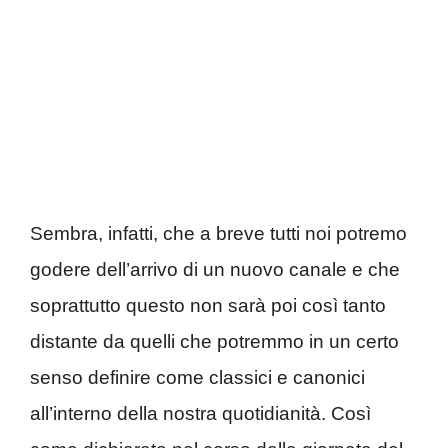
Sembra, infatti, che a breve tutti noi potremo
godere dell’arrivo di un nuovo canale e che
soprattutto questo non sarà poi così tanto
distante da quelli che potremmo in un certo
senso definire come classici e canonici
all’interno della nostra quotidianità. Così