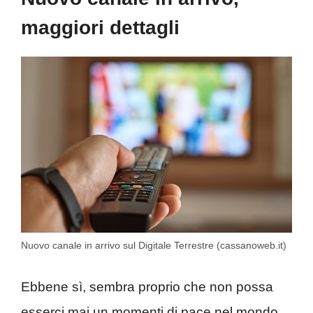
maggiori dettagli
Nuovo canale in arrivo sul Digitale Terrestre (cassanoweb.it)
Ebbene sì, sembra proprio che non possa
esserci mai un momenti di pace nel mondo