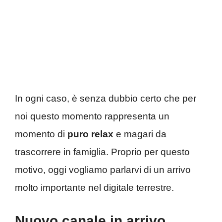
In ogni caso, è senza dubbio certo che per
noi questo momento rappresenta un
momento di
puro relax
e magari da
trascorrere in famiglia. Proprio per questo
motivo, oggi vogliamo parlarvi di un arrivo
molto importante nel digitale terrestre.
Nuovo canale in arrivo,