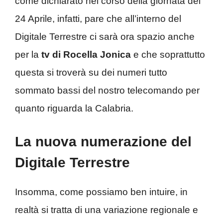
come dichiarato nel corso della giornata del
24 Aprile, infatti, pare che all’interno del
Digitale Terrestre ci sarà ora spazio anche
per la
tv di Rocella Jonica
e che soprattutto
questa si troverà su dei numeri tutto
sommato bassi del nostro telecomando per
quanto riguarda la Calabria.
La nuova numerazione del
Digitale Terrestre
Insomma, come possiamo ben intuire, in
realtà si tratta di una variazione regionale e