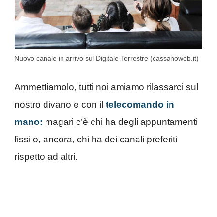
Nuovo canale in arrivo sul Digitale Terrestre (cassanoweb.it)
Ammettiamolo, tutti noi amiamo rilassarci sul
nostro divano e con il
telecomando in
mano:
magari c’è chi ha degli appuntamenti
fissi o, ancora, chi ha dei canali preferiti
rispetto ad altri.