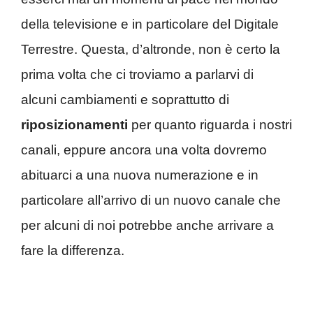
della televisione e in particolare del Digitale
Terrestre. Questa, d’altronde, non è certo la
prima volta che ci troviamo a parlarvi di
alcuni cambiamenti e soprattutto di
riposizionamenti
per quanto riguarda i nostri
canali, eppure ancora una volta dovremo
abituarci a una nuova numerazione e in
particolare all’arrivo di un nuovo canale che
per alcuni di noi potrebbe anche arrivare a
fare la differenza.