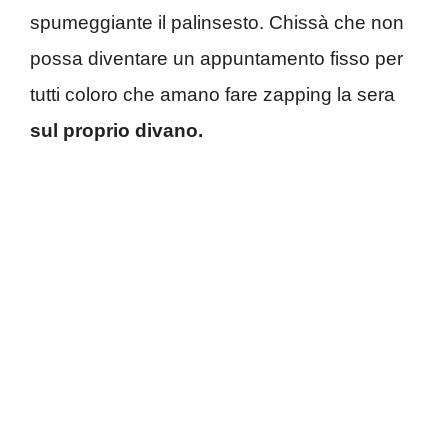
spumeggiante il palinsesto. Chissà che non
possa diventare un appuntamento fisso per
tutti coloro che amano fare zapping la sera
sul proprio divano.