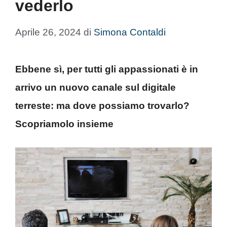
vederlo
Aprile 26, 2024
di
Simona Contaldi
Ebbene sì, per tutti gli appassionati è in
arrivo un nuovo canale sul digitale
terreste: ma dove possiamo trovarlo?
Scopriamolo insieme