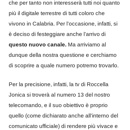
che per tanto non interesserà tutti noi quanto
più il digitale terrestre di tutti coloro che
vivono in Calabria. Per l’occasione, infatti, si
è deciso di festeggiare anche l’arrivo di
questo nuovo canale.
Ma arriviamo al
dunque della nostra questione e cerchiamo
di scoprire a quale numero potremo trovarlo.
Per la precisione, infatti, la tv di Roccella
Jonica si troverà al numero 13 del nostro
telecomando, e il suo obiettivo è proprio
quello (come dichiarato anche all’interno del
comunicato ufficiale) di rendere più vivace e