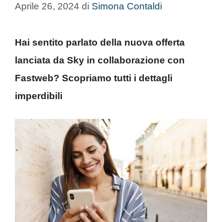
Aprile 26, 2024
di
Simona Contaldi
Hai sentito parlato della nuova offerta
lanciata da Sky in collaborazione con
Fastweb? Scopriamo tutti i dettagli
imperdibili