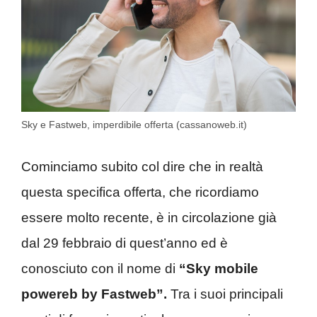
Sky e Fastweb, imperdibile offerta (cassanoweb.it)
Cominciamo subito col dire che in realtà
questa specifica offerta, che ricordiamo
essere molto recente, è in circolazione già
dal 29 febbraio di quest’anno ed è
conosciuto con il nome di
“Sky mobile
powereb by Fastweb”.
Tra i suoi principali