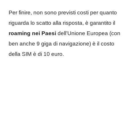
Per finire, non sono previsti costi per quanto
riguarda lo scatto alla risposta, è garantito il
roaming nei Paesi
dell’Unione Europea (con
ben anche 9 giga di navigazione) è il costo
della SIM è di 10 euro.