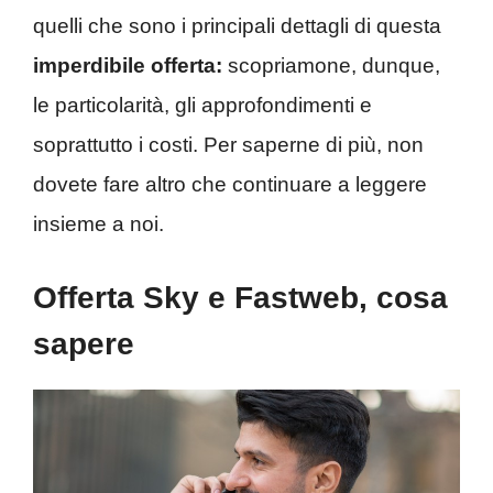
quelli che sono i principali dettagli di questa
imperdibile offerta:
scopriamone, dunque,
le particolarità, gli approfondimenti e
soprattutto i costi. Per saperne di più, non
dovete fare altro che continuare a leggere
insieme a noi.
Offerta Sky e Fastweb, cosa
sapere