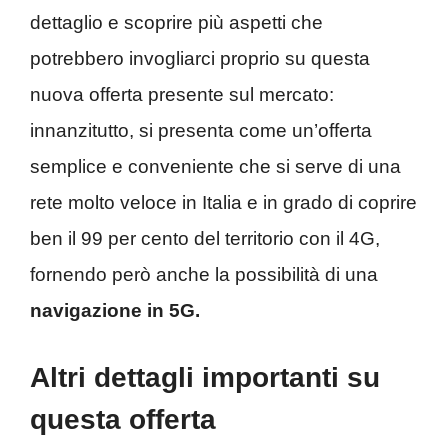
dettaglio e scoprire più aspetti che
potrebbero invogliarci proprio su questa
nuova offerta presente sul mercato:
innanzitutto, si presenta come un’offerta
semplice e conveniente che si serve di una
rete molto veloce in Italia e in grado di coprire
ben il 99 per cento del territorio con il 4G,
fornendo però anche la possibilità di una
navigazione in 5G.
Altri dettagli importanti su
questa offerta