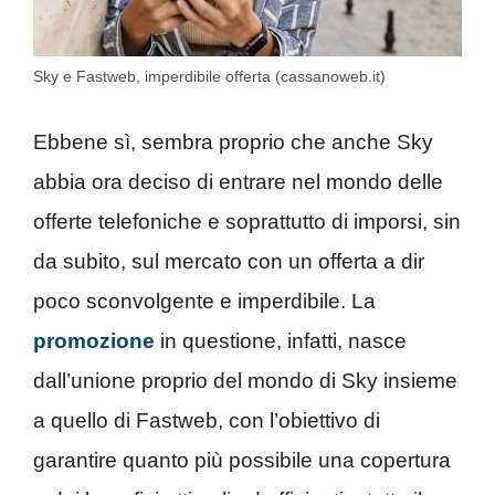
Sky e Fastweb, imperdibile offerta (cassanoweb.it)
Ebbene sì, sembra proprio che anche Sky
abbia ora deciso di entrare nel mondo delle
offerte telefoniche e soprattutto di imporsi, sin
da subito, sul mercato con un offerta a dir
poco sconvolgente e imperdibile. La
promozione
in questione, infatti, nasce
dall’unione proprio del mondo di Sky insieme
a quello di Fastweb, con l’obiettivo di
garantire quanto più possibile una copertura