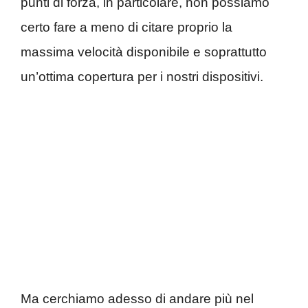
punti di forza, in particolare, non possiamo
certo fare a meno di citare proprio la
massima velocità disponibile e soprattutto
un’ottima copertura per i nostri dispositivi.
Ma cerchiamo adesso di andare più nel