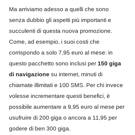
Ma arriviamo adesso a quelli che sono
senza dubbio gli aspetti più importanti e
succulenti di questa nuova promozione.
Come, ad esempio, i suoi costi che
corrispondo a solo 7,95 euro al mese: in
questo pacchetto sono inclusi per
150 giga
di navigazione
su internet, minuti di
chiamate illimitati e 100 SMS. Per chi invece
volesse incrementare questi benefici, è
possibile aumentare a 9,95 euro al mese per
usufruire di 200 giga o ancora a 11,95 per
godere di ben 300 giga.