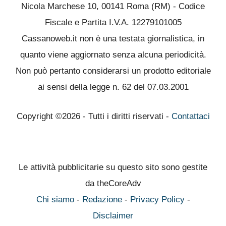
Nicola Marchese 10, 00141 Roma (RM) - Codice
Fiscale e Partita I.V.A. 12279101005
Cassanoweb.it non è una testata giornalistica, in
quanto viene aggiornato senza alcuna periodicità.
Non può pertanto considerarsi un prodotto editoriale
ai sensi della legge n. 62 del 07.03.2001
Copyright ©2026 - Tutti i diritti riservati -
Contattaci
Le attività pubblicitarie su questo sito sono gestite
da theCoreAdv
Chi siamo
-
Redazione
-
Privacy Policy
-
Disclaimer