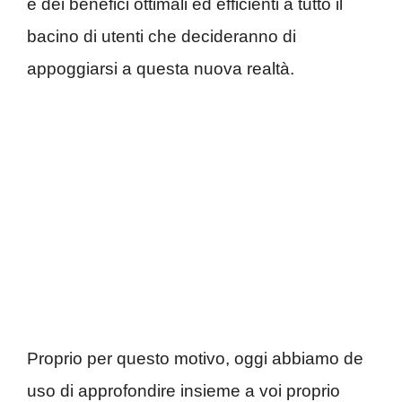
e dei benefici ottimali ed efficienti a tutto il
bacino di utenti che decideranno di
appoggiarsi a questa nuova realtà.
Proprio per questo motivo, oggi abbiamo de
uso di approfondire insieme a voi proprio