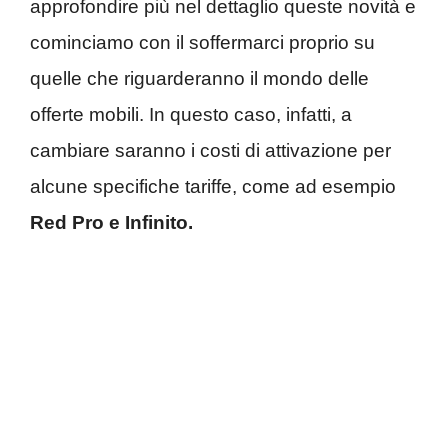
approfondire più nel dettaglio queste novità e
cominciamo con il soffermarci proprio su
quelle che riguarderanno il mondo delle
offerte mobili. In questo caso, infatti, a
cambiare saranno i costi di attivazione per
alcune specifiche tariffe, come ad esempio
Red Pro e Infinito.