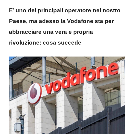
E’ uno dei principali operatore nel nostro
Paese, ma adesso la Vodafone sta per
abbracciare una vera e propria
rivoluzione: cosa succede