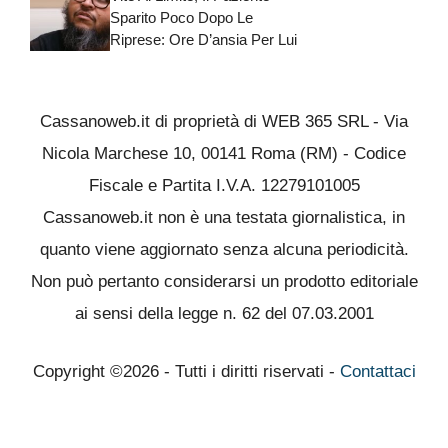
Sparito Poco Dopo Le
Riprese: Ore D’ansia Per Lui
Cassanoweb.it di proprietà di WEB 365 SRL - Via
Nicola Marchese 10, 00141 Roma (RM) - Codice
Fiscale e Partita I.V.A. 12279101005
Cassanoweb.it non è una testata giornalistica, in
quanto viene aggiornato senza alcuna periodicità.
Non può pertanto considerarsi un prodotto editoriale
ai sensi della legge n. 62 del 07.03.2001
Copyright ©2026 - Tutti i diritti riservati -
Contattaci