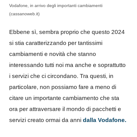
Vodafone, in arrivo degli importanti cambiamenti
(cassanoweb.it)
Ebbene sì, sembra proprio che questo 2024
si stia caratterizzando per tantissimi
cambiamenti e novità che stanno
interessando tutti noi ma anche e soprattutto
i servizi che ci circondano. Tra questi, in
particolare, non possiamo fare a meno di
citare un importante cambiamento che sta
ora per attraversare il mondo di pacchetti e
servizi creato ormai da anni
dalla Vodafone.