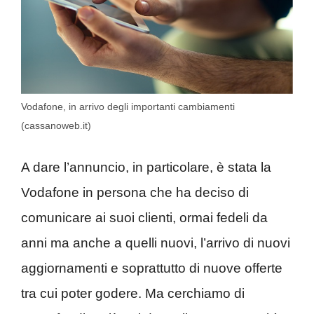
Vodafone, in arrivo degli importanti cambiamenti
(cassanoweb.it)
A dare l’annuncio, in particolare, è stata la
Vodafone in persona che ha deciso di
comunicare ai suoi clienti, ormai fedeli da
anni ma anche a quelli nuovi, l’arrivo di nuovi
aggiornamenti e soprattutto di nuove offerte
tra cui poter godere. Ma cerchiamo di