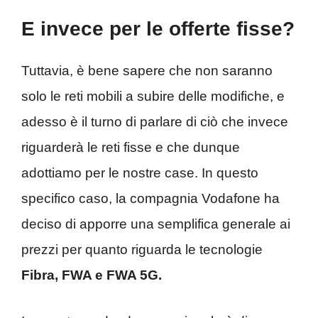
E invece per le offerte fisse?
Tuttavia, è bene sapere che non saranno
solo le reti mobili a subire delle modifiche, e
adesso è il turno di parlare di ciò che invece
riguarderà le reti fisse e che dunque
adottiamo per le nostre case. In questo
specifico caso, la compagnia Vodafone ha
deciso di apporre una semplifica generale ai
prezzi per quanto riguarda le tecnologie
Fibra, FWA e FWA 5G.