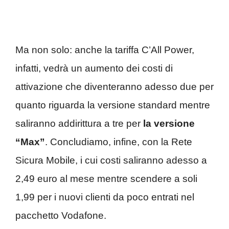
Ma non solo: anche la tariffa C’All Power,
infatti, vedrà un aumento dei costi di
attivazione che diventeranno adesso due per
quanto riguarda la versione standard mentre
saliranno addirittura a tre per
la versione
“Max”
. Concludiamo, infine, con la Rete
Sicura Mobile, i cui costi saliranno adesso a
2,49 euro al mese mentre scendere a soli
1,99 per i nuovi clienti da poco entrati nel
pacchetto Vodafone.