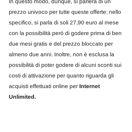
In questo modo, dunque, si parlerà di un
prezzo univoco per tutte queste offerte: nello
specifico, si parla di soli 27,90 euro al mese
con la possibilità però di godere prima di ben
due mesi gratis e del prezzo bloccato per
almeno due anni. Inoltre, non è esclusa la
possibilità di poter godere di alcuni sconti sui
costi di attivazione per quanto riguarda gli
acquisti effettuati online per
Internet
Unlimited.