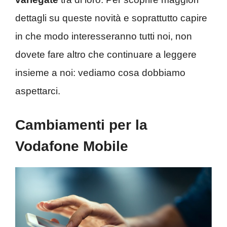
dettagli su queste novità e soprattutto capire
in che modo interesseranno tutti noi, non
dovete fare altro che continuare a leggere
insieme a noi: vediamo cosa dobbiamo
aspettarci.
Cambiamenti per la
Vodafone Mobile