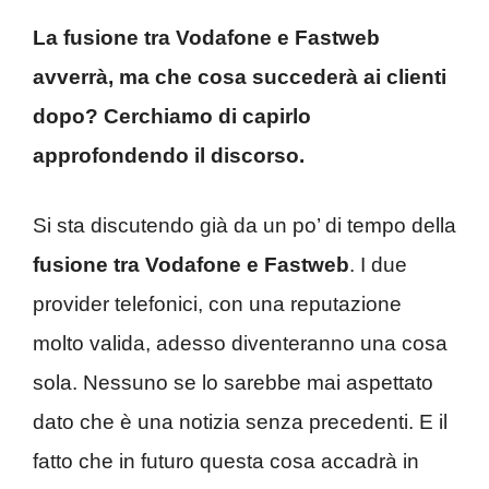
La fusione tra Vodafone e Fastweb
avverrà, ma che cosa succederà ai clienti
dopo? Cerchiamo di capirlo
approfondendo il discorso.
Si sta discutendo già da un po’ di tempo della
fusione tra Vodafone e Fastweb
. I due
provider telefonici, con una reputazione
molto valida, adesso diventeranno una cosa
sola. Nessuno se lo sarebbe mai aspettato
dato che è una notizia senza precedenti. E il
fatto che in futuro questa cosa accadrà in