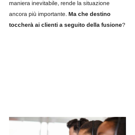
maniera inevitabile, rende la situazione
ancora più importante.
Ma che destino
toccherà ai clienti a seguito della fusione
?