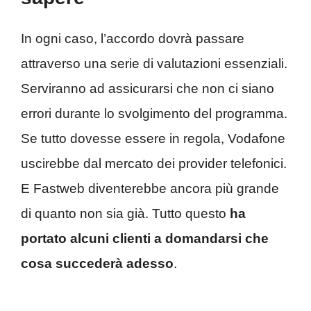
In ogni caso, l’accordo dovrà passare
attraverso una serie di valutazioni essenziali.
Serviranno ad assicurarsi che non ci siano
errori durante lo svolgimento del programma.
Se tutto dovesse essere in regola, Vodafone
uscirebbe dal mercato dei provider telefonici.
E Fastweb diventerebbe ancora più grande
di quanto non sia già. Tutto questo
ha
portato alcuni clienti a domandarsi che
cosa succederà adesso
.