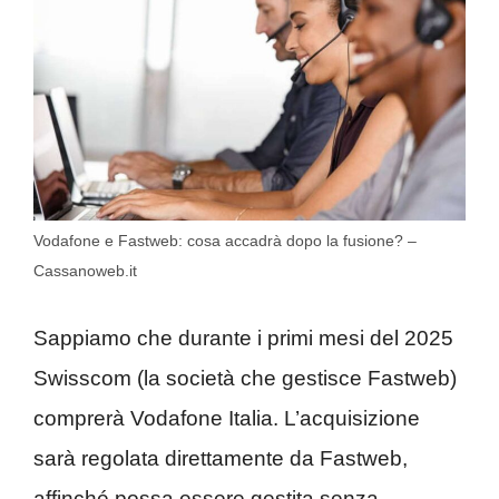
Vodafone e Fastweb: cosa accadrà dopo la fusione? –
Cassanoweb.it
Sappiamo che durante i primi mesi del 2025
Swisscom (la società che gestisce Fastweb)
comprerà Vodafone Italia. L’acquisizione
sarà regolata direttamente da Fastweb,
affinché possa essere gestita senza