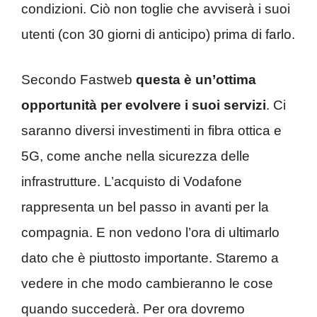
condizioni. Ciò non toglie che avviserà i suoi
utenti (con 30 giorni di anticipo) prima di farlo.
Secondo Fastweb
questa è un’ottima
opportunità per evolvere i suoi servizi
. Ci
saranno diversi investimenti in fibra ottica e
5G, come anche nella sicurezza delle
infrastrutture. L’acquisto di Vodafone
rappresenta un bel passo in avanti per la
compagnia. E non vedono l’ora di ultimarlo
dato che è piuttosto importante. Staremo a
vedere in che modo cambieranno le cose
quando succederà. Per ora dovremo