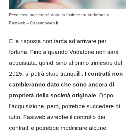
Ecco cosa succederà dopo la fusione tra Vodafone e
Fastweb – Cassanoweb.it
E la risposta non tarda ad arrivare per
fortuna. Fino a quando Vodafone non sarà
acquistata, quindi sino al primo trimestre del
2025, si potrà stare tranquilli.
I contratti non
cambieranno dato che sono ancora di
proprietà della società originale
. Dopo
l’acquisizione, però, potrebbe succedere di
tutto. Fastweb avrebbe il controllo dei
contratti e potrebbe modificare alcune