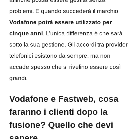
problemi. E quando succederà il marchio
Vodafone potrà essere utilizzato per
cinque anni
. L’unica differenza è che sarà
sotto la sua gestione. Gli accordi tra provider
telefonici esistono da sempre, ma non
accade spesso che si rivelino essere così
grandi.
Vodafone e Fastweb, cosa
faranno i clienti dopo la
fusione? Quello che devi
sapere