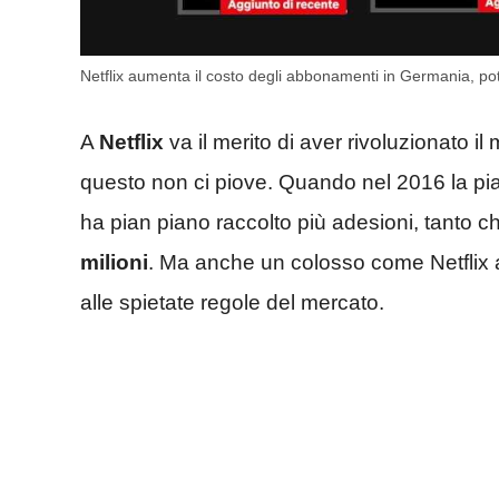
Netflix aumenta il costo degli abbonamenti in Germania, p
A
Netflix
va il merito di aver rivoluzionato il
questo non ci piove. Quando nel 2016 la piatta
ha pian piano raccolto più adesioni, tanto
milioni
. Ma anche un colosso come Netflix 
alle spietate regole del mercato.