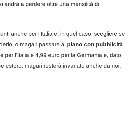
i andrà a perdere oltre una mensilità di
nti anche per l’Italia e, in quel caso, scegliere se
derlo, o magari passare al
piano con pubblicità
.
 per l’Italia e 4,99 euro per la Germania e, dato
 estero, magari resterà invariato anche da noi.