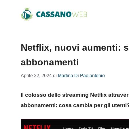
Vai
al
contenuto
Netflix, nuovi aumenti: s
abbonamenti
Aprile 22, 2024
di
Martina Di Paolantonio
Il colosso dello streaming Netflix attraver
abbonamenti: cosa cambia per gli utenti