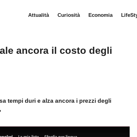
Attualità
Curiosità
Economia
LifeSt
ale ancora il costo degli
sa tempi duri e alza ancora i prezzi degli
?