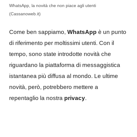
WhatsApp, la novità che non piace agli utenti
(Cassanoweb.it)
Come ben sappiamo,
WhatsApp
è un punto
di riferimento per moltissimi utenti. Con il
tempo, sono state introdotte novità che
riguardano la piattaforma di messaggistica
istantanea più diffusa al mondo. Le ultime
novità, però, potrebbero mettere a
repentaglio la nostra
privacy
.