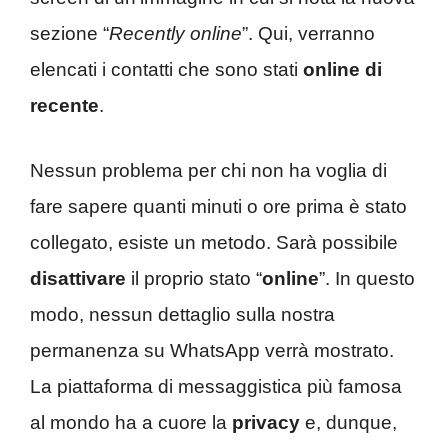
sezione “
Recently online
”. Qui, verranno
elencati i contatti che sono stati
online di
recente
.
Nessun problema per chi non ha voglia di
fare sapere quanti minuti o ore prima è stato
collegato, esiste un metodo. Sarà possibile
disattivare
il proprio stato “
online
”. In questo
modo, nessun dettaglio sulla nostra
permanenza su WhatsApp verrà mostrato.
La piattaforma di messaggistica più famosa
al mondo ha a cuore la
privacy
e, dunque,