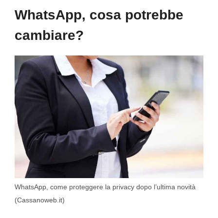
WhatsApp, cosa potrebbe
cambiare?
WhatsApp, come proteggere la privacy dopo l’ultima novità
(Cassanoweb.it)