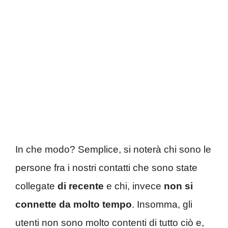
In che modo? Semplice, si noterà chi sono le
persone fra i nostri contatti che sono state
collegate
di recente
e chi, invece
non si
connette da molto tempo
. Insomma, gli
utenti non sono molto contenti di tutto ciò e,