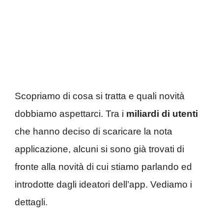
Scopriamo di cosa si tratta e quali novità
dobbiamo aspettarci. Tra i
miliardi di utenti
che hanno deciso di scaricare la nota
applicazione, alcuni si sono già trovati di
fronte alla novità di cui stiamo parlando ed
introdotte dagli ideatori dell’app. Vediamo i
dettagli.