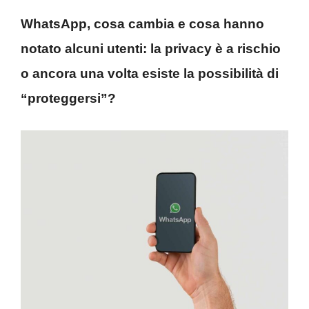
WhatsApp, cosa cambia e cosa hanno
notato alcuni utenti: la privacy è a rischio
o ancora una volta esiste la possibilità di
“proteggersi”?