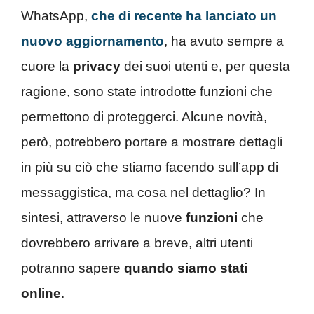
WhatsApp,
che di recente ha lanciato un
nuovo aggiornamento
, ha avuto sempre a
cuore la
privacy
dei suoi utenti e, per questa
ragione, sono state introdotte funzioni che
permettono di proteggerci. Alcune novità,
però, potrebbero portare a mostrare dettagli
in più su ciò che stiamo facendo sull’app di
messaggistica, ma cosa nel dettaglio? In
sintesi, attraverso le nuove
funzioni
che
dovrebbero arrivare a breve, altri utenti
potranno sapere
quando siamo stati
online
.