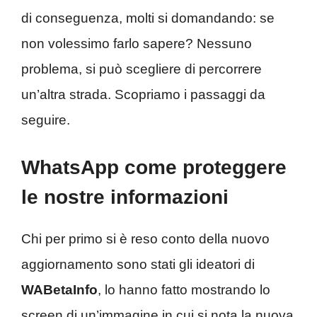
di conseguenza, molti si domandando: se
non volessimo farlo sapere? Nessuno
problema, si può scegliere di percorrere
un’altra strada. Scopriamo i passaggi da
seguire.
WhatsApp come proteggere
le nostre informazioni
Chi per primo si è reso conto della nuovo
aggiornamento sono stati gli ideatori di
WABetaInfo
, lo hanno fatto mostrando lo
screen di un’immagine in cui si nota la nuova