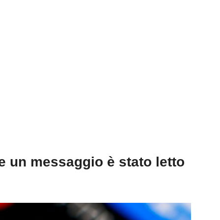
 un messaggio è stato letto