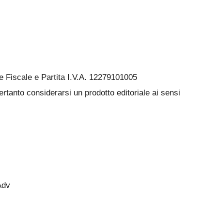
Fiscale e Partita I.V.A. 12279101005
rtanto considerarsi un prodotto editoriale ai sensi
Adv