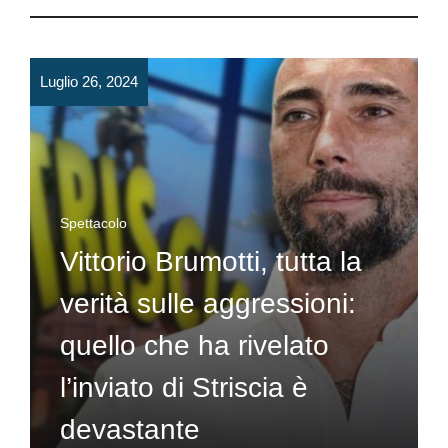
Luglio 26, 2024
Spettacolo
Vittorio Brumotti, tutta la
verità sulle aggressioni:
quello che ha rivelato
l’inviato di Striscia è
devastante