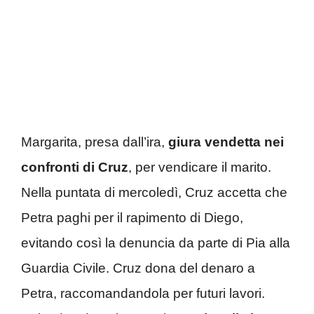
Margarita, presa dall’ira,
giura vendetta nei
confronti di Cruz
, per vendicare il marito.
Nella puntata di mercoledì, Cruz accetta che
Petra paghi per il rapimento di Diego,
evitando così la denuncia da parte di Pia alla
Guardia Civile. Cruz dona del denaro a
Petra, raccomandandola per futuri lavori.