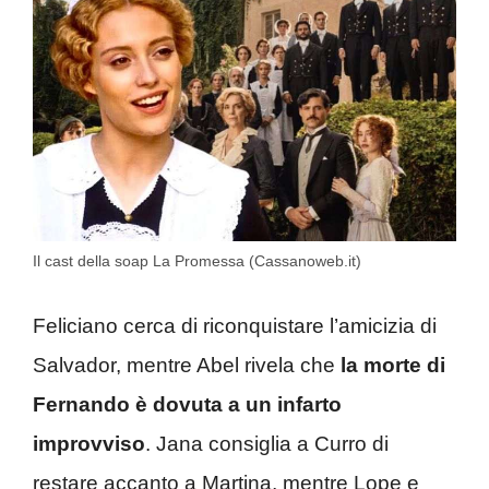
Il cast della soap La Promessa (Cassanoweb.it)
Feliciano cerca di riconquistare l’amicizia di
Salvador, mentre Abel rivela che
la morte di
Fernando è dovuta a un infarto
improvviso
. Jana consiglia a Curro di
restare accanto a Martina, mentre Lope e