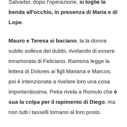
Salvador, dopo l’operazione,
si toglie la
benda all’occhio, in presenza di Maria e di
Lope
.
Mauro e Teresa si baciano
, la la donna
subito solleva dei dubbi, rivelando di essere
innamorata di Feliciano. Ramona legge la
lettera di Dolores ai figli Mariana e Marcos,
poi è intenzionata a rivelare loro una cosa
importantissima. Petra rivela a Romulo che
è
sua la colpa per il rapimento di Diego
, ma
non tutti i tasselli tornano al loro posto.