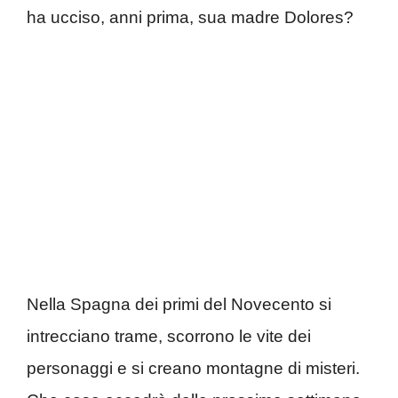
ha ucciso, anni prima, sua madre Dolores?
Nella Spagna dei primi del Novecento si
intrecciano trame, scorrono le vite dei
personaggi e si creano montagne di misteri.