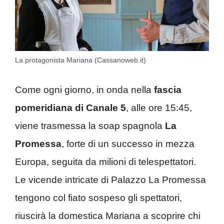
La protagonista Mariana (Cassanoweb.it)
Come ogni giorno, in onda nella
fascia
pomeridiana di Canale 5
, alle ore 15:45,
viene trasmessa la soap spagnola
La
Promessa
, forte di un successo in mezza
Europa, seguita da milioni di telespettatori.
Le vicende intricate di Palazzo La Promessa
tengono col fiato sospeso gli spettatori,
riuscirà la domestica Mariana a scoprire chi