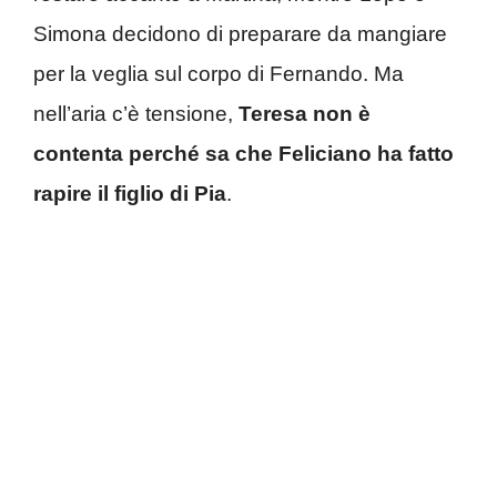
Simona decidono di preparare da mangiare
per la veglia sul corpo di Fernando. Ma
nell’aria c’è tensione,
Teresa non è
contenta perché sa che Feliciano ha fatto
rapire il figlio di Pia
.