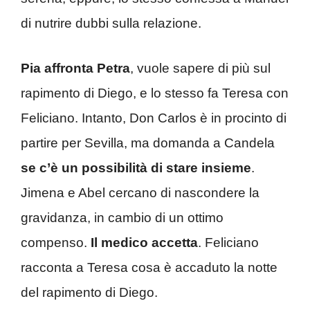
di nutrire dubbi sulla relazione.
Pia affronta Petra
, vuole sapere di più sul
rapimento di Diego, e lo stesso fa Teresa con
Feliciano. Intanto, Don Carlos è in procinto di
partire per Sevilla, ma domanda a Candela
se c’è un possibilità di stare insieme
.
Jimena e Abel cercano di nascondere la
gravidanza, in cambio di un ottimo
compenso.
Il medico accetta
. Feliciano
racconta a Teresa cosa è accaduto la notte
del rapimento di Diego.