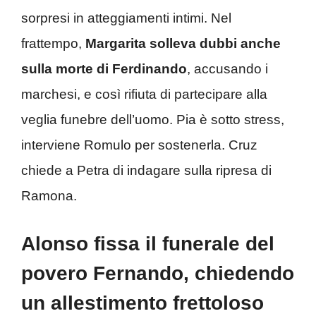
sorpresi in atteggiamenti intimi. Nel
frattempo,
Margarita solleva dubbi anche
sulla morte di Ferdinando
, accusando i
marchesi, e così rifiuta di partecipare alla
veglia funebre dell’uomo. Pia è sotto stress,
interviene Romulo per sostenerla. Cruz
chiede a Petra di indagare sulla ripresa di
Ramona.
Alonso fissa il funerale del
povero Fernando, chiedendo
un allestimento frettoloso