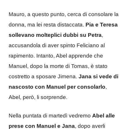
Mauro, a questo punto, cerca di consolare la
donna, ma lei resta distaccata.
Pia e Teresa
sollevano molteplici dubbi su Petra
,
accusandola di aver spinto Feliciano al
rapimento. Intanto, Abel apprende che
Manuel, dopo la morte di Tomas, è stato
costretto a sposare Jimena.
Jana si vede di
nascosto con Manuel per consolarlo
,
Abel, però, li sorprende.
Nella puntata di martedì vedremo
Abel alle
prese con Manuel e Jana
, dopo averli