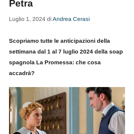
Petra
Luglio 1, 2024
di
Andrea Cerasi
Scopriamo tutte le anticipazioni della
settimana dal 1 al 7 luglio 2024 della soap
spagnola La Promessa: che cosa
accadrà?