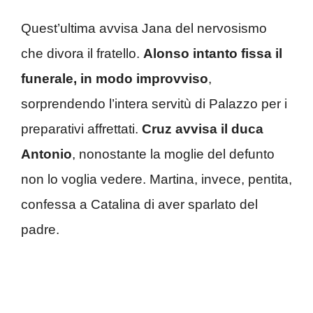
Quest’ultima avvisa Jana del nervosismo
che divora il fratello.
Alonso intanto fissa il
funerale, in modo improvviso
,
sorprendendo l’intera servitù di Palazzo per i
preparativi affrettati.
Cruz avvisa il duca
Antonio
, nonostante la moglie del defunto
non lo voglia vedere. Martina, invece, pentita,
confessa a Catalina di aver sparlato del
padre.