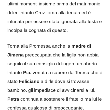
ultimi momenti insieme prima del matrimonio
di lei. Intanto Cruz torna alla tenuta ed è
infuriata per essere stata ignorata alla festa e
incolpa la cognata di questo.
Torna alla Promessa anche la
madre di
Jimena
preoccupata che la figlia non abbia
seguito il suo consiglio di fingere un aborto.
Intanto
Pia,
venuta a sapere da Teresa che è
stato
Feliciano
a dirle dove si trovasse il
bambino, gli impedisce di avvicinarsi a lui.
Petra
continua a sostenere il fratello ma lui le
confessa qualcosa di preoccupante.