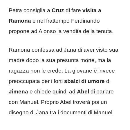
Petra consiglia a
Cruz
di fare
visita a
Ramona
e nel frattempo Ferdinando
propone ad Alonso la vendita della tenuta.
Ramona confessa ad Jana di aver visto sua
madre dopo la sua presunta morte, ma la
ragazza non le crede. La giovane è invece
preoccupata per i forti
sbalzi di umore
di
Jimena
e chiede quindi ad
Abel
di parlare
con Manuel. Proprio Abel troverà poi un
disegno di Jana tra i documenti di Manuel.