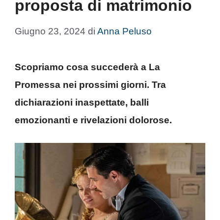
proposta di matrimonio
Giugno 23, 2024
di
Anna Peluso
Scopriamo cosa succederà a La
Promessa nei prossimi giorni. Tra
dichiarazioni inaspettate, balli
emozionanti e rivelazioni dolorose.