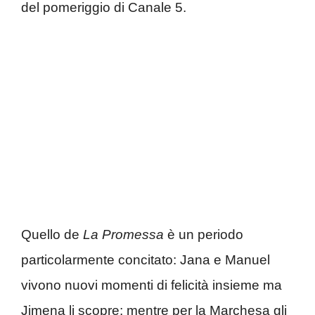
del pomeriggio di Canale 5.
Quello de
La Promessa
è un periodo
particolarmente concitato: Jana e Manuel
vivono nuovi momenti di felicità insieme ma
Jimena li scopre; mentre per la Marchesa gli