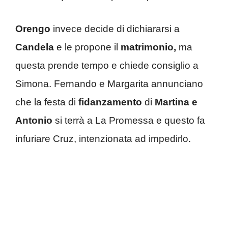
Orengo
invece decide di dichiararsi a
Candela
e le propone il
matrimonio,
ma
questa prende tempo e chiede consiglio a
Simona. Fernando e Margarita annunciano
che la festa di
fidanzamento
di
Martina e
Antonio
si terrà a La Promessa e questo fa
infuriare Cruz, intenzionata ad impedirlo.