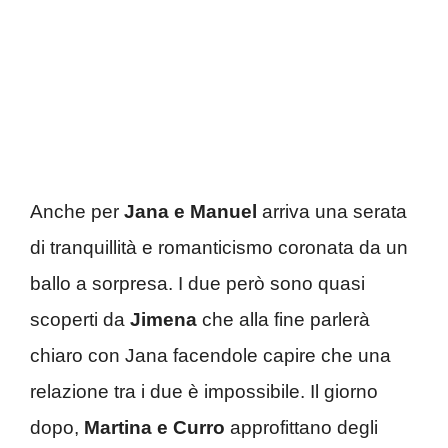
Anche per
Jana e Manuel
arriva una serata
di tranquillità e romanticismo coronata da un
ballo a sorpresa. I due però sono quasi
scoperti da
Jimena
che alla fine parlerà
chiaro con Jana facendole capire che una
relazione tra i due è impossibile. Il giorno
dopo,
Martina e Curro
approfittano degli