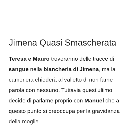
Jimena Quasi Smascherata
Teresa e Mauro
troveranno delle tracce di
sangue
nella
biancheria di Jimena
, ma la
cameriera chiederà al valletto di non farne
parola con nessuno. Tuttavia quest’ultimo
decide di parlarne proprio con
Manuel
che a
questo punto si preoccupa per la gravidanza
della moglie.