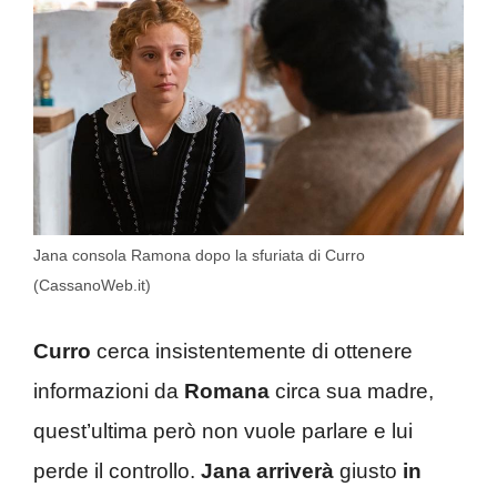
Jana consola Ramona dopo la sfuriata di Curro
(CassanoWeb.it)
Curro
cerca insistentemente di ottenere
informazioni da
Romana
circa sua madre,
quest’ultima però non vuole parlare e lui
perde il controllo.
Jana arriverà
giusto
in