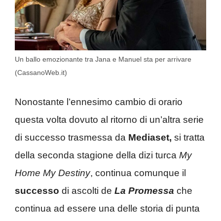
Un ballo emozionante tra Jana e Manuel sta per arrivare
(CassanoWeb.it)
Nonostante l’ennesimo cambio di orario
questa volta dovuto al ritorno di un’altra serie
di successo trasmessa da
Mediaset,
si tratta
della seconda stagione della dizi turca
My
Home My Destiny
, continua comunque il
successo
di ascolti de
La Promessa
che
continua ad essere una delle storia di punta