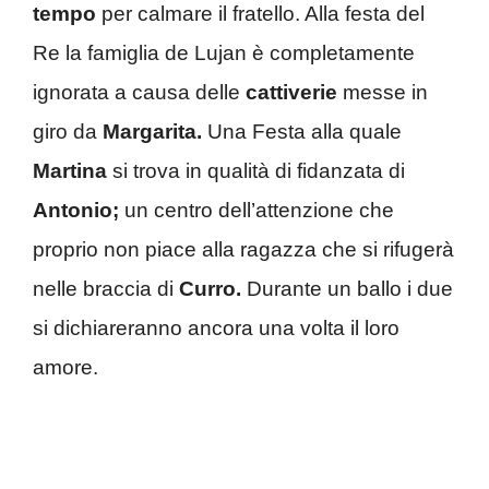
tempo
per calmare il fratello. Alla festa del
Re la famiglia de Lujan è completamente
ignorata a causa delle
cattiverie
messe in
giro da
Margarita.
Una Festa alla quale
Martina
si trova in qualità di fidanzata di
Antonio;
un centro dell’attenzione che
proprio non piace alla ragazza che si rifugerà
nelle braccia di
Curro.
Durante un ballo i due
si dichiareranno ancora una volta il loro
amore.