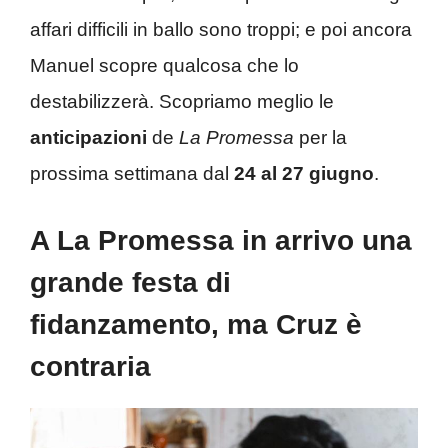
affari difficili in ballo sono troppi; e poi ancora
Manuel scopre qualcosa che lo
destabilizzerà. Scopriamo meglio le
anticipazioni
de
La Promessa
per la
prossima settimana dal
24 al 27 giugno
.
A La Promessa in arrivo una
grande festa di
fidanzamento, ma Cruz è
contraria