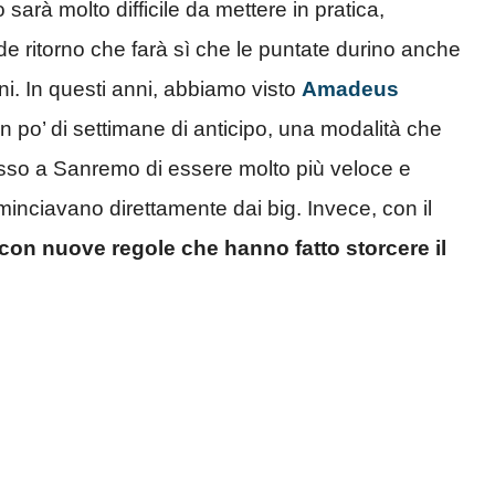
arà molto difficile da mettere in pratica,
e ritorno che farà sì che le puntate durino anche
ni. In questi anni, abbiamo visto
Amadeus
 po’ di settimane di anticipo, una modalità che
sso a Sanremo di essere molto più veloce e
minciavano direttamente dai big. Invece, con il
 con nuove regole che hanno fatto storcere il