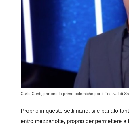
Carlo Conti, partono le prime polemiche per il Festival di
Proprio in queste settimane, si è parlato tant
entro mezzanotte, proprio per permettere a t