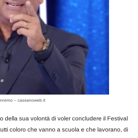
 Sanremo – cassanoweb.it
o della sua volontà di voler concludere il Festival
utti coloro che vanno a scuola e che lavorano, di