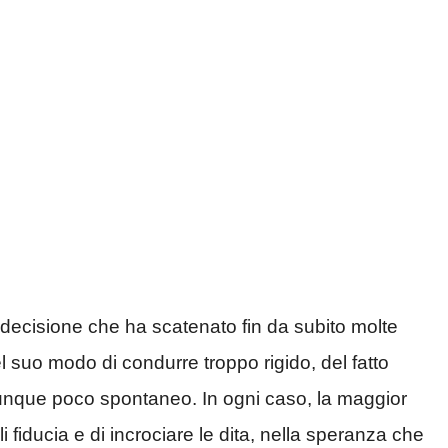
 decisione che ha scatenato fin da subito molte
el suo modo di condurre troppo rigido, del fatto
 dunque poco spontaneo. In ogni caso, la maggior
i fiducia e di incrociare le dita, nella speranza che