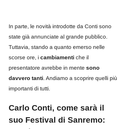
In parte, le novità introdotte da Conti sono
state già annunciate al grande pubblico.
Tuttavia, stando a quanto emerso nelle
scorse ore, i
cambiamenti
che il
presentatore avrebbe in mente
sono
davvero tanti
. Andiamo a scoprire quelli più
importanti di tutti.
Carlo Conti, come sarà il
suo Festival di Sanremo: