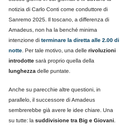
notizia di Carlo Conti come conduttore di
Sanremo 2025. Il toscano, a differenza di
Amadeus, non ha la benché minima
intenzione di
terminare la diretta alle 2.00 di
notte
. Per tale motivo, una delle
rivoluzioni
introdotte
sarà proprio quella della
lunghezza
delle puntate.
Anche su parecchie altre questioni, in
parallelo, il successore di Amadeus
sembrerebbe già avere le idee chiare. Una
su tutte: la
suddivisione tra Big e Giovani
.