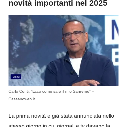
novità importanti nel 2025
Carlo Conti: “Ecco come sarà il mio Sanremo” –
Cassanoweb.it
La prima novità è già stata annunciata nello
stesso giorno in cui giornali e tv davano la