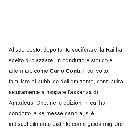
Al suo posto, dopo tanto vociferare, la Rai ha
scelto di piazzare un conduttore storico e
affermato come
Carlo Conti
. Il cui volto,
familiare al pubblico dell’emittente, contribuirà
sicuramente a mitigare l’assenza di
Amadeus. Che, nelle edizioni in cui ha
condotto la kermesse canora, si è
indiscutibilmente distinto come guida migliore