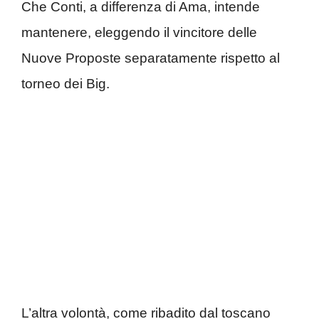
Che Conti, a differenza di Ama, intende
mantenere, eleggendo il vincitore delle
Nuove Proposte separatamente rispetto al
torneo dei Big.
L’altra volontà, come ribadito dal toscano