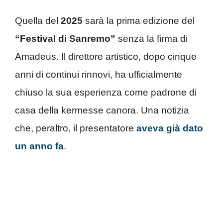
Quella del
2025
sarà la prima edizione del
“Festival di Sanremo”
senza la firma di
Amadeus. Il direttore artistico, dopo cinque
anni di continui rinnovi, ha ufficialmente
chiuso la sua esperienza come padrone di
casa della kermesse canora. Una notizia
che, peraltro, il presentatore
aveva già dato
un anno fa
.