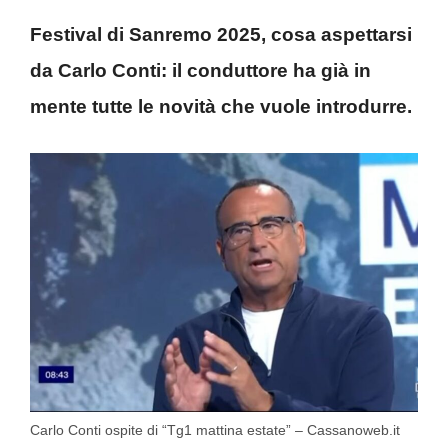
Festival di Sanremo 2025, cosa aspettarsi
da Carlo Conti: il conduttore ha già in
mente tutte le novità che vuole introdurre.
Carlo Conti ospite di “Tg1 mattina estate” – Cassanoweb.it