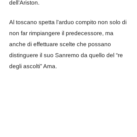
dell’Ariston.
Al toscano spetta l’arduo compito non solo di
non far rimpiangere il predecessore, ma
anche di effettuare scelte che possano
distinguere il suo Sanremo da quello del “re
degli ascolti” Ama.