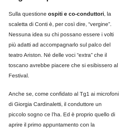
Sulla questione
ospiti e co-conduttori
, la
scaletta di Conti è, per così dire, “vergine”.
Nessuna idea su chi possano essere i volti
più adatti ad accompagnarlo sul palco del
teatro Ariston. Né delle voci “extra” che il
toscano avrebbe piacere che si esibissero al
Festival.
Anche se, come confidato al Tg1 ai microfoni
di Giorgia Cardinaletti, il conduttore un
piccolo sogno ce l’ha. Ed è proprio quello di
aprire il primo appuntamento con la