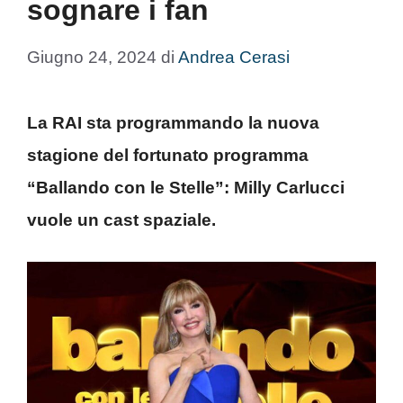
sognare i fan
Giugno 24, 2024
di
Andrea Cerasi
La RAI sta programmando la nuova
stagione del fortunato programma
“Ballando con le Stelle”: Milly Carlucci
vuole un cast spaziale.