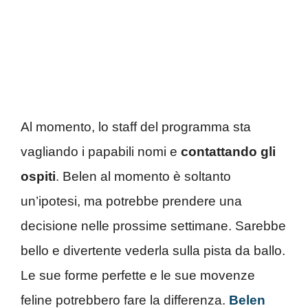
Al momento, lo staff del programma sta
vagliando i papabili nomi e
contattando gli
ospiti
. Belen al momento è soltanto
un’ipotesi, ma potrebbe prendere una
decisione nelle prossime settimane. Sarebbe
bello e divertente vederla sulla pista da ballo.
Le sue forme perfette e le sue movenze
feline potrebbero fare la differenza.
Belen