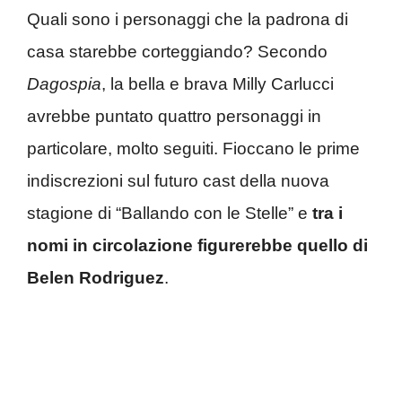
Quali sono i personaggi che la padrona di
casa starebbe corteggiando? Secondo
Dagospia
, la bella e brava Milly Carlucci
avrebbe puntato quattro personaggi in
particolare, molto seguiti. Fioccano le prime
indiscrezioni sul futuro cast della nuova
stagione di “Ballando con le Stelle” e
tra i
nomi in circolazione figurerebbe quello di
Belen Rodriguez
.