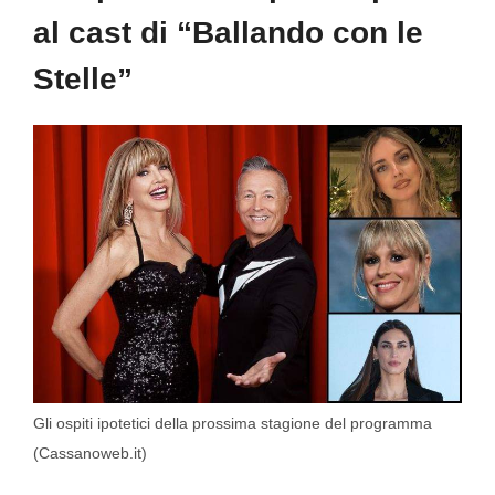
al cast di “Ballando con le
Stelle”
Gli ospiti ipotetici della prossima stagione del programma
(Cassanoweb.it)