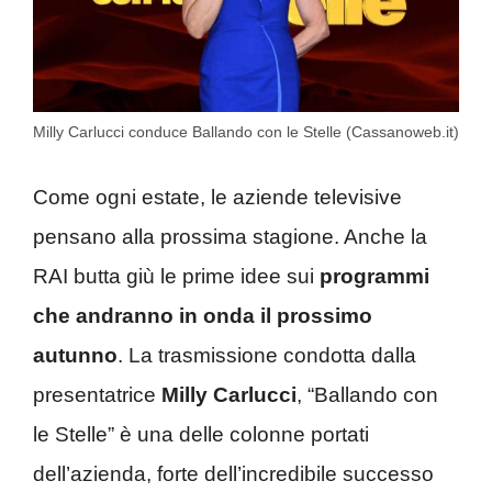
Milly Carlucci conduce Ballando con le Stelle (Cassanoweb.it)
Come ogni estate, le aziende televisive
pensano alla prossima stagione. Anche la
RAI butta giù le prime idee sui
programmi
che andranno in onda il prossimo
autunno
. La trasmissione condotta dalla
presentatrice
Milly Carlucci
, “Ballando con
le Stelle” è una delle colonne portati
dell’azienda, forte dell’incredibile successo