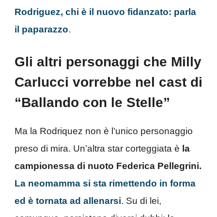
Rodriguez, chi è il nuovo fidanzato: parla
il paparazzo
.
Gli altri personaggi che Milly
Carlucci vorrebbe nel cast di
“Ballando con le Stelle”
Ma la Rodriquez non è l’unico personaggio
preso di mira. Un’altra star corteggiata è
la
campionessa di nuoto Federica Pellegrini.
La neomamma si sta rimettendo in forma
ed è tornata ad allenarsi
. Su di lei,