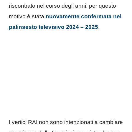
riscontrato nel corso degli anni, per questo
motivo è stata
nuovamente confermata nel
palinsesto televisivo 2024 – 2025
.
I vertici RAI non sono intenzionati a cambiare