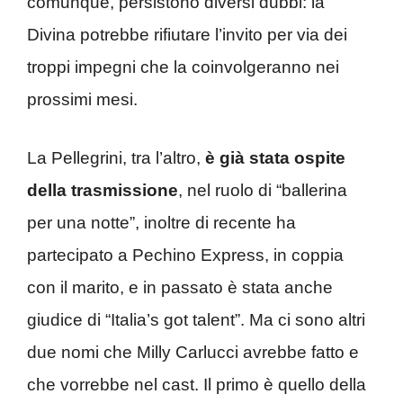
comunque, persistono diversi dubbi: la
Divina potrebbe rifiutare l’invito per via dei
troppi impegni che la coinvolgeranno nei
prossimi mesi.
La Pellegrini, tra l’altro,
è già stata ospite
della trasmissione
, nel ruolo di “ballerina
per una notte”, inoltre di recente ha
partecipato a Pechino Express, in coppia
con il marito, e in passato è stata anche
giudice di “Italia’s got talent”. Ma ci sono altri
due nomi che Milly Carlucci avrebbe fatto e
che vorrebbe nel cast. Il primo è quello della