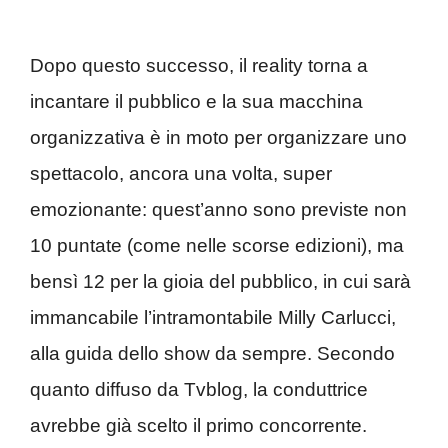
Dopo questo successo, il reality torna a
incantare il pubblico e la sua macchina
organizzativa è in moto per organizzare uno
spettacolo, ancora una volta, super
emozionante: quest’anno sono previste non
10 puntate (come nelle scorse edizioni), ma
bensì 12 per la gioia del pubblico, in cui sarà
immancabile l’intramontabile Milly Carlucci,
alla guida dello show da sempre. Secondo
quanto diffuso da Tvblog, la conduttrice
avrebbe già scelto il primo concorrente.