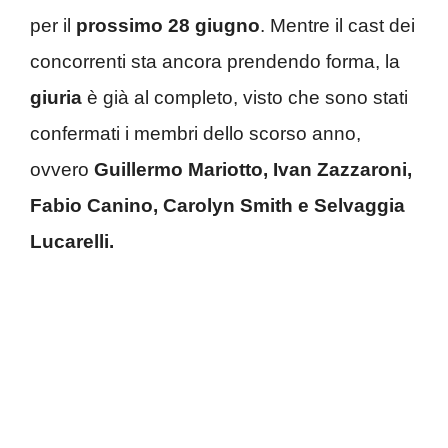
per il
prossimo 28 giugno
. Mentre il cast dei
concorrenti sta ancora prendendo forma, la
giuria
è già al completo, visto che sono stati
confermati i membri dello scorso anno,
ovvero
Guillermo Mariotto,
Ivan Zazzaroni,
Fabio Canino, Carolyn Smith e Selvaggia
Lucarelli.