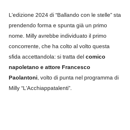
L’edizione 2024 di “Ballando con le stelle” sta
prendendo forma e spunta già un primo
nome. Milly avrebbe individuato il primo
concorrente, che ha colto al volto questa
sfida accettandola: si tratta del
comico
napoletano e attore Francesco
Paolantoni
, volto di punta nel programma di
Milly “L’Acchiappatalenti”.