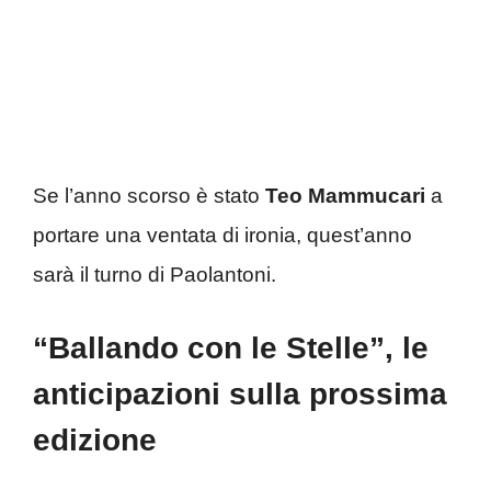
Se l’anno scorso è stato
Teo Mammucari
a
portare una ventata di ironia, quest’anno
sarà il turno di Paolantoni.
“Ballando con le Stelle”, le
anticipazioni sulla prossima
edizione