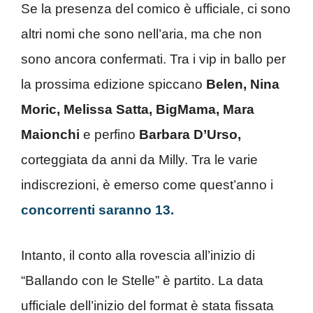
Se la presenza del comico è ufficiale, ci sono
altri nomi che sono nell’aria, ma che non
sono ancora confermati. Tra i vip in ballo per
la prossima edizione spiccano
Belen, Nina
Moric, Melissa Satta, BigMama, Mara
Maionchi
e perfino
Barbara D’Urso,
corteggiata da anni da Milly. Tra le varie
indiscrezioni, è emerso come quest’anno i
concorrenti saranno 13.
Intanto, il conto alla rovescia all’inizio di
“Ballando con le Stelle” è partito. La data
ufficiale dell’inizio del format è stata fissata