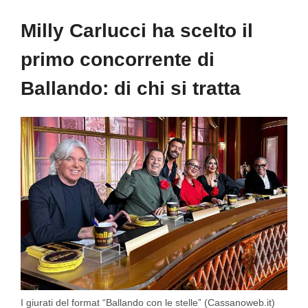
Milly Carlucci ha scelto il
primo concorrente di
Ballando: di chi si tratta
I giurati del format “Ballando con le stelle” (Cassanoweb.it)