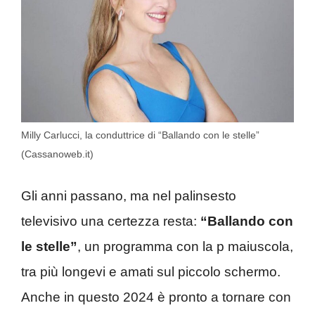
Milly Carlucci, la conduttrice di “Ballando con le stelle”
(Cassanoweb.it)
Gli anni passano, ma nel palinsesto
televisivo una certezza resta:
“Ballando con
le stelle”
, un programma con la p maiuscola,
tra più longevi e amati sul piccolo schermo.
Anche in questo 2024 è pronto a tornare con