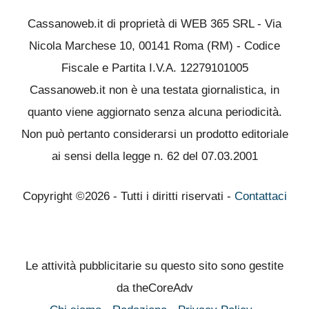
Cassanoweb.it di proprietà di WEB 365 SRL - Via
Nicola Marchese 10, 00141 Roma (RM) - Codice
Fiscale e Partita I.V.A. 12279101005
Cassanoweb.it non è una testata giornalistica, in
quanto viene aggiornato senza alcuna periodicità.
Non può pertanto considerarsi un prodotto editoriale
ai sensi della legge n. 62 del 07.03.2001
Copyright ©2026 - Tutti i diritti riservati -
Contattaci
Le attività pubblicitarie su questo sito sono gestite
da theCoreAdv