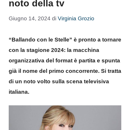
noto della tv
Giugno 14, 2024
di
Virginia Grozio
“Ballando con le Stelle” è pronto a tornare
con la stagione 2024: la macchina
organizzativa del format è partita e spunta
già il nome del primo concorrente. Si tratta
di un noto volto sulla scena televisiva
italiana.