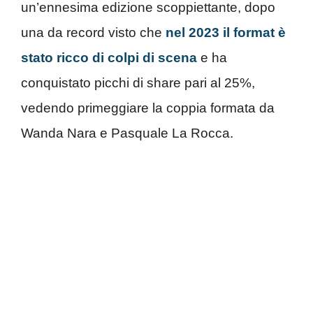
un’ennesima edizione scoppiettante, dopo
una da record visto che
nel 2023 il format è
stato ricco di colpi di scena
e ha
conquistato picchi di share pari al 25%,
vedendo primeggiare la coppia formata da
Wanda Nara e Pasquale La Rocca.