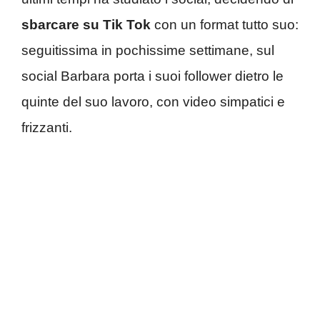
sbarcare su Tik Tok
con un format tutto suo:
seguitissima in pochissime settimane, sul
social Barbara porta i suoi follower dietro le
quinte del suo lavoro, con video simpatici e
frizzanti.