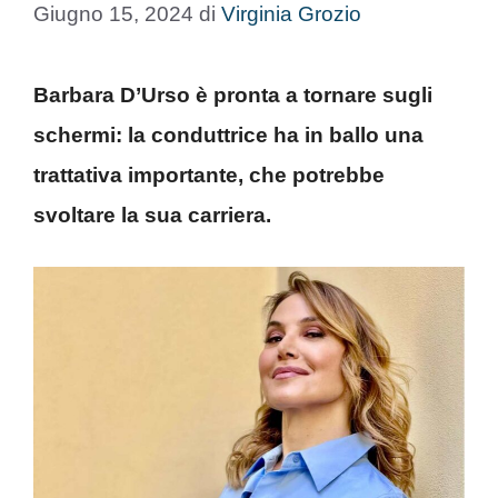
Giugno 15, 2024
di
Virginia Grozio
Barbara D’Urso è pronta a tornare sugli
schermi: la conduttrice ha in ballo una
trattativa importante, che potrebbe
svoltare la sua carriera.