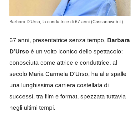
Barbara D’Urso, la conduttrice di 67 anni (Cassanoweb.it)
67 anni, presentatrice senza tempo,
Barbara
D’Urso
è un volto iconico dello spettacolo:
conosciuta come attrice e conduttrice, al
secolo Maria Carmela D’Urso, ha alle spalle
una lunghissima carriera costellata di
successi, tra film e format, spezzata tuttavia
negli ultimi tempi.