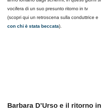
vocifera di un suo presunto ritorno in tv
(scopri qui un retroscena sulla conduttrice e
con chi è stata beccata
).
Barbara D’Urso e il ritorno in