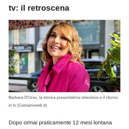
tv: il retroscena
Barbara D’Urso, la storica presentatrice televisiva e il ritorno
in tv (Cassanoweb.it)
Dopo ormai praticamente 12 mesi lontana