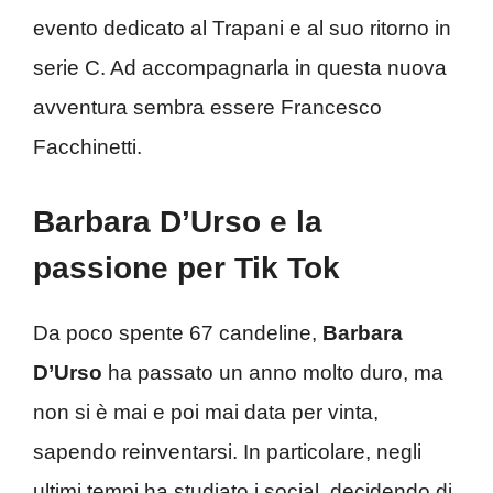
evento dedicato al Trapani e al suo ritorno in
serie C. Ad accompagnarla in questa nuova
avventura sembra essere Francesco
Facchinetti.
Barbara D’Urso e la
passione per Tik Tok
Da poco spente 67 candeline,
Barbara
D’Urso
ha passato un anno molto duro, ma
non si è mai e poi mai data per vinta,
sapendo reinventarsi. In particolare, negli
ultimi tempi ha studiato i social, decidendo di