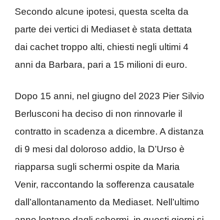
Secondo alcune ipotesi, questa scelta da
parte dei vertici di Mediaset è stata dettata
dai cachet troppo alti, chiesti negli ultimi 4
anni da Barbara, pari a 15 milioni di euro.
Dopo 15 anni, nel giugno del 2023 Pier Silvio
Berlusconi ha deciso di non rinnovarle il
contratto in scadenza a dicembre.
A distanza
di 9 mesi dal doloroso addio, la D’Urso è
riapparsa sugli schermi ospite da Maria
Venir, raccontando la sofferenza causatale
dall’allontanamento da Mediaset. Nell’ultimo
anno lontano dagli schermi, in questi giorni si