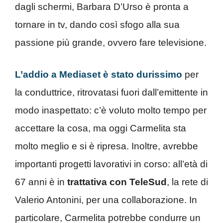
dagli schermi, Barbara D’Urso è pronta a
tornare in tv, dando così sfogo alla sua
passione più grande, ovvero fare televisione.
L’addio a Mediaset è stato durissimo
per
la conduttrice, ritrovatasi fuori dall’emittente in
modo inaspettato: c’è voluto molto tempo per
accettare la cosa, ma oggi Carmelita sta
molto meglio e si è ripresa. Inoltre, avrebbe
importanti progetti lavorativi in corso: all’età di
67 anni è in
trattativa con TeleSud
, la rete di
Valerio Antonini, per una collaborazione. In
particolare, Carmelita potrebbe condurre un