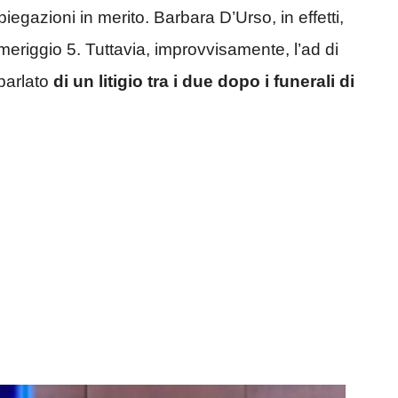
egazioni in merito. Barbara D’Urso, in effetti,
riggio 5. Tuttavia, improvvisamente, l’ad di
 parlato
di un litigio tra i due dopo i funerali di