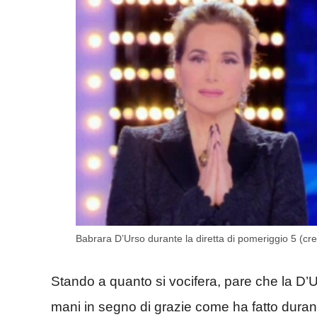
Babrara D’Urso durante la diretta di pomeriggio 5 (cr
Stando a quanto si vocifera, pare che la D’U
mani in segno di grazie come ha fatto duran