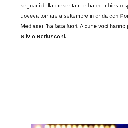
seguaci della presentatrice hanno chiesto spi
doveva tornare a settembre in onda con Pome
Mediaset l’ha fatta fuori. Alcune voci hanno
Silvio Berlusconi.