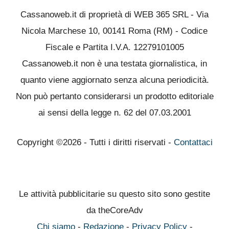
Cassanoweb.it di proprietà di WEB 365 SRL - Via
Nicola Marchese 10, 00141 Roma (RM) - Codice
Fiscale e Partita I.V.A. 12279101005
Cassanoweb.it non è una testata giornalistica, in
quanto viene aggiornato senza alcuna periodicità.
Non può pertanto considerarsi un prodotto editoriale
ai sensi della legge n. 62 del 07.03.2001
Copyright ©2026 - Tutti i diritti riservati -
Contattaci
Le attività pubblicitarie su questo sito sono gestite
da theCoreAdv
Chi siamo
-
Redazione
-
Privacy Policy
-