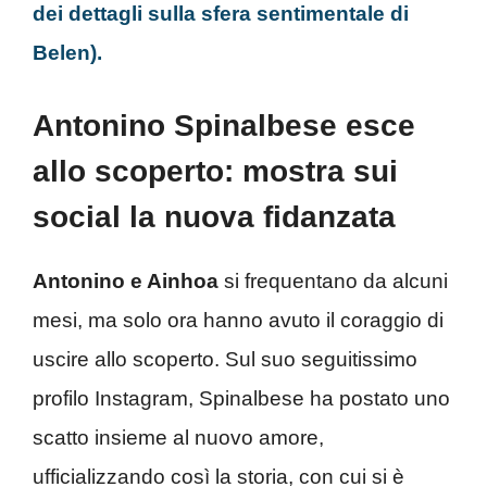
dei dettagli sulla sfera sentimentale di
Belen).
Antonino Spinalbese esce
allo scoperto: mostra sui
social la nuova fidanzata
Antonino e Ainhoa
si frequentano da alcuni
mesi, ma solo ora hanno avuto il coraggio di
uscire allo scoperto. Sul suo seguitissimo
profilo Instagram, Spinalbese ha postato uno
scatto insieme al nuovo amore,
ufficializzando così la storia, con cui si è