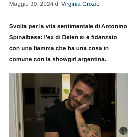
Maggio 30, 2024
di
Virginia Grozio
Svolta per la vita sentimentale di Antonino
Spinalbese: l’ex di Belen si è fidanzato
con una fiamma che ha una cosa in
comune con la showgirl argentina.