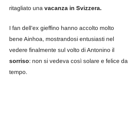
ritagliato una
vacanza in Svizzera.
I fan dell’ex gieffino hanno accolto molto
bene Ainhoa, mostrandosi entusiasti nel
vedere finalmente sul volto di Antonino il
sorriso
: non si vedeva così solare e felice da
tempo.