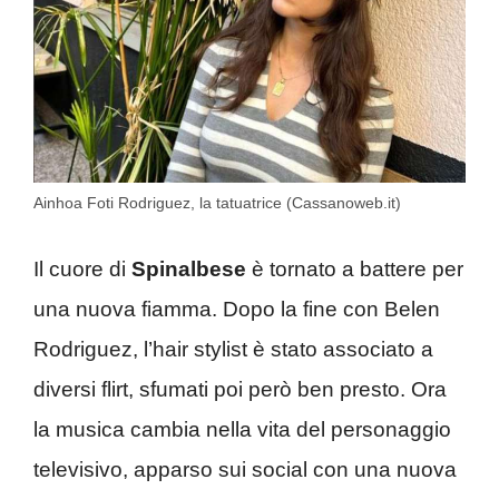
Ainhoa Foti Rodriguez, la tatuatrice (Cassanoweb.it)
Il cuore di
Spinalbese
è tornato a battere per
una nuova fiamma. Dopo la fine con Belen
Rodriguez, l’hair stylist è stato associato a
diversi flirt, sfumati poi però ben presto. Ora
la musica cambia nella vita del personaggio
televisivo, apparso sui social con una nuova