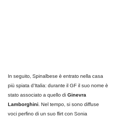
In seguito, Spinalbese è entrato nella casa
più spiata d’Italia: durante il GF il suo nome è
stato associato a quello di
Ginevra
Lamborghini
. Nel tempo, si sono diffuse
voci perfino di un suo flirt con Sonia