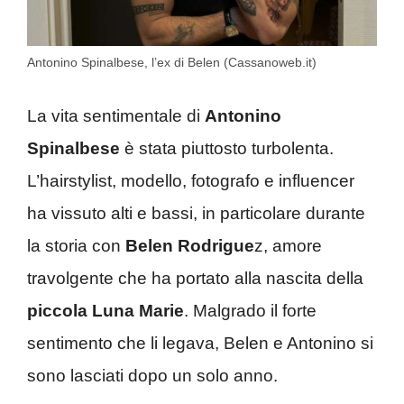
Antonino Spinalbese, l’ex di Belen (Cassanoweb.it)
La vita sentimentale di
Antonino
Spinalbese
è stata piuttosto turbolenta.
L’hairstylist, modello, fotografo e influencer
ha vissuto alti e bassi, in particolare durante
la storia con
Belen Rodrigue
z, amore
travolgente che ha portato alla nascita della
piccola Luna Marie
. Malgrado il forte
sentimento che li legava, Belen e Antonino si
sono lasciati dopo un solo anno.