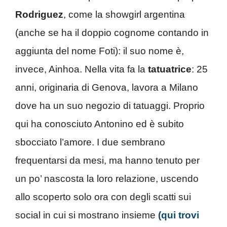
Rodriguez
, come la showgirl argentina
(anche se ha il doppio cognome contando in
aggiunta del nome Foti): il suo nome è,
invece, Ainhoa. Nella vita fa la
tatuatrice
: 25
anni, originaria di Genova, lavora a Milano
dove ha un suo negozio di tatuaggi. Proprio
qui ha conosciuto Antonino ed è subito
sbocciato l’amore. I due sembrano
frequentarsi da mesi, ma hanno tenuto per
un po’ nascosta la loro relazione, uscendo
allo scoperto solo ora con degli scatti sui
social in cui si mostrano insieme
(qui trovi