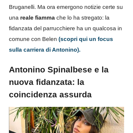
Bruganelli. Ma ora emergono notizie certe su
una
reale fiamma
che lo ha stregato: la
fidanzata del parrucchiere ha un qualcosa in
comune con Belen
(scopri qui un focus
sulla carriera di Antonino).
Antonino Spinalbese e la
nuova fidanzata: la
coincidenza assurda