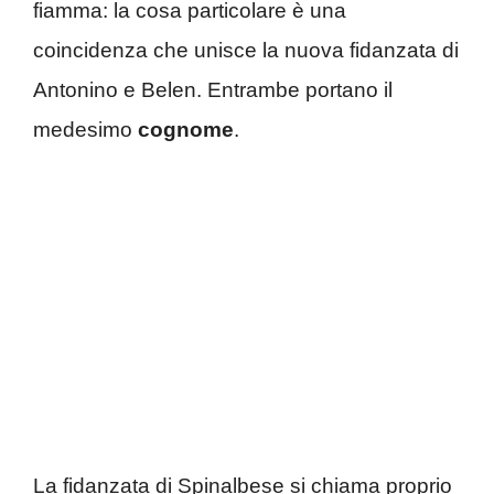
fiamma: la cosa particolare è una
coincidenza che unisce la nuova fidanzata di
Antonino e Belen. Entrambe portano il
medesimo
cognome
.
La fidanzata di Spinalbese si chiama proprio