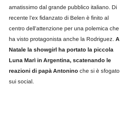
amatissimo dal grande pubblico italiano. Di
recente l’ex fidanzato di Belen è finito al
centro dell’attenzione per una polemica che
ha visto protagonista anche la Rodriguez.
A
Natale la showgirl ha portato la piccola
Luna Marì in Argentina, scatenando le
reazioni di papà Antonino
che si è sfogato
sui social.