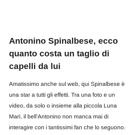
Antonino Spinalbese, ecco
quanto costa un taglio di
capelli da lui
Amatissimo anche sul web, qui Spinalbese è
una star a tutti gli effetti. Tra una foto e un
video, da solo o insieme alla piccola Luna
Marì, il bell’Antonino non manca mai di
interagire con i tantissimi fan che lo seguono.