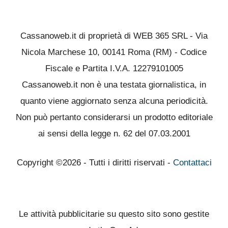
Cassanoweb.it di proprietà di WEB 365 SRL - Via
Nicola Marchese 10, 00141 Roma (RM) - Codice
Fiscale e Partita I.V.A. 12279101005
Cassanoweb.it non è una testata giornalistica, in
quanto viene aggiornato senza alcuna periodicità.
Non può pertanto considerarsi un prodotto editoriale
ai sensi della legge n. 62 del 07.03.2001
Copyright ©2026 - Tutti i diritti riservati -
Contattaci
Le attività pubblicitarie su questo sito sono gestite