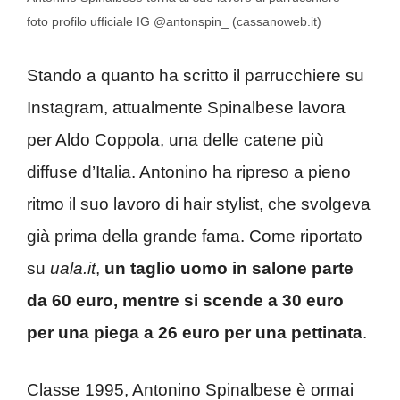
foto profilo ufficiale IG @antonspin_ (cassanoweb.it)
Stando a quanto ha scritto il parrucchiere su
Instagram, attualmente Spinalbese lavora
per Aldo Coppola, una delle catene più
diffuse d’Italia. Antonino ha ripreso a pieno
ritmo il suo lavoro di hair stylist, che svolgeva
già prima della grande fama. Come riportato
su
uala.it
,
un taglio uomo in salone parte
da 60 euro, mentre si scende a 30 euro
per una piega a 26 euro per una pettinata
.
Classe 1995, Antonino Spinalbese è ormai