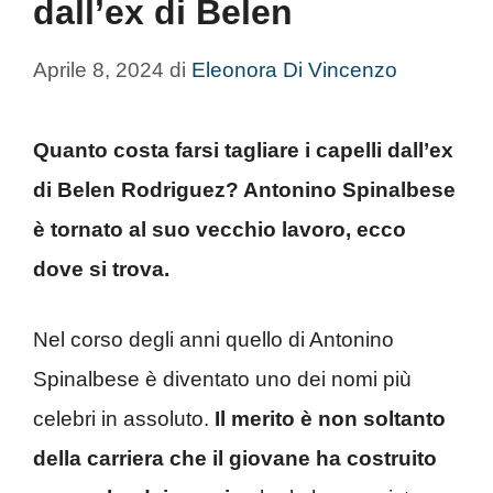
dall’ex di Belen
Aprile 8, 2024
di
Eleonora Di Vincenzo
Quanto costa farsi tagliare i capelli dall’ex
di Belen Rodriguez? Antonino Spinalbese
è tornato al suo vecchio lavoro, ecco
dove si trova.
Nel corso degli anni quello di Antonino
Spinalbese è diventato uno dei nomi più
celebri in assoluto.
Il merito è non soltanto
della carriera che il giovane ha costruito