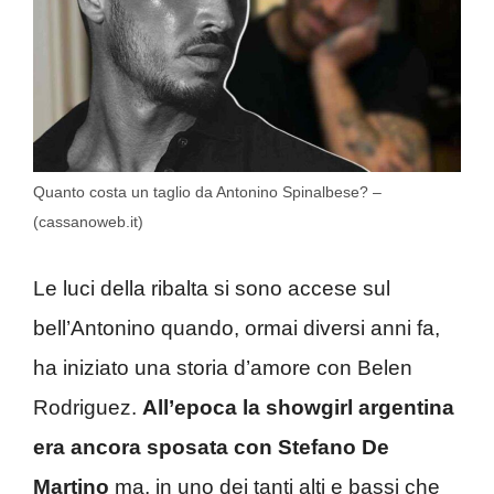
Quanto costa un taglio da Antonino Spinalbese? –
(cassanoweb.it)
Le luci della ribalta si sono accese sul
bell’Antonino quando, ormai diversi anni fa,
ha iniziato una storia d’amore con Belen
Rodriguez.
All’epoca la showgirl argentina
era ancora sposata con Stefano De
Martino
ma, in uno dei tanti alti e bassi che