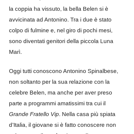
la coppia ha vissuto, la bella Belen si è
avvicinata ad Antonino. Tra i due è stato
colpo di fulmine e, nel giro di pochi mesi,
sono diventati genitori della piccola Luna
Marì.
Oggi tutti conoscono Antonino Spinalbese,
non soltanto per la sua relazione con la
celebre Belen, ma anche per aver preso
parte a programmi amatissimi tra cui il
Grande Fratello Vip
. Nella casa più spiata
d’Italia, il giovane si è fatto conoscere non