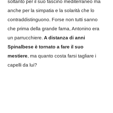
soltanto per il suo fascino mediterraneo ma
anche per la simpatia e la solarità che lo
contraddistinguono. Forse non tutti sanno
che prima della grande fama, Antonino era
un parrucchiere.
A distanza di anni
Spinalbese è tornato a fare il suo
mestiere
, ma quanto costa farsi tagliare i
capelli da lui?