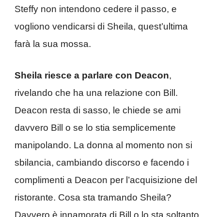
Steffy non intendono cedere il passo, e
vogliono vendicarsi di Sheila, quest’ultima
farà la sua mossa.
Sheila riesce a parlare con Deacon
,
rivelando che ha una relazione con Bill.
Deacon resta di sasso, le chiede se ami
davvero Bill o se lo stia semplicemente
manipolando. La donna al momento non si
sbilancia, cambiando discorso e facendo i
complimenti a Deacon per l’acquisizione del
ristorante. Cosa sta tramando Sheila?
Davvero è innamorata di Bill o lo sta soltanto