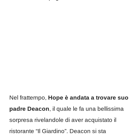
Nel frattempo,
Hope è andata a trovare suo
padre Deacon
, il quale le fa una bellissima
sorpresa rivelandole di aver acquistato il
ristorante “Il Giardino”. Deacon si sta