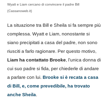
Wyatt e Liam cercano di convincere il padre Bill
(Cassanoweb.it)
La situazione tra Bill e Sheila si fa sempre più
complessa. Wyatt e Liam, nonostante si
siano precipitati a casa del padre, non sono
riusciti a farlo ragionare. Per questo motivo,
Liam ha contattato Brooke
, l’unica donna di
cui suo padre si fida, per chiederle di andare
a parlare con lui.
Brooke si è recata a casa
di Bill, e, come prevedibile, ha trovato
anche Sheila
.