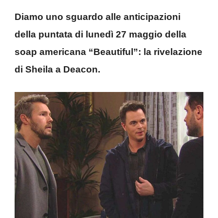
Diamo uno sguardo alle anticipazioni
della puntata di lunedì 27 maggio della
soap americana “Beautiful”: la rivelazione
di Sheila a Deacon.