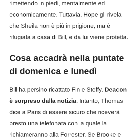
rimettendo in piedi, mentalmente ed
economicamente. Tuttavia, Hope gli rivela
che Sheila non è più in prigione, ma è
rifugiata a casa di Bill, e da lui viene protetta.
Cosa accadrà nella puntate
di domenica e lunedì
Bill ha persino ricattato Fin e Steffy.
Deacon
è sorpreso dalla notizia
. Intanto, Thomas
dice a Paris di essere sicuro che riceverà
presto una telefonata con la quale la
richiameranno alla Forrester. Se Brooke e