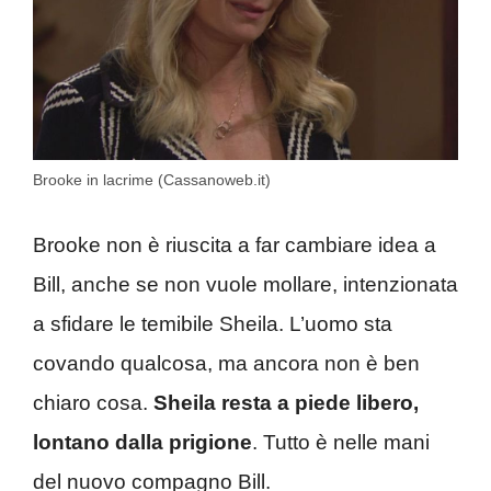
Brooke in lacrime (Cassanoweb.it)
Brooke non è riuscita a far cambiare idea a
Bill, anche se non vuole mollare, intenzionata
a sfidare le temibile Sheila. L’uomo sta
covando qualcosa, ma ancora non è ben
chiaro cosa.
Sheila resta a piede libero,
lontano dalla prigione
. Tutto è nelle mani
del nuovo compagno Bill.