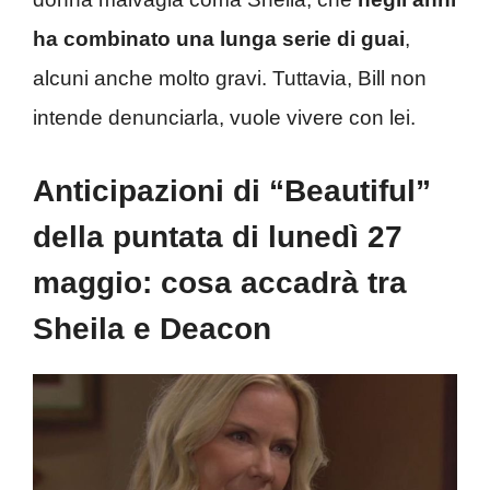
ha combinato una lunga serie di guai
,
alcuni anche molto gravi. Tuttavia, Bill non
intende denunciarla, vuole vivere con lei.
Anticipazioni di “Beautiful”
della puntata di lunedì 27
maggio: cosa accadrà tra
Sheila e Deacon