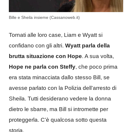
Bille e Sheila insieme (Cassanoweb.it)
Tornati alle loro case, Liam e Wyatt si
confidano con gli altri.
Wyatt parla della
brutta situazione con Hope
. A sua volta,
Hope ne parla con Steffy
, che poco prima
era stata minacciata dallo stesso Bill, se
avesse parlato con la Polizia dell’arresto di
Sheila. Tutti desiderano vedere la donna
dietro le sbarre, ma Bill si intromette per
proteggerla. C’è qualcosa sotto questa
storia.