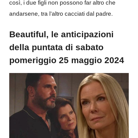
così, i due figli non possono far altro che
andarsene, tra l’altro cacciati dal padre.
Beautiful, le anticipazioni
della puntata di sabato
pomeriggio 25 maggio 2024