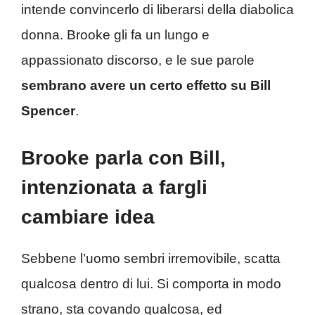
intende convincerlo di liberarsi della diabolica
donna. Brooke gli fa un lungo e
appassionato discorso, e le sue parole
sembrano avere un certo effetto su Bill
Spencer
.
Brooke parla con Bill,
intenzionata a fargli
cambiare idea
Sebbene l’uomo sembri irremovibile, scatta
qualcosa dentro di lui. Si comporta in modo
strano, sta covando qualcosa, ed