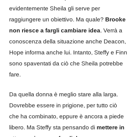
evidentemente Sheila gli serve per
raggiungere un obiettivo. Ma quale?
Brooke
non riesce a fargli cambiare idea
. Verrà a
conoscenza della situazione anche Deacon,
Hope informa anche lui. Intanto, Steffy e Finn
sono spaventati da ciò che Sheila potrebbe
fare.
Da quella donna è meglio stare alla larga.
Dovrebbe essere in prigione, per tutto ciò
che ha combinato, eppure è ancora a piede
libero. Ma Steffy sta pensando di
mettere in