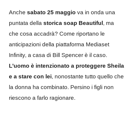
Anche
sabato 25 maggio
va in onda una
puntata della
storica soap Beautiful
, ma
che cosa accadrà? Come riportano le
anticipazioni della piattaforma Mediaset
Infinity, a casa di Bill Spencer è il caso.
L’uomo è intenzionato a proteggere Sheila
e a stare con lei
, nonostante tutto quello che
la donna ha combinato. Persino i figli non
riescono a farlo ragionare.