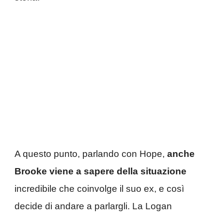
A questo punto, parlando con Hope,
anche
Brooke viene a sapere della situazione
incredibile che coinvolge il suo ex, e così
decide di andare a parlargli. La Logan