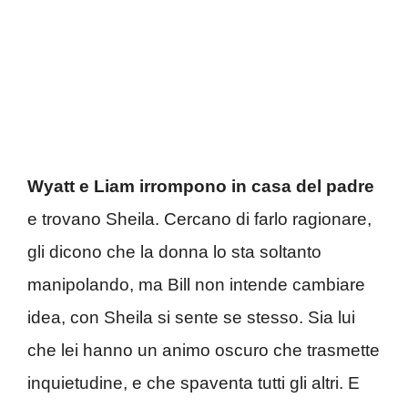
Wyatt e Liam irrompono in casa del padre
e trovano Sheila. Cercano di farlo ragionare,
gli dicono che la donna lo sta soltanto
manipolando, ma Bill non intende cambiare
idea, con Sheila si sente se stesso. Sia lui
che lei hanno un animo oscuro che trasmette
inquietudine, e che spaventa tutti gli altri. E