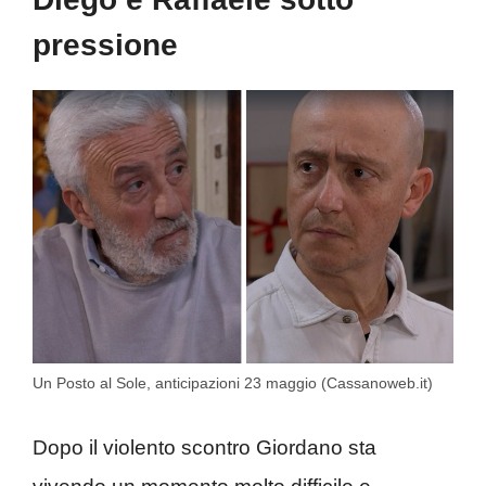
pressione
Un Posto al Sole, anticipazioni 23 maggio (Cassanoweb.it)
Dopo il violento scontro Giordano sta