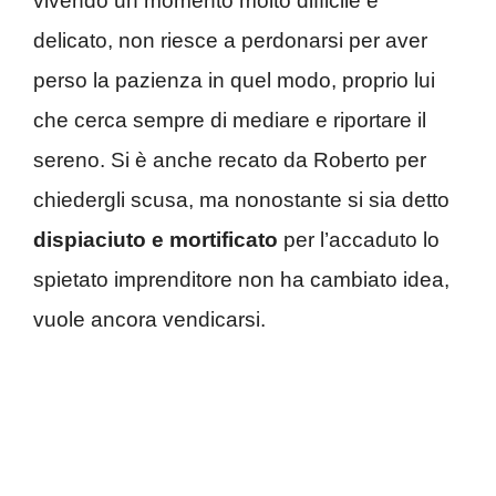
vivendo un momento molto difficile e
delicato, non riesce a perdonarsi per aver
perso la pazienza in quel modo, proprio lui
che cerca sempre di mediare e riportare il
sereno. Si è anche recato da Roberto per
chiedergli scusa, ma nonostante si sia detto
dispiaciuto e mortificato
per l’accaduto lo
spietato imprenditore non ha cambiato idea,
vuole ancora vendicarsi.