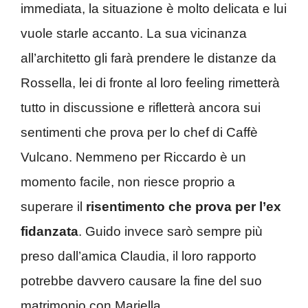
immediata, la situazione è molto delicata e lui
vuole starle accanto. La sua vicinanza
all’architetto gli farà prendere le distanze da
Rossella, lei di fronte al loro feeling rimetterà
tutto in discussione e rifletterà ancora sui
sentimenti che prova per lo chef di Caffè
Vulcano. Nemmeno per Riccardo è un
momento facile, non riesce proprio a
superare il
risentimento che prova per l’ex
fidanzata
. Guido invece sarò sempre più
preso dall’amica Claudia, il loro rapporto
potrebbe davvero causare la fine del suo
matrimonio con Mariella.