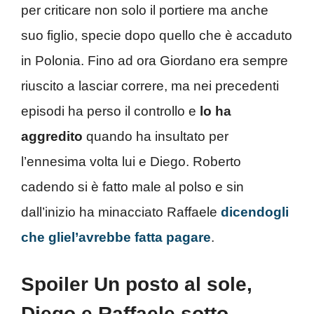
per criticare non solo il portiere ma anche
suo figlio, specie dopo quello che è accaduto
in Polonia. Fino ad ora Giordano era sempre
riuscito a lasciar correre, ma nei precedenti
episodi ha perso il controllo e
lo ha
aggredito
quando ha insultato per
l’ennesima volta lui e Diego. Roberto
cadendo si è fatto male al polso e sin
dall’inizio ha minacciato Raffaele
dicendogli
che gliel’avrebbe fatta pagare
.
Spoiler Un posto al sole,
Diego e Raffaele sotto