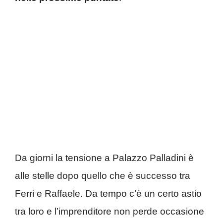
Da giorni la tensione a Palazzo Palladini è
alle stelle dopo quello che è successo tra
Ferri e Raffaele. Da tempo c’è un certo astio
tra loro e l’imprenditore non perde occasione