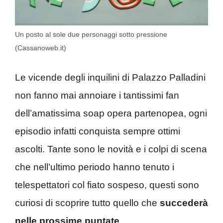
Un posto al sole due personaggi sotto pressione
(Cassanoweb.it)
Le vicende degli inquilini di Palazzo Palladini
non fanno mai annoiare i tantissimi fan
dell’amatissima soap opera partenopea, ogni
episodio infatti conquista sempre ottimi
ascolti. Tante sono le novità e i colpi di scena
che nell’ultimo periodo hanno tenuto i
telespettatori col fiato sospeso, questi sono
curiosi di scoprire tutto quello che
succederà
nelle prossime puntate
.