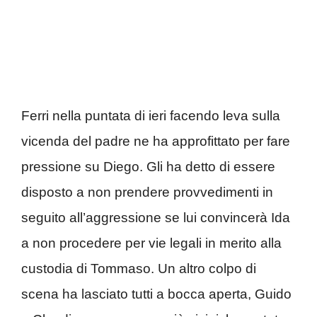
Ferri nella puntata di ieri facendo leva sulla
vicenda del padre ne ha approfittato per fare
pressione su Diego. Gli ha detto di essere
disposto a non prendere provvedimenti in
seguito all’aggressione se lui convincerà Ida
a non procedere per vie legali in merito alla
custodia di Tommaso. Un altro colpo di
scena ha lasciato tutti a bocca aperta, Guido