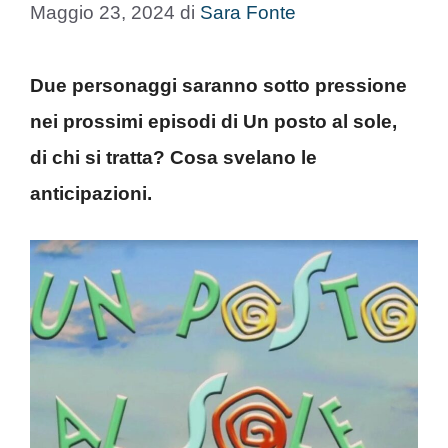
Maggio 23, 2024
di
Sara Fonte
Due personaggi saranno sotto pressione
nei prossimi episodi di Un posto al sole,
di chi si tratta? Cosa svelano le
anticipazioni.