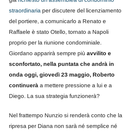
straordinaria
per discutere del licenziamento
del portiere, a comunicarlo a Renato e
Raffaele è stato Otello, tornato a Napoli
proprio per la riunione condominiale.
Giordano apparirà sempre più
avvilito e
sconfortato, nella puntata che andrà in
onda oggi, giovedì 23 maggio, Roberto
continuerà
a mettere pressione a lui e a
Diego. La sua strategia funzionerà?
Nel frattempo Nunzio si renderà conto che la
ripresa per Diana non sarà né semplice né