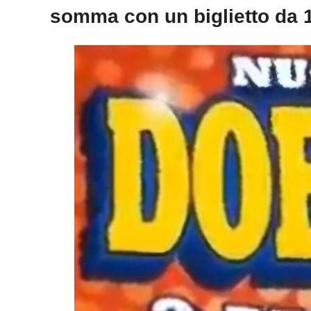
somma con un biglietto da 1