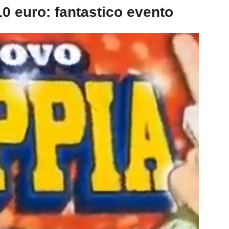
0 euro: fantastico evento