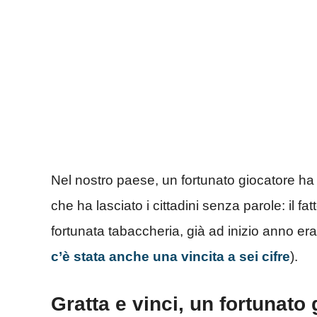
Nel nostro paese, un fortunato giocatore h
che ha lasciato i cittadini senza parole: il 
fortunata tabaccheria, già ad inizio anno era
c’è stata anche una vincita a sei cifre
).
Gratta e vinci, un fortunato