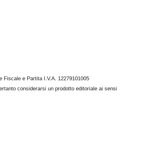
Fiscale e Partita I.V.A. 12279101005
rtanto considerarsi un prodotto editoriale ai sensi