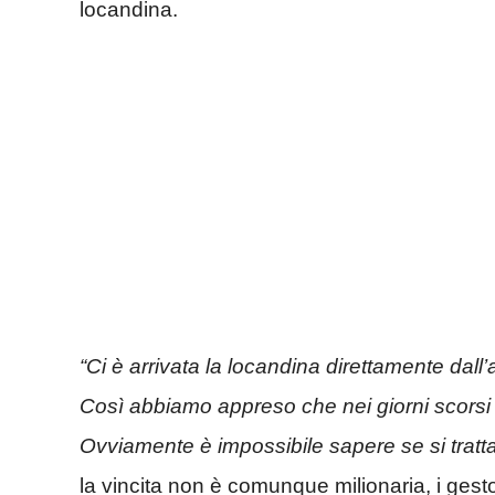
locandina.
“Ci è arrivata la locandina direttamente dall’
Così abbiamo appreso che nei giorni scorsi i
Ovviamente è impossibile sapere se si tratta
la vincita non è comunque milionaria, i ges