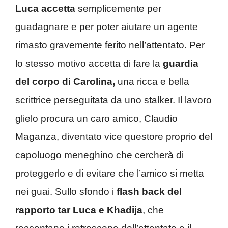
Luca accetta
semplicemente per
guadagnare e per poter aiutare un agente
rimasto gravemente ferito nell’attentato. Per
lo stesso motivo accetta di fare la
guardia
del corpo di Carolina,
una ricca e bella
scrittrice perseguitata da uno stalker. Il lavoro
glielo procura un caro amico, Claudio
Maganza, diventato vice questore proprio del
capoluogo meneghino che cercherà di
proteggerlo e di evitare che l’amico si metta
nei guai. Sullo sfondo i
flash back del
rapporto tar Luca e Khadija
, che