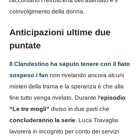
raccontano i retroscena dell’attentato e il
coinvolgimento della donna.
Anticipazioni ultime due
puntate
Il Clandestino ha saputo tenere con il fiato
sospeso i fan
non rivelando ancora alcuni
misteri della trama e la speranza è che alla
fine tutto venga rivelato. Durante l
‘episodio
“Le tre mogli”
diviso in due parti che
concluderanno la serie
, Luca Travaglia
lavorerà in incognito per conto dei servizi