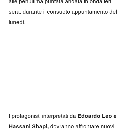
alle penultima puntata andata in onda ieri
sera, durante il consueto appuntamento del
lunedì.
I protagonisti interpretati da
Edoardo Leo e
Hassani Shapi,
dovranno affrontare nuovi