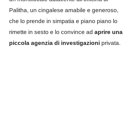
Palitha, un cingalese amabile e generoso,
che lo prende in simpatia e piano piano lo
rimette in sesto e lo convince ad
aprire una
piccola agenzia di investigazioni
privata.