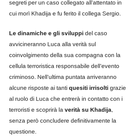
segreti per un caso collegato all’attentato in
cui morì Khadija e fu ferito il collega Sergio.
Le dinamiche e gli sviluppi
del caso
avvicineranno Luca alla verità sul
coinvolgimento della sua compagna con la
cellula terroristica responsabile dell’evento
criminoso. Nell’ultima puntata arriveranno
alcune risposte ai tanti
quesiti irrisolti
grazie
al ruolo di Luca che entrerà in contatto con i
terroristi e scoprirà la
verità su Khadija
,
senza però concludere definitivamente la
questione.