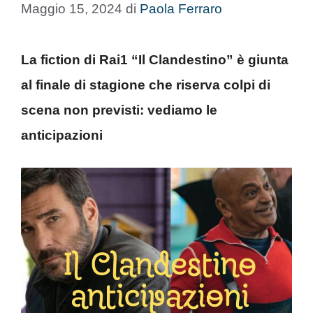
Maggio 15, 2024
di
Paola Ferraro
La fiction di Rai1 “Il Clandestino” è giunta
al finale di stagione che riserva colpi di
scena non previsti: vediamo le
anticipazioni