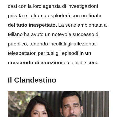
casi con la loro agenzia di investigazioni
privata e la trama esploderà con un
finale
del tutto inaspettato.
La serie ambientata a
Milano ha avuto un notevole successo di
pubblico, tenendo incollati gli affezionati
telespettatori per tutti gli episodi
in un
crescendo di emozioni
e colpi di scena.
Il Clandestino