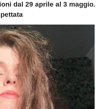
oni dal 29 aprile al 3 maggio.
pettata