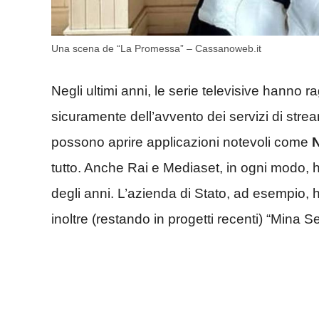
Una scena de “La Promessa” – Cassanoweb.it
Negli ultimi anni, le serie televisive hanno r
sicuramente dell’avvento dei servizi di strea
possono aprire applicazioni notevoli come
N
tutto. Anche Rai e Mediaset, in ogni modo, h
degli anni. L’azienda di Stato, ad esempio, 
inoltre (restando in progetti recenti) “Mina S