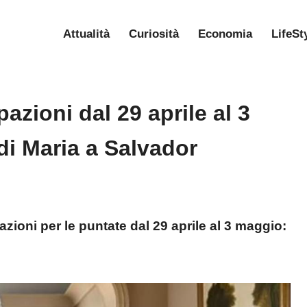
Attualità
Curiosità
Economia
LifeSt
azioni dal 29 aprile al 3
di Maria a Salvador
ioni per le puntate dal 29 aprile al 3 maggio: