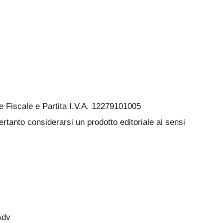
Fiscale e Partita I.V.A. 12279101005
rtanto considerarsi un prodotto editoriale ai sensi
Adv