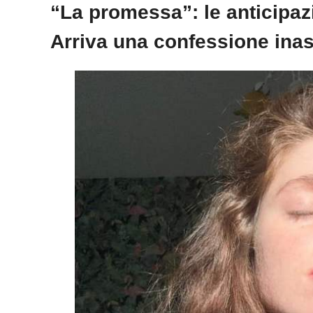
“La promessa”: le anticipazi
Arriva una confessione inas