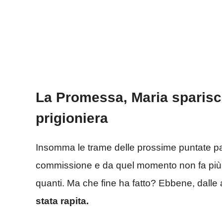
La Promessa, Maria sparisce
prigioniera
Insomma le trame delle prossime puntate pa
commissione e da quel momento non fa più r
quanti. Ma che fine ha fatto? Ebbene, dalle
stata rapita.