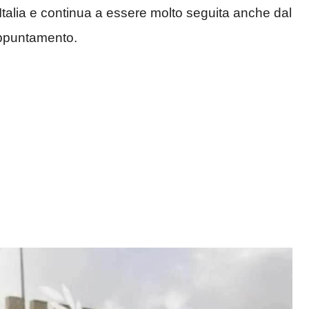
Italia e continua a essere molto seguita anche dal
appuntamento.