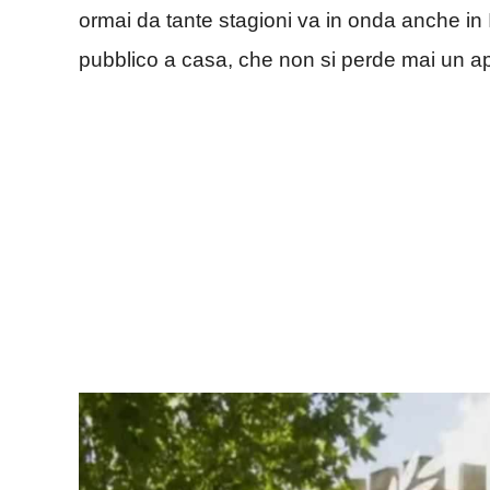
ormai da tante stagioni va in onda anche in 
pubblico a casa, che non si perde mai un 