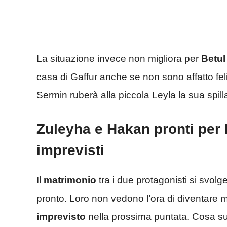
La situazione invece non migliora per
Betul
casa di Gaffur anche se non sono affatto felic
Sermin ruberà alla piccola Leyla la sua spill
Zuleyha e Hakan pronti per
imprevisti
Il
matrimonio
tra i due protagonisti si svol
pronto. Loro non vedono l’ora di diventare 
imprevisto
nella prossima puntata. Cosa 