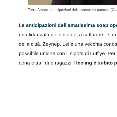
Terra Amara, anticipazioni della prossima puntata (C
Le
anticipazioni dell’amatissima soap op
una fidanzata per il nipote, a catturare il s
della città, Zeynep. Lei è una vecchia conosc
possibile unione con il nipote di Lutfiye. Pe
cena e tra i due ragazzi il
feeling è subito 