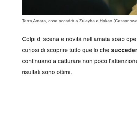
Terra Amara, cosa accadrà a Zuleyha e Hakan (Cassanoweb
Colpi di scena e novità nell’amata soap ope
curiosi di scoprire tutto quello che
succeder
continuano a catturare non poco l’attenzione de
risultati sono ottimi.