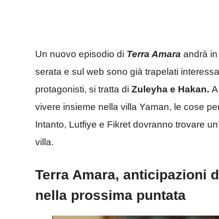
Un nuovo episodio di
Terra Amara
andrà in
serata e sul web sono già trapelati interessan
protagonisti, si tratta di
Zuleyha e Hakan.
A
vivere insieme nella villa Yaman, le cose p
Intanto, Lutfiye e Fikret dovranno trovare u
villa.
Terra Amara, anticipazioni 
nella prossima puntata