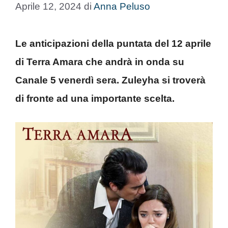
Aprile 12, 2024
di
Anna Peluso
Le anticipazioni della puntata del 12 aprile
di Terra Amara che andrà in onda su
Canale 5 venerdì sera. Zuleyha si troverà
di fronte ad una importante scelta.