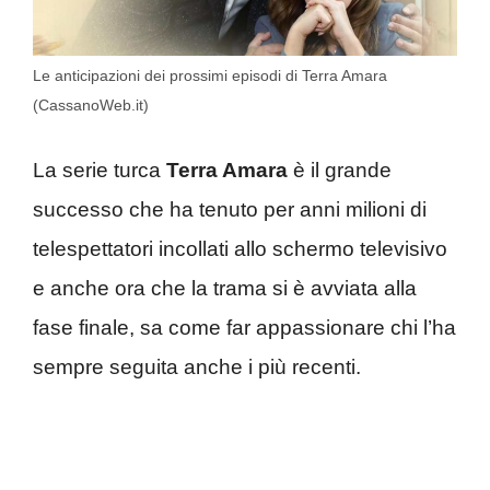
Le anticipazioni dei prossimi episodi di Terra Amara
(CassanoWeb.it)
La serie turca
Terra Amara
è il grande
successo che ha tenuto per anni milioni di
telespettatori incollati allo schermo televisivo
e anche ora che la trama si è avviata alla
fase finale, sa come far appassionare chi l’ha
sempre seguita anche i più recenti.