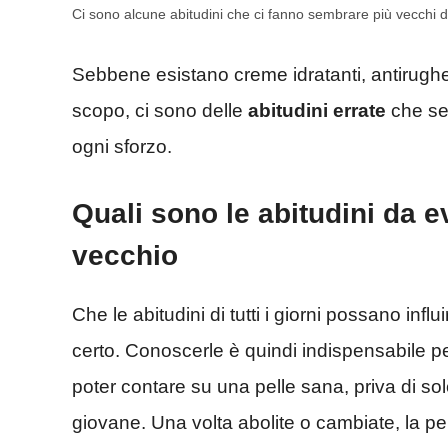
Ci sono alcune abitudini che ci fanno sembrare più vecchi 
Sebbene esistano creme idratanti, antirughe 
scopo, ci sono delle
abitudini errate
che se 
ogni sforzo.
Quali sono le abitudini da e
vecchio
Che le abitudini di tutti i giorni possano influ
certo. Conoscerle è quindi indispensabile pe
poter contare su una pelle sana, priva di sol
giovane. Una volta abolite o cambiate, la pe