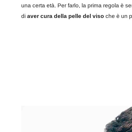
una certa età. Per farlo, la prima regola è 
di
aver cura della pelle del viso
che è un p