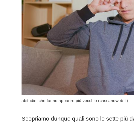
abitudini che fanno apparire più vecchio (cassanoweb.it)
Scopriamo dunque quali sono le sette più da