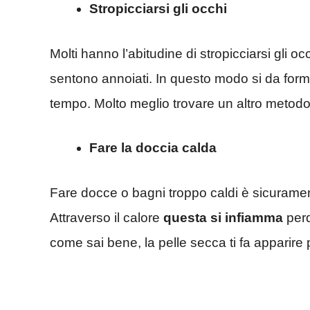
Stropicciarsi gli occhi
Molti hanno l’abitudine di stropicciarsi gli 
sentono annoiati. In questo modo si da form
tempo. Molto meglio trovare un altro metodo p
Fare la doccia calda
Fare docce o bagni troppo caldi è sicurament
Attraverso il calore
questa si infiamma
perd
come sai bene, la pelle secca ti fa apparire 