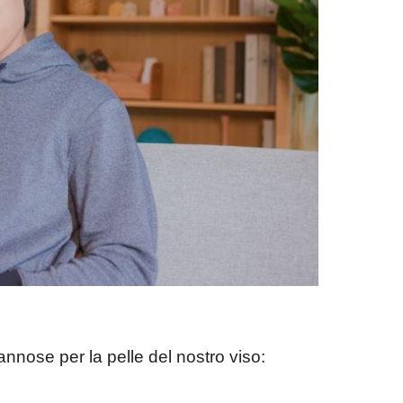
nnose per la pelle del nostro viso: