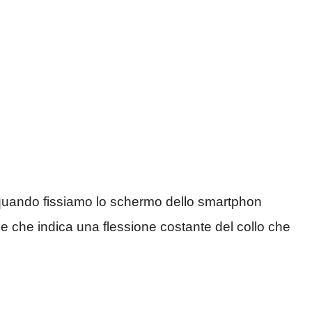
quando fissiamo lo schermo dello smartphon
”
e che indica una flessione costante del collo che