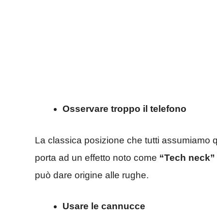
Osservare troppo il telefono
La classica posizione che tutti assumiamo 
porta ad un effetto noto come
“Tech neck
può dare origine alle rughe.
Usare le cannucce