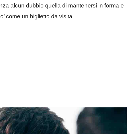
senza alcun dubbio quella di mantenersi in forma e
o’ come un biglietto da visita.