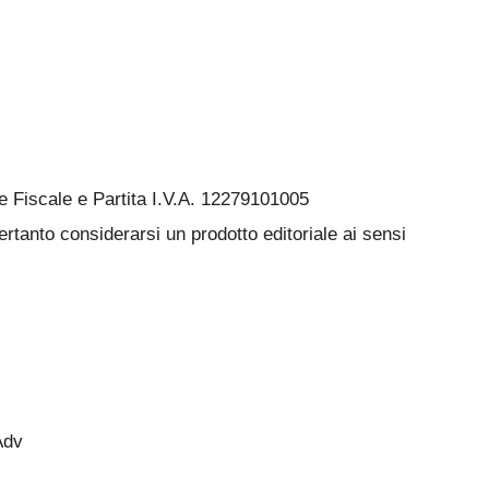
Fiscale e Partita I.V.A. 12279101005
rtanto considerarsi un prodotto editoriale ai sensi
Adv