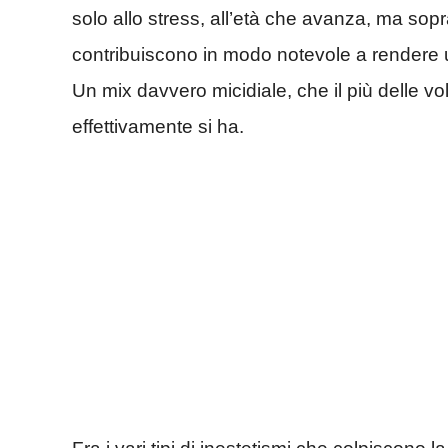
solo allo stress, all’età che avanza, ma sopr
contribuiscono in modo notevole a rendere u
Un mix davvero micidiale, che il più delle vol
effettivamente si ha.