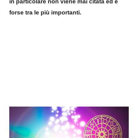
in particolare non viene mai citata ed è
forse tra le più importanti.