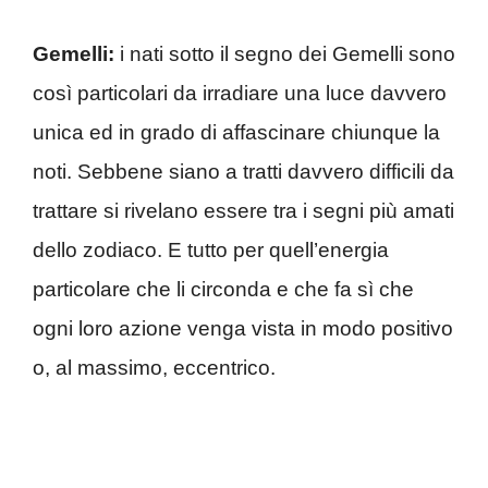
Gemelli:
i nati sotto il segno dei Gemelli sono
così particolari da irradiare una luce davvero
unica ed in grado di affascinare chiunque la
noti. Sebbene siano a tratti davvero difficili da
trattare si rivelano essere tra i segni più amati
dello zodiaco. E tutto per quell’energia
particolare che li circonda e che fa sì che
ogni loro azione venga vista in modo positivo
o, al massimo, eccentrico.