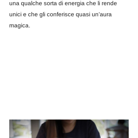
una qualche sorta di energia che li rende
unici e che gli conferisce quasi un’aura
magica.