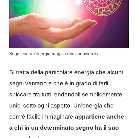
Segni con un’energia magica (cassanoweb.it)
Si tratta della particolare energia che alcuni
segni vantano e che è in grado di farli
spiccare tra tutti rendendoli semplicemente
unici sotto ogni aspetto. Un’energia che
com’è facile immaginare
appartiene anche
a chi in un determinato segno ha il suo