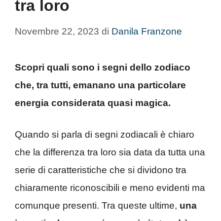
tra loro
Novembre 22, 2023
di
Danila Franzone
Scopri quali sono i segni dello zodiaco
che, tra tutti, emanano una particolare
energia considerata quasi magica.
Quando si parla di segni zodiacali è chiaro
che la differenza tra loro sia data da tutta una
serie di caratteristiche che si dividono tra
chiaramente riconoscibili e meno evidenti ma
comunque presenti. Tra queste ultime,
una