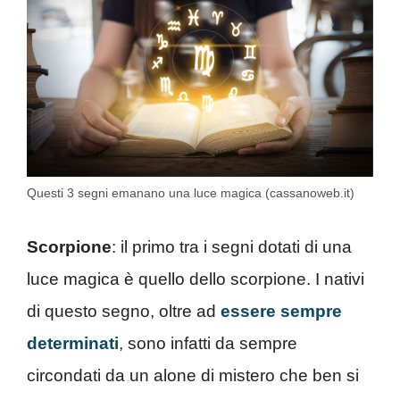
Questi 3 segni emanano una luce magica (cassanoweb.it)
Scorpione
: il primo tra i segni dotati di una
luce magica è quello dello scorpione. I nativi
di questo segno, oltre ad
essere sempre
determinati
, sono infatti da sempre
circondati da un alone di mistero che ben si