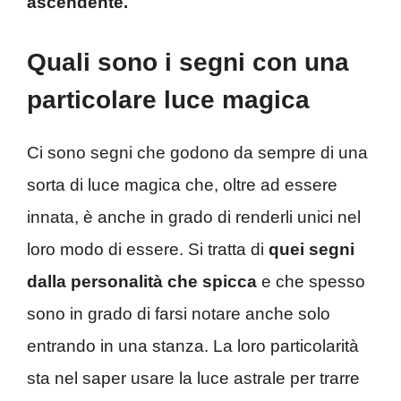
ascendente.
Quali sono i segni con una
particolare luce magica
Ci sono segni che godono da sempre di una
sorta di luce magica che, oltre ad essere
innata, è anche in grado di renderli unici nel
loro modo di essere. Si tratta di
quei segni
dalla personalità che spicca
e che spesso
sono in grado di farsi notare anche solo
entrando in una stanza. La loro particolarità
sta nel saper usare la luce astrale per trarre