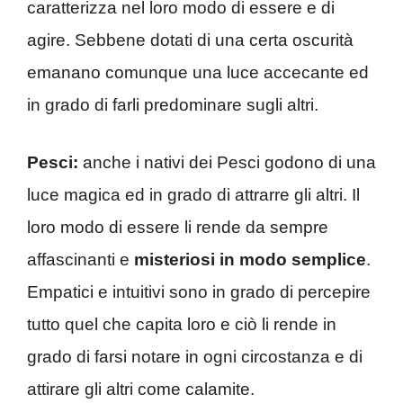
caratterizza nel loro modo di essere e di
agire. Sebbene dotati di una certa oscurità
emanano comunque una luce accecante ed
in grado di farli predominare sugli altri.
Pesci:
anche i nativi dei Pesci godono di una
luce magica ed in grado di attrarre gli altri. Il
loro modo di essere li rende da sempre
affascinanti e
misteriosi in modo semplice
.
Empatici e intuitivi sono in grado di percepire
tutto quel che capita loro e ciò li rende in
grado di farsi notare in ogni circostanza e di
attirare gli altri come calamite.