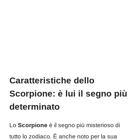
Caratteristiche dello
Scorpione: è lui il segno più
determinato
Lo
Scorpione
è il segno più misterioso di
tutto lo zodiaco. È anche noto per la sua