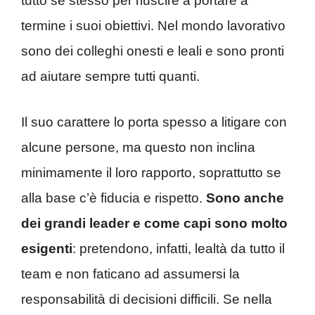
tutto sé stesso per riuscire a portare a
termine i suoi obiettivi. Nel mondo lavorativo
sono dei colleghi onesti e leali e sono pronti
ad aiutare sempre tutti quanti.
Il suo carattere lo porta spesso a litigare con
alcune persone, ma questo non inclina
minimamente il loro rapporto, soprattutto se
alla base c’è fiducia e rispetto.
Sono anche
dei grandi leader e come capi sono molto
esigenti
: pretendono, infatti, lealtà da tutto il
team e non faticano ad assumersi la
responsabilità di decisioni difficili. Se nella