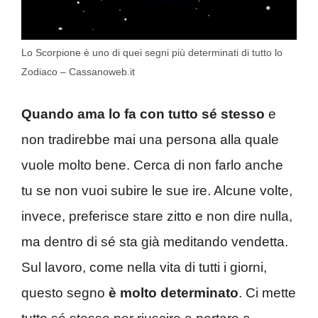
Lo Scorpione è uno di quei segni più determinati di tutto lo
Zodiaco – Cassanoweb.it
Quando ama lo fa con tutto sé stesso
e
non tradirebbe mai una persona alla quale
vuole molto bene. Cerca di non farlo anche
tu se non vuoi subire le sue ire. Alcune volte,
invece, preferisce stare zitto e non dire nulla,
ma dentro di sé sta già meditando vendetta.
Sul lavoro, come nella vita di tutti i giorni,
questo segno
è molto determinato
. Ci mette