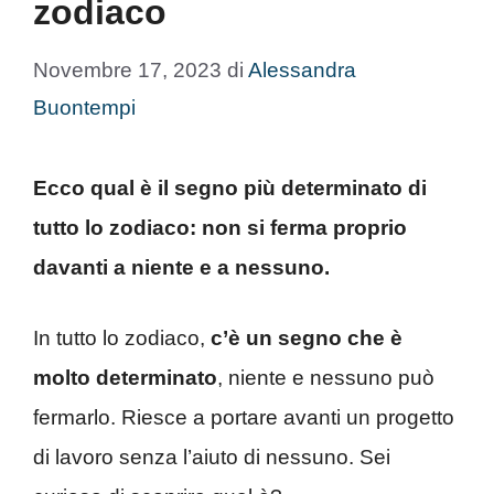
zodiaco
Novembre 17, 2023
di
Alessandra
Buontempi
Ecco qual è il segno più determinato di
tutto lo zodiaco: non si ferma proprio
davanti a niente e a nessuno.
In tutto lo zodiaco,
c’è un segno che è
molto determinato
, niente e nessuno può
fermarlo. Riesce a portare avanti un progetto
di lavoro senza l’aiuto di nessuno. Sei