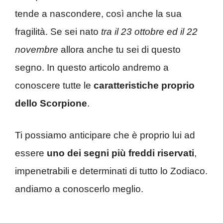
tende a nascondere, così anche la sua
fragilità. Se sei nato
tra il 23 ottobre ed il 22
novembre
allora anche tu sei di questo
segno. In questo articolo andremo a
conoscere tutte le
caratteristiche proprio
dello Scorpione
.
Ti possiamo anticipare che è proprio lui ad
essere
uno dei segni più freddi riservati
,
impenetrabili e determinati di tutto lo Zodiaco.
andiamo a conoscerlo meglio.