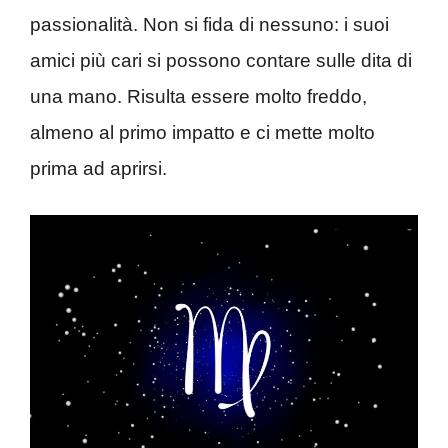
passionalità. Non si fida di nessuno: i suoi
amici più cari si possono contare sulle dita di
una mano. Risulta essere molto freddo,
almeno al primo impatto e ci mette molto
prima ad aprirsi.