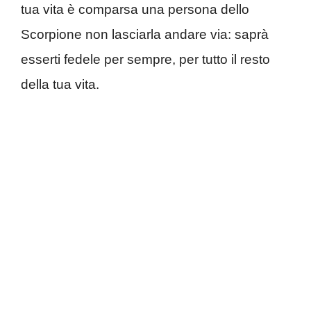
tua vita è comparsa una persona dello
Scorpione non lasciarla andare via: saprà
esserti fedele per sempre, per tutto il resto
della tua vita.