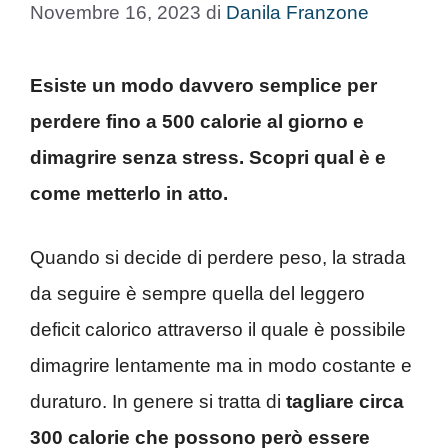
Novembre 16, 2023
di
Danila Franzone
Esiste un modo davvero semplice per
perdere fino a 500 calorie al giorno e
dimagrire senza stress. Scopri qual è e
come metterlo in atto.
Quando si decide di perdere peso, la strada
da seguire è sempre quella del leggero
deficit calorico attraverso il quale è possibile
dimagrire lentamente ma in modo costante e
duraturo. In genere si tratta di
tagliare circa
300 calorie che possono però essere