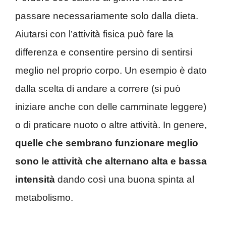
passare necessariamente solo dalla dieta.
Aiutarsi con l’attività fisica può fare la
differenza e consentire persino di sentirsi
meglio nel proprio corpo. Un esempio è dato
dalla scelta di andare a correre (si può
iniziare anche con delle camminate leggere)
o di praticare nuoto o altre attività. In genere,
quelle che sembrano funzionare meglio
sono le attività che alternano alta e bassa
intensità
dando così una buona spinta al
metabolismo.