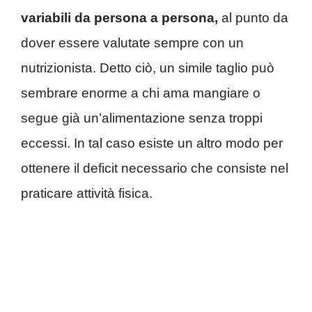
variabili da persona a persona,
al punto da
dover essere valutate sempre con un
nutrizionista. Detto ciò, un simile taglio può
sembrare enorme a chi ama mangiare o
segue già un’alimentazione senza troppi
eccessi. In tal caso esiste un altro modo per
ottenere il deficit necessario che consiste nel
praticare attività fisica.