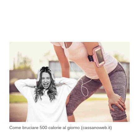
Come bruciare 500 calorie al giorno (cassanoweb.it)