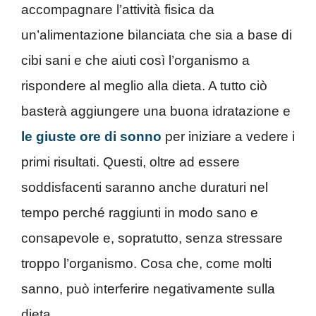
accompagnare l’attività fisica da
un’alimentazione bilanciata che sia a base di
cibi sani e che aiuti così l’organismo a
rispondere al meglio alla dieta. A tutto ciò
basterà aggiungere una buona idratazione e
le giuste ore di sonno
per iniziare a vedere i
primi risultati. Questi, oltre ad essere
soddisfacenti saranno anche duraturi nel
tempo perché raggiunti in modo sano e
consapevole e, sopratutto, senza stressare
troppo l’organismo. Cosa che, come molti
sanno, può interferire negativamente sulla
dieta.