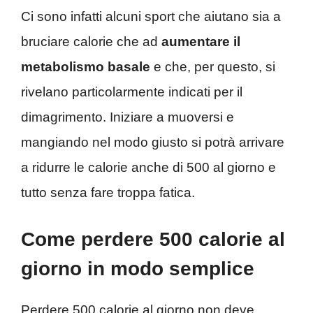
Ci sono infatti alcuni sport che aiutano sia a
bruciare calorie che ad
aumentare il
metabolismo basale
e che, per questo, si
rivelano particolarmente indicati per il
dimagrimento. Iniziare a muoversi e
mangiando nel modo giusto si potrà arrivare
a ridurre le calorie anche di 500 al giorno e
tutto senza fare troppa fatica.
Come perdere 500 calorie al
giorno in modo semplice
Perdere 500 calorie al giorno non deve