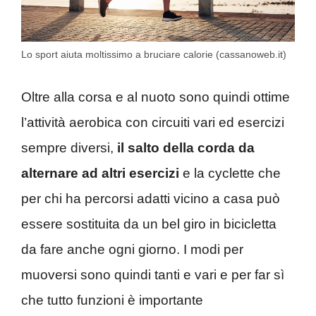
Lo sport aiuta moltissimo a bruciare calorie (cassanoweb.it)
Oltre alla corsa e al nuoto sono quindi ottime
l’attività aerobica con circuiti vari ed esercizi
sempre diversi,
il salto della corda da
alternare ad altri esercizi
e la cyclette che
per chi ha percorsi adatti vicino a casa può
essere sostituita da un bel giro in bicicletta
da fare anche ogni giorno. I modi per
muoversi sono quindi tanti e vari e per far sì
che tutto funzioni è importante