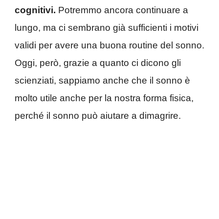
cognitivi.
Potremmo ancora continuare a
lungo, ma ci sembrano già sufficienti i motivi
validi per avere una buona routine del sonno.
Oggi, però, grazie a quanto ci dicono gli
scienziati, sappiamo anche che il sonno è
molto utile anche per la nostra forma fisica,
perché il sonno può aiutare a dimagrire.