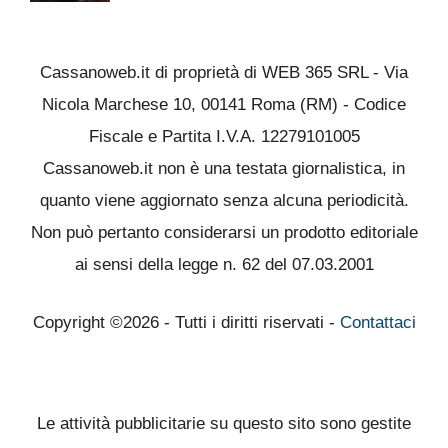
Cassanoweb.it di proprietà di WEB 365 SRL - Via
Nicola Marchese 10, 00141 Roma (RM) - Codice
Fiscale e Partita I.V.A. 12279101005
Cassanoweb.it non è una testata giornalistica, in
quanto viene aggiornato senza alcuna periodicità.
Non può pertanto considerarsi un prodotto editoriale
ai sensi della legge n. 62 del 07.03.2001
Copyright ©2026 - Tutti i diritti riservati -
Contattaci
Le attività pubblicitarie su questo sito sono gestite