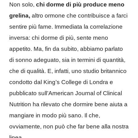
Non solo,
c
hi dorme di più produce meno
grelina,
altro ormone che contribuisce a farci
sentire più fame. Immediata la correlazione
inversa: chi dorme di più, sente meno
appetito. Ma, fin da subito, abbiamo parlato
di sonno adeguato, sia in termini di quantità,
che di qualità. E, infatti, uno studio britannico
condotto dal King’s College di Londra e
pubblicato sull’American Journal of Clinical
Nutrition ha rilevato che dormire bene aiuta a
mangiare in modo più sano. Il che,
ovviamente, non può che far bene alla nostra
linea.