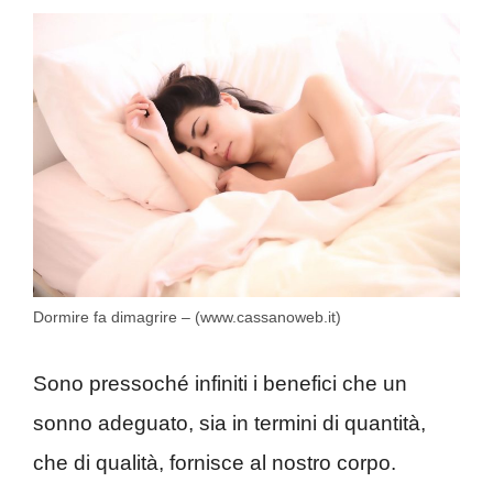
Dormire fa dimagrire – (www.cassanoweb.it)
Sono pressoché infiniti i benefici che un
sonno adeguato, sia in termini di quantità,
che di qualità, fornisce al nostro corpo.