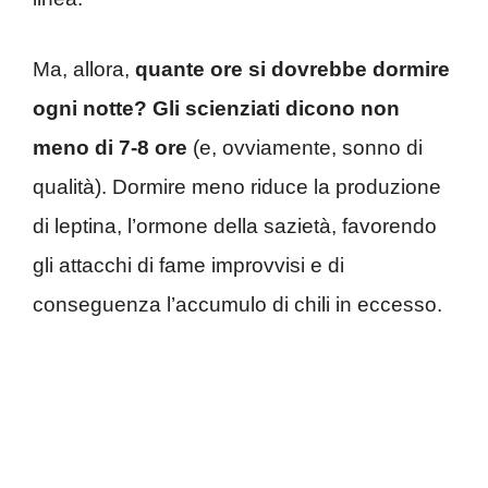
Ma, allora,
quante ore si dovrebbe dormire
ogni notte? Gli scienziati dicono non
meno di 7-8 ore
(e, ovviamente, sonno di
qualità). Dormire meno riduce la produzione
di leptina, l’ormone della sazietà, favorendo
gli attacchi di fame improvvisi e di
conseguenza l’accumulo di chili in eccesso.