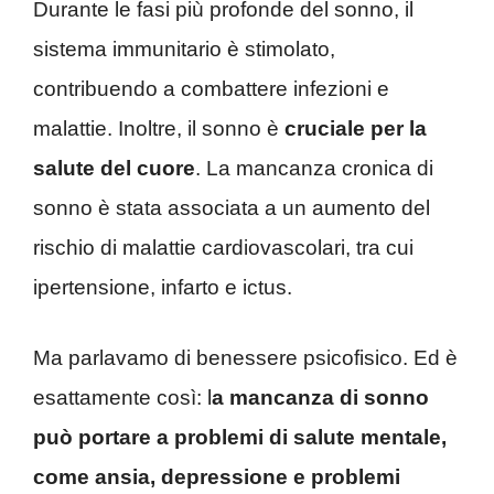
Durante le fasi più profonde del sonno, il
sistema immunitario è stimolato,
contribuendo a combattere infezioni e
malattie. Inoltre, il sonno è
cruciale per la
salute del cuore
. La mancanza cronica di
sonno è stata associata a un aumento del
rischio di malattie cardiovascolari, tra cui
ipertensione, infarto e ictus.
Ma parlavamo di benessere psicofisico. Ed è
esattamente così: l
a mancanza di sonno
può portare a problemi di salute mentale,
come ansia, depressione e problemi