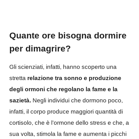
Quante ore bisogna dormire
per dimagrire?
Gli scienziati, infatti, hanno scoperto una
stretta
relazione tra sonno e produzione
degli ormoni che regolano la fame e la
sazietà.
Negli individui che dormono poco,
infatti, il corpo produce maggiori quantità di
cortisolo, che è l’ormone dello stress e che, a
sua volta, stimola la fame e aumenta i picchi