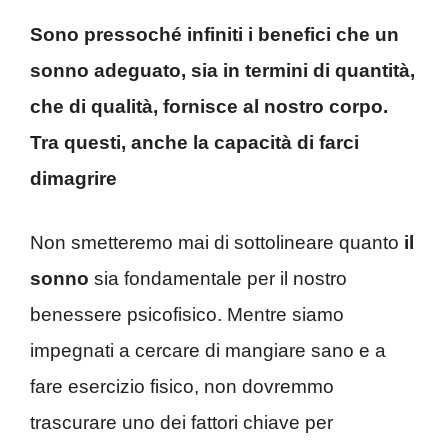
Sono pressoché infiniti i benefici che un
sonno adeguato, sia in termini di quantità,
che di qualità, fornisce al nostro corpo.
Tra questi, anche la capacità di farci
dimagrire
Non smetteremo mai di sottolineare quanto
il
sonno
sia fondamentale per il nostro
benessere psicofisico. Mentre siamo
impegnati a cercare di mangiare sano e a
fare esercizio fisico, non dovremmo
trascurare uno dei fattori chiave per