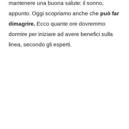
mantenere una buona salute: il sonno,
appunto. Oggi scopriamo anche che
può far
dimagrire.
Ecco quante ore dovremmo
dormire per iniziare ad avere benefici sulla
linea, secondo gli esperti.