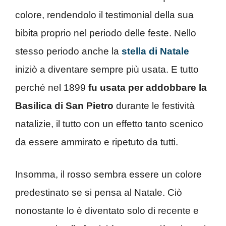
colore, rendendolo il testimonial della sua
bibita proprio nel periodo delle feste. Nello
stesso periodo anche la
stella di Natale
iniziò a diventare sempre più usata. E tutto
perché nel 1899
fu usata per addobbare la
Basilica di San Pietro
durante le festività
natalizie, il tutto con un effetto tanto scenico
da essere ammirato e ripetuto da tutti.
Insomma, il rosso sembra essere un colore
predestinato se si pensa al Natale. Ciò
nonostante lo è diventato solo di recente e