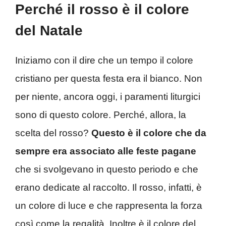
Perché il rosso è il colore
del Natale
Iniziamo con il dire che un tempo il colore
cristiano per questa festa era il bianco. Non
per niente, ancora oggi, i paramenti liturgici
sono di questo colore. Perché, allora, la
scelta del rosso?
Questo è il colore che da
sempre era associato alle feste pagane
che si svolgevano in questo periodo e che
erano dedicate al raccolto. Il rosso, infatti, è
un colore di luce e che rappresenta la forza
così come la regalità. Inoltre è il colore del