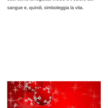
sangue e, quindi, simboleggia la vita.