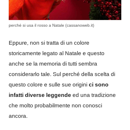
perché si usa il rosso a Natale (cassanoweb.it)
Eppure, non si tratta di un colore
storicamente legato al Natale e questo
anche se la memoria di tutti sembra
considerarlo tale. Sul perché della scelta di
questo colore e sulle sue origini
ci sono
infatti diverse leggende
ed una tradizione
che molto probabilmente non conosci
ancora.