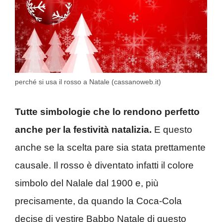
perché si usa il rosso a Natale (cassanoweb.it)
Tutte simbologie che lo rendono perfetto
anche per la festività natalizia.
E questo
anche se la scelta pare sia stata prettamente
causale. Il rosso è diventato infatti il colore
simbolo del Nalale dal 1900 e, più
precisamente, da quando la Coca-Cola
decise di vestire Babbo Natale di questo