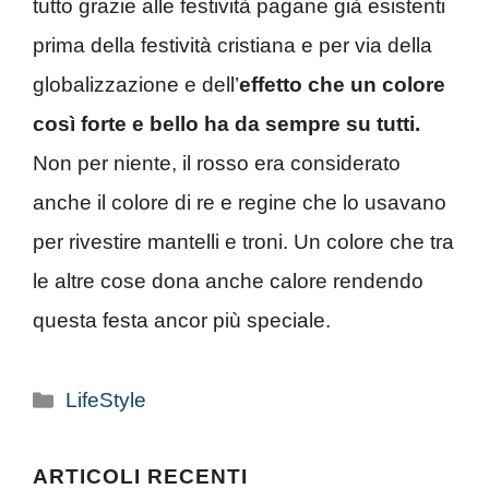
tutto grazie alle festività pagane già esistenti
prima della festività cristiana e per via della
globalizzazione e dell’
effetto che un colore
così forte e bello ha da sempre su tutti.
Non per niente, il rosso era considerato
anche il colore di re e regine che lo usavano
per rivestire mantelli e troni. Un colore che tra
le altre cose dona anche calore rendendo
questa festa ancor più speciale.
Categorie
LifeStyle
ARTICOLI RECENTI