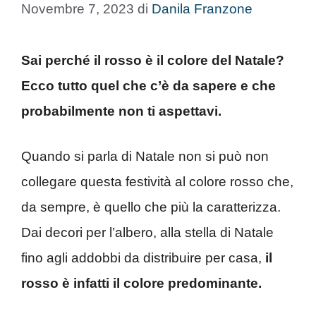
Novembre 7, 2023
di
Danila Franzone
Sai perché il rosso è il colore del Natale?
Ecco tutto quel che c’è da sapere e che
probabilmente non ti aspettavi.
Quando si parla di Natale non si può non
collegare questa festività al colore rosso che,
da sempre, è quello che più la caratterizza.
Dai decori per l’albero, alla stella di Natale
fino agli addobbi da distribuire per casa,
il
rosso è infatti il colore predominante.