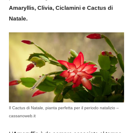
Amaryllis, Clivia, Ciclamini e Cactus di
Natale.
Il Cactus di Natale, pianta perfetta per il periodo natalizio –
cassanoweb.it