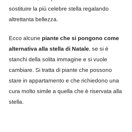
sostituire la più celebre stella regalando
altrettanta bellezza.
Ecco alcune
piante che si pongono come
alternativa alla stella di Natale
, se si è
stanchi della solita immagine e si vuole
cambiare. Si tratta di piante che possono
stare in appartamento e che richiedono una
cura molto simile a quella che è riservata alla
stella.