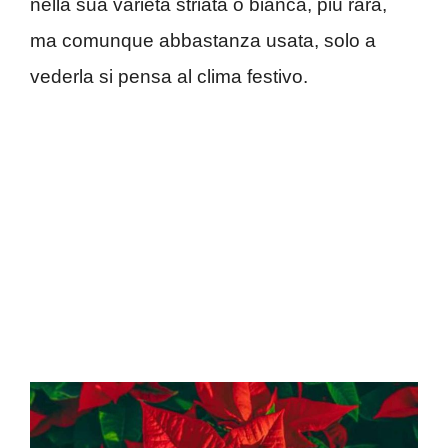
nella sua varietà striata o bianca, più rara,
ma comunque abbastanza usata, solo a
vederla si pensa al clima festivo.