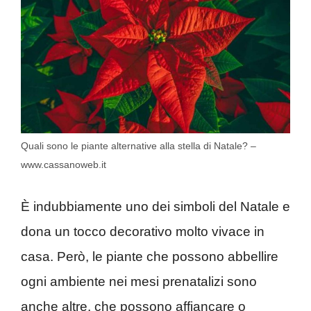
Quali sono le piante alternative alla stella di Natale? –
www.cassanoweb.it
È indubbiamente uno dei simboli del Natale e
dona un tocco decorativo molto vivace in
casa. Però, le piante che possono abbellire
ogni ambiente nei mesi prenatalizi sono
anche altre, che possono affiancare o