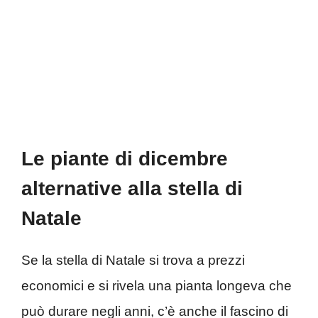
Le piante di dicembre
alternative alla stella di
Natale
Se la stella di Natale si trova a prezzi
economici e si rivela una pianta longeva che
può durare negli anni, c’è anche il fascino di