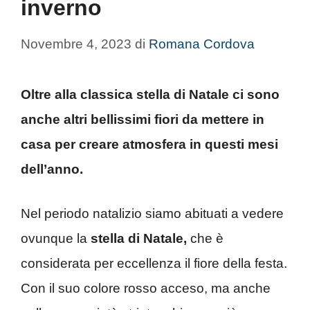
inverno
Novembre 4, 2023
di
Romana Cordova
Oltre alla classica stella di Natale ci sono
anche altri bellissimi fiori da mettere in
casa per creare atmosfera in questi mesi
dell’anno.
Nel periodo natalizio siamo abituati a vedere
ovunque la
stella di Natale,
che è
considerata per eccellenza il fiore della festa.
Con il suo colore rosso acceso, ma anche