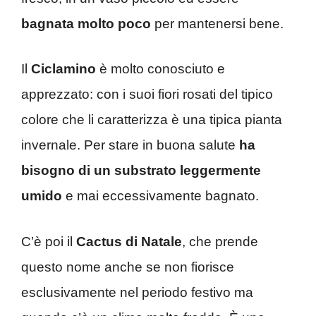
bagnata molto poco
per mantenersi bene.
Il
Ciclamino
è molto conosciuto e
apprezzato: con i suoi fiori rosati del tipico
colore che li caratterizza è una tipica pianta
invernale. Per stare in buona salute
ha
bisogno di un substrato leggermente
umido
e mai eccessivamente bagnato.
C’è poi il
Cactus di Natale
, che prende
questo nome anche se non fiorisce
esclusivamente nel periodo festivo ma